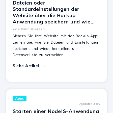
Dateien oder
Standardeinstellungen der
Website über die Backup-
Anwendung speichern und wie...
Vor 2 Jahren aktualisiert
Sichern Sie Ihre Website mit der Backup-App!
Lernen Sie, wie Sie Dateien und Einstellungen
speichern und wiederherstellen, um
Datenverluste zu vermeiden.
Siehe Artikel
Apps
Ansichten 3,602
Starten einer NodeJS-Anwendung