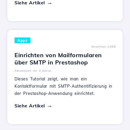
Siehe Artikel
Apps
Ansichten 1,048
Einrichten von Mailformularen
über SMTP in Prestashop
Aktualisiert vor 4 Jahren
Dieses Tutorial zeigt, wie man ein
Kontaktformular mit SMTP-Authentifizierung in
der Prestashop-Anwendung einrichtet.
Siehe Artikel