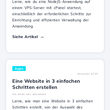
Lerne, wie du eine NodeJS-Anwendung auf
einem VPS-Server mit cPanel startest,
einschließlich der erforderlichen Schritte zur
Einrichtung und effizienten Verwaltung der
Anwendung.
Siehe Artikel
Apps
Ansichten 4,735
Eine Website in 3 einfachen
Schritten erstellen
Vor einem Jahr aktualisiert
Lerne, wie man eine Website in 3 einfachen
Schritten erstellt, von der Auswahl des