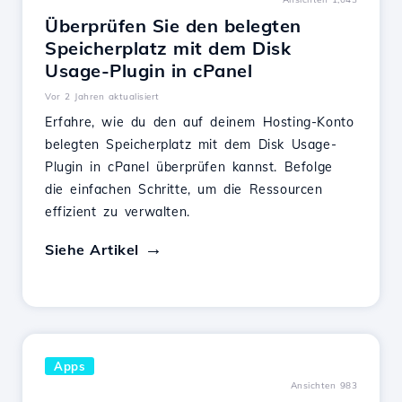
Überprüfen Sie den belegten
Speicherplatz mit dem Disk
Usage-Plugin in cPanel
Vor 2 Jahren aktualisiert
Erfahre, wie du den auf deinem Hosting-Konto
belegten Speicherplatz mit dem Disk Usage-
Plugin in cPanel überprüfen kannst. Befolge
die einfachen Schritte, um die Ressourcen
effizient zu verwalten.
Siehe Artikel
Apps
Ansichten 983