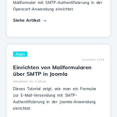
Mailformular mit SMTP-Authentifizierung in der
Opencart-Anwendung einrichtet.
Siehe Artikel
Apps
Ansichten 1,174
Einrichten von Mailformularen
über SMTP in Joomla
Aktualisiert vor 4 Jahren
Dieses Tutorial zeigt, wie man ein Formular
zur E-Mail-Versendung mit SMTP-
Authentifizierung in der Joomla-Anwendung
einrichtet.