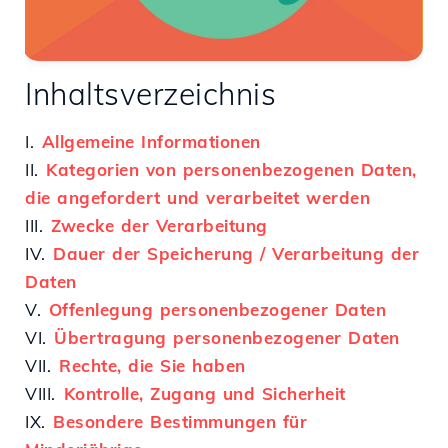
Inhaltsverzeichnis
I.
Allgemeine Informationen
II.
Kategorien von personenbezogenen Daten,
die angefordert und verarbeitet werden
III.
Zwecke der Verarbeitung
IV.
Dauer der Speicherung / Verarbeitung der
Daten
V.
Offenlegung personenbezogener Daten
VI.
Übertragung personenbezogener Daten
VII.
Rechte, die Sie haben
VIII.
Kontrolle, Zugang und Sicherheit
IX.
Besondere Bestimmungen für