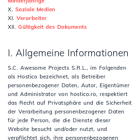
Minderjährige
X.
Soziale Medien
XI.
Verarbeiter
XII.
Gültigkeit des Dokuments
I. Allgemeine Informationen
S.C. Awesome Projects S.R.L., im Folgenden
als Hostico bezeichnet, als Betreiber
personenbezogener Daten, Autor, Eigentümer
und Administrator von hostico.ro, respektiert
das Recht auf Privatsphäre und die Sicherheit
der Verarbeitung personenbezogener Daten
für jede Person, die die Dienste dieser
Website besucht und/oder nutzt, und
verpflichtet sich, ihre personenbezogenen