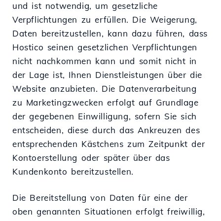
und ist notwendig, um gesetzliche
Verpflichtungen zu erfüllen. Die Weigerung,
Daten bereitzustellen, kann dazu führen, dass
Hostico seinen gesetzlichen Verpflichtungen
nicht nachkommen kann und somit nicht in
der Lage ist, Ihnen Dienstleistungen über die
Website anzubieten. Die Datenverarbeitung
zu Marketingzwecken erfolgt auf Grundlage
der gegebenen Einwilligung, sofern Sie sich
entscheiden, diese durch das Ankreuzen des
entsprechenden Kästchens zum Zeitpunkt der
Kontoerstellung oder später über das
Kundenkonto bereitzustellen.
Die Bereitstellung von Daten für eine der
oben genannten Situationen erfolgt freiwillig,