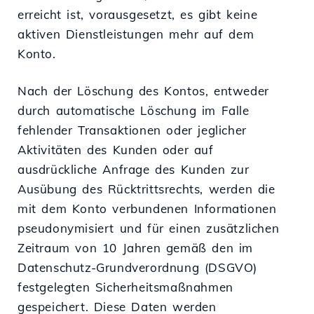
erreicht ist, vorausgesetzt, es gibt keine
aktiven Dienstleistungen mehr auf dem
Konto.
Nach der Löschung des Kontos, entweder
durch automatische Löschung im Falle
fehlender Transaktionen oder jeglicher
Aktivitäten des Kunden oder auf
ausdrückliche Anfrage des Kunden zur
Ausübung des Rücktrittsrechts, werden die
mit dem Konto verbundenen Informationen
pseudonymisiert und für einen zusätzlichen
Zeitraum von 10 Jahren gemäß den im
Datenschutz-Grundverordnung (DSGVO)
festgelegten Sicherheitsmaßnahmen
gespeichert. Diese Daten werden