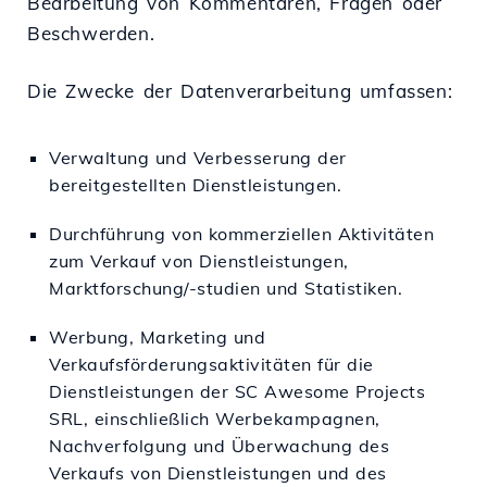
Bearbeitung von Kommentaren, Fragen oder
Beschwerden.
Die Zwecke der Datenverarbeitung umfassen:
Verwaltung und Verbesserung der
bereitgestellten Dienstleistungen.
Durchführung von kommerziellen Aktivitäten
zum Verkauf von Dienstleistungen,
Marktforschung/-studien und Statistiken.
Werbung, Marketing und
Verkaufsförderungsaktivitäten für die
Dienstleistungen der SC Awesome Projects
SRL, einschließlich Werbekampagnen,
Nachverfolgung und Überwachung des
Verkaufs von Dienstleistungen und des