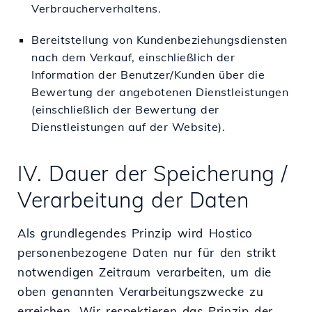
Verbraucherverhaltens.
Bereitstellung von Kundenbeziehungsdiensten
nach dem Verkauf, einschließlich der
Information der Benutzer/Kunden über die
Bewertung der angebotenen Dienstleistungen
(einschließlich der Bewertung der
Dienstleistungen auf der Website).
IV. Dauer der Speicherung /
Verarbeitung der Daten
Als grundlegendes Prinzip wird Hostico
personenbezogene Daten nur für den strikt
notwendigen Zeitraum verarbeiten, um die
oben genannten Verarbeitungszwecke zu
erreichen. Wir respektieren das Prinzip der