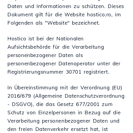
Daten und Informationen zu schützen. Dieses
Dokument gilt für die Website hostico.ro, im
Folgenden als "Website" bezeichnet.
Hostico ist bei der Nationalen
Aufsichtsbehörde für die Verarbeitung
personenbezogener Daten als
personenbezogener Datenoperator unter der
Registrierungsnummer 30701 registriert.
In Übereinstimmung mit der Verordnung (EU)
2016/679 (Allgemeine Datenschutzverordnung
- DSGVO), die das Gesetz 677/2001 zum
Schutz von Einzelpersonen in Bezug auf die
Verarbeitung personenbezogener Daten und
den freien Datenverkehr ersetzt hat, ist