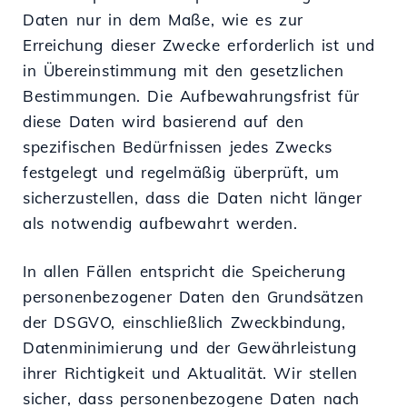
Daten nur in dem Maße, wie es zur
Erreichung dieser Zwecke erforderlich ist und
in Übereinstimmung mit den gesetzlichen
Bestimmungen. Die Aufbewahrungsfrist für
diese Daten wird basierend auf den
spezifischen Bedürfnissen jedes Zwecks
festgelegt und regelmäßig überprüft, um
sicherzustellen, dass die Daten nicht länger
als notwendig aufbewahrt werden.
In allen Fällen entspricht die Speicherung
personenbezogener Daten den Grundsätzen
der DSGVO, einschließlich Zweckbindung,
Datenminimierung und der Gewährleistung
ihrer Richtigkeit und Aktualität. Wir stellen
sicher, dass personenbezogene Daten nach