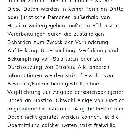
oder Missbrauch des Informationssystems.
Diese Daten werden in keiner Form an Dritte
oder juristische Personen außerhalb von
Hostico weitergegeben, außer in Fällen von
Verarbeitungen durch die zuständigen
Behörden zum Zweck der Verhinderung,
Aufdeckung, Untersuchung, Verfolgung und
Bekämpfung von Straftaten oder zur
Durchsetzung von Strafen. Alle anderen
Informationen werden strikt freiwillig vom
Besucher/Nutzer bereitgestellt, ohne
Verpflichtung zur Angabe personenbezogener
Daten an Hostico. Obwohl einige von Hostico
angebotene Dienste ohne Angabe bestimmter
Daten nicht genutzt werden können, ist die
Übermittlung solcher Daten strikt freiwillig.