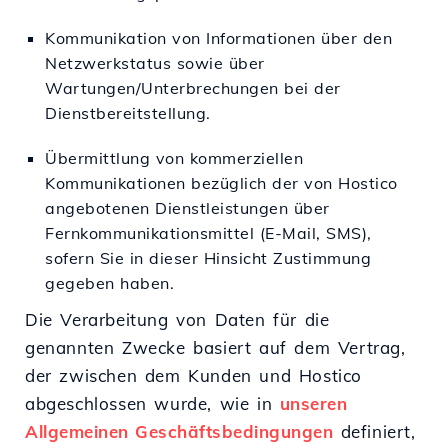
Kommunikation von Informationen über den
Netzwerkstatus sowie über
Wartungen/Unterbrechungen bei der
Dienstbereitstellung.
Übermittlung von kommerziellen
Kommunikationen bezüglich der von Hostico
angebotenen Dienstleistungen über
Fernkommunikationsmittel (E-Mail, SMS),
sofern Sie in dieser Hinsicht Zustimmung
gegeben haben.
Die Verarbeitung von Daten für die
genannten Zwecke basiert auf dem Vertrag,
der zwischen dem Kunden und Hostico
abgeschlossen wurde, wie in
unseren
Allgemeinen Geschäftsbedingungen
definiert,