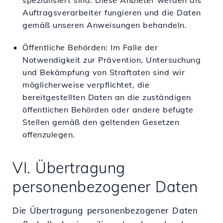
Auftragsverarbeiter fungieren und die Daten
gemäß unseren Anweisungen behandeln.
Öffentliche Behörden: Im Falle der
Notwendigkeit zur Prävention, Untersuchung
und Bekämpfung von Straftaten sind wir
möglicherweise verpflichtet, die
bereitgestellten Daten an die zuständigen
öffentlichen Behörden oder andere befugte
Stellen gemäß den geltenden Gesetzen
offenzulegen.
VI. Übertragung
personenbezogener Daten
Die Übertragung personenbezogener Daten