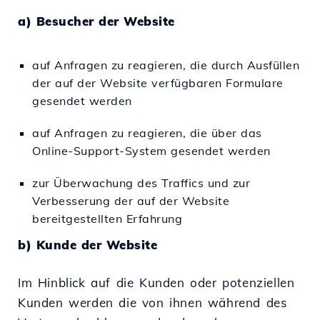
a) Besucher der Website
auf Anfragen zu reagieren, die durch Ausfüllen
der auf der Website verfügbaren Formulare
gesendet werden
auf Anfragen zu reagieren, die über das
Online-Support-System gesendet werden
zur Überwachung des Traffics und zur
Verbesserung der auf der Website
bereitgestellten Erfahrung
b) Kunde der Website
Im Hinblick auf die Kunden oder potenziellen
Kunden werden die von ihnen während des