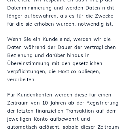
Datenminimierung und werden Daten nicht
länger aufbewahren, als es für die Zwecke,
für die sie erhoben wurden, notwendig ist.
Wenn Sie ein Kunde sind, werden wir die
Daten während der Dauer der vertraglichen
Beziehung und darüber hinaus in
Übereinstimmung mit den gesetzlichen
Verpflichtungen, die Hostico obliegen,
verarbeiten.
Für Kundenkonten werden diese für einen
Zeitraum von 10 Jahren ab der Registrierung
der letzten finanziellen Transaktion auf dem
jeweiligen Konto aufbewahrt und
automatisch gelöscht, sobald dieser Zeitraum