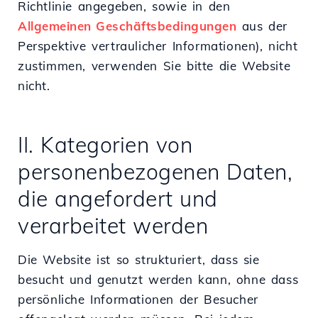
Richtlinie angegeben, sowie in den
Allgemeinen Geschäftsbedingungen
aus der
Perspektive vertraulicher Informationen), nicht
zustimmen, verwenden Sie bitte die Website
nicht.
II. Kategorien von
personenbezogenen Daten,
die angefordert und
verarbeitet werden
Die Website ist so strukturiert, dass sie
besucht und genutzt werden kann, ohne dass
persönliche Informationen der Besucher