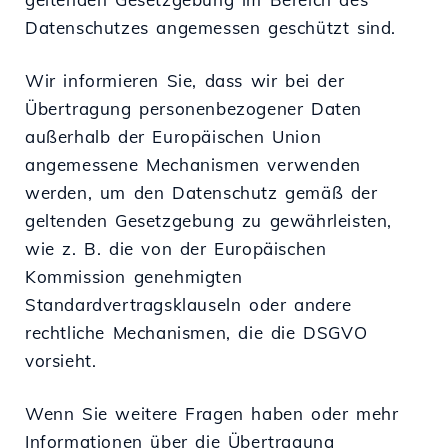
Datenschutzes angemessen geschützt sind.
Wir informieren Sie, dass wir bei der
Übertragung personenbezogener Daten
außerhalb der Europäischen Union
angemessene Mechanismen verwenden
werden, um den Datenschutz gemäß der
geltenden Gesetzgebung zu gewährleisten,
wie z. B. die von der Europäischen
Kommission genehmigten
Standardvertragsklauseln oder andere
rechtliche Mechanismen, die die DSGVO
vorsieht.
Wenn Sie weitere Fragen haben oder mehr
Informationen über die Übertragung