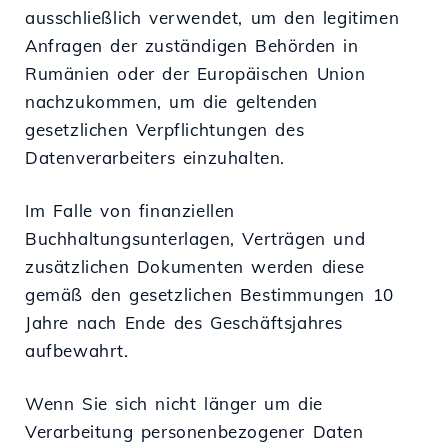
ausschließlich verwendet, um den legitimen
Anfragen der zuständigen Behörden in
Rumänien oder der Europäischen Union
nachzukommen, um die geltenden
gesetzlichen Verpflichtungen des
Datenverarbeiters einzuhalten.
Im Falle von finanziellen
Buchhaltungsunterlagen, Verträgen und
zusätzlichen Dokumenten werden diese
gemäß den gesetzlichen Bestimmungen 10
Jahre nach Ende des Geschäftsjahres
aufbewahrt.
Wenn Sie sich nicht länger um die
Verarbeitung personenbezogener Daten