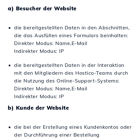
a) Besucher der Website
die bereitgestellten Daten in den Abschnitten,
die das Ausfüllen eines Formulars beinhalten:
Direkter Modus: Name,E-Mail
Indirekter Modus: IP
die bereitgestellten Daten in der Interaktion
mit den Mitgliedern des Hostico-Teams durch
die Nutzung des Online-Support-Systems:
Direkter Modus: Name,E-Mail
Indirekter Modus: IP
b) Kunde der Website
die bei der Erstellung eines Kundenkontos oder
der Durchführung einer Bestellung