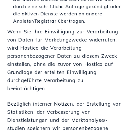
durch eine schriftliche Anfrage gekündigt oder
die aktiven Dienste werden an andere
Anbieter/Registrar übertragen.
Wenn Sie Ihre Einwilligung zur Verarbeitung
von Daten für Marketingzwecke widerrufen,
wird Hostico die Verarbeitung
personenbezogener Daten zu diesem Zweck
einstellen, ohne die zuvor von Hostico auf
Grundlage der erteilten Einwilligung
durchgeführte Verarbeitung zu
beeinträchtigen.
Bezüglich interner Notizen, der Erstellung von
Statistiken, der Verbesserung von
Dienstleistungen und der Marktanalyse/-
studien speichern wir personenbezogene