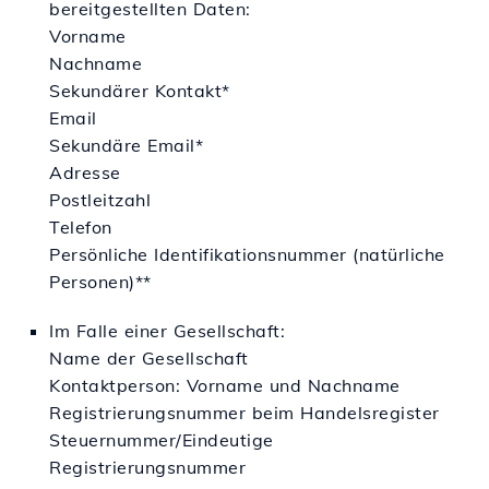
bereitgestellten Daten:
Vorname
Nachname
Sekundärer Kontakt*
Email
Sekundäre Email*
Adresse
Postleitzahl
Telefon
Persönliche Identifikationsnummer (natürliche
Personen)**
Im Falle einer Gesellschaft:
Name der Gesellschaft
Kontaktperson: Vorname und Nachname
Registrierungsnummer beim Handelsregister
Steuernummer/Eindeutige
Registrierungsnummer