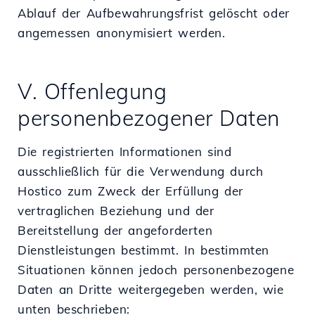
Ablauf der Aufbewahrungsfrist gelöscht oder
angemessen anonymisiert werden.
V. Offenlegung
personenbezogener Daten
Die registrierten Informationen sind
ausschließlich für die Verwendung durch
Hostico zum Zweck der Erfüllung der
vertraglichen Beziehung und der
Bereitstellung der angeforderten
Dienstleistungen bestimmt. In bestimmten
Situationen können jedoch personenbezogene
Daten an Dritte weitergegeben werden, wie
unten beschrieben: