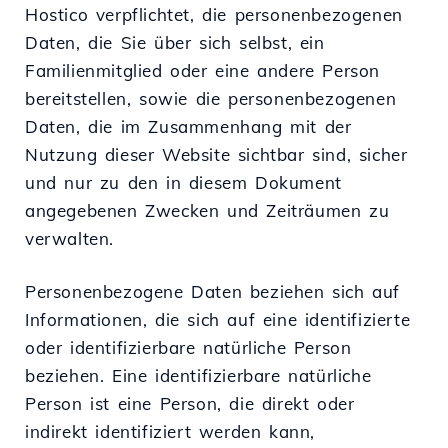
Hostico verpflichtet, die personenbezogenen
Daten, die Sie über sich selbst, ein
Familienmitglied oder eine andere Person
bereitstellen, sowie die personenbezogenen
Daten, die im Zusammenhang mit der
Nutzung dieser Website sichtbar sind, sicher
und nur zu den in diesem Dokument
angegebenen Zwecken und Zeiträumen zu
verwalten.
Personenbezogene Daten beziehen sich auf
Informationen, die sich auf eine identifizierte
oder identifizierbare natürliche Person
beziehen. Eine identifizierbare natürliche
Person ist eine Person, die direkt oder
indirekt identifiziert werden kann,