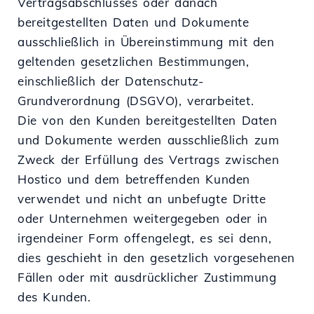
Vertragsabschlusses oder danach
bereitgestellten Daten und Dokumente
ausschließlich in Übereinstimmung mit den
geltenden gesetzlichen Bestimmungen,
einschließlich der Datenschutz-
Grundverordnung (DSGVO), verarbeitet.
Die von den Kunden bereitgestellten Daten
und Dokumente werden ausschließlich zum
Zweck der Erfüllung des Vertrags zwischen
Hostico und dem betreffenden Kunden
verwendet und nicht an unbefugte Dritte
oder Unternehmen weitergegeben oder in
irgendeiner Form offengelegt, es sei denn,
dies geschieht in den gesetzlich vorgesehenen
Fällen oder mit ausdrücklicher Zustimmung
des Kunden.