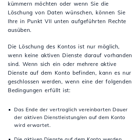
kümmern möchten oder wenn Sie die
Löschung von Daten wünschen, können Sie
Ihre in Punkt VII unten aufgeführten Rechte
ausüben.
Die Löschung des Kontos ist nur möglich,
wenn keine aktiven Dienste darauf vorhanden
sind. Wenn sich ein oder mehrere aktive
Dienste auf dem Konto befinden, kann es nur
geschlossen werden, wenn eine der folgenden
Bedingungen erfüllt ist:
Das Ende der vertraglich vereinbarten Dauer
der aktiven Dienstleistung/en auf dem Konto
wird erwartet.
Die aktiven Dienste auf dem Konto werden