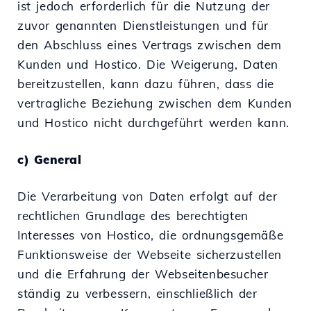
ist jedoch erforderlich für die Nutzung der
zuvor genannten Dienstleistungen und für
den Abschluss eines Vertrags zwischen dem
Kunden und Hostico. Die Weigerung, Daten
bereitzustellen, kann dazu führen, dass die
vertragliche Beziehung zwischen dem Kunden
und Hostico nicht durchgeführt werden kann.
c) General
Die Verarbeitung von Daten erfolgt auf der
rechtlichen Grundlage des berechtigten
Interesses von Hostico, die ordnungsgemäße
Funktionsweise der Webseite sicherzustellen
und die Erfahrung der Webseitenbesucher
ständig zu verbessern, einschließlich der