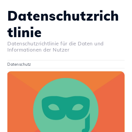
Datenschutzrich
tlinie
Datenschutzrichtlinie für die Daten und
Informationen der Nutzer
Datenschutz