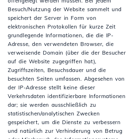
offengelegt werden müssen. Bei jedem
Besuch/Nutzung der Website sammelt und
speichert der Server in Form von
elektronischen Protokollen für kurze Zeit
grundlegende Informationen, die die IP-
Adresse, den verwendeten Browser, die
verweisende Domain (über die der Besucher
auf die Website zugegriffen hat),
Zugriffszeiten, Besuchsdauer und die
besuchten Seiten umfassen. Abgesehen von
der IP-Adresse stellt keine dieser
Verkehrsdaten identifizierbare Informationen
dar; sie werden ausschließlich zu
statistischen/analytischen Zwecken
gespeichert, um die Dienste zu verbessern
und natürlich zur Verhinderung von Betrug