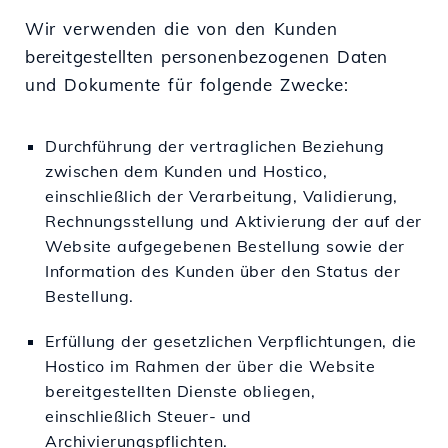
Wir verwenden die von den Kunden
bereitgestellten personenbezogenen Daten
und Dokumente für folgende Zwecke:
Durchführung der vertraglichen Beziehung
zwischen dem Kunden und Hostico,
einschließlich der Verarbeitung, Validierung,
Rechnungsstellung und Aktivierung der auf der
Website aufgegebenen Bestellung sowie der
Information des Kunden über den Status der
Bestellung.
Erfüllung der gesetzlichen Verpflichtungen, die
Hostico im Rahmen der über die Website
bereitgestellten Dienste obliegen,
einschließlich Steuer- und
Archivierungspflichten.