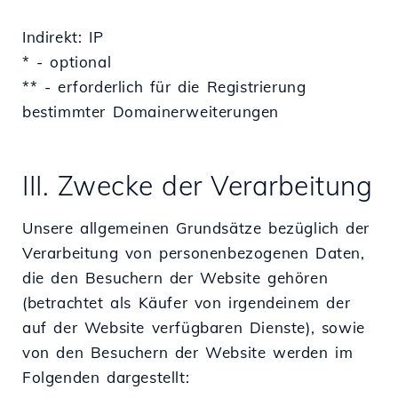
Indirekt: IP
* - optional
** - erforderlich für die Registrierung
bestimmter Domainerweiterungen
III. Zwecke der Verarbeitung
Unsere allgemeinen Grundsätze bezüglich der
Verarbeitung von personenbezogenen Daten,
die den Besuchern der Website gehören
(betrachtet als Käufer von irgendeinem der
auf der Website verfügbaren Dienste), sowie
von den Besuchern der Website werden im
Folgenden dargestellt: