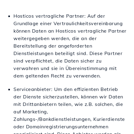
Hosticos vertragliche Partner: Auf der
Grundlage einer Vertraulichkeitsvereinbarung
können Daten an Hosticos vertragliche Partner
weitergegeben werden, die an der
Bereitstellung der angeforderten
Dienstleistungen beteiligt sind. Diese Partner
sind verpflichtet, die Daten sicher zu
verwahren und sie in Übereinstimmung mit
dem geltenden Recht zu verwenden.
Serviceanbieter: Um den effizienten Betrieb
der Dienste sicherzustellen, können wir Daten
mit Drittanbietern teilen, wie z.B. solchen, die
auf Marketing,
Zahlungs-/Bankdienstleistungen, Kurierdienste
oder Domainregistrierungsunternehmen
spezialisiert sind. Diese Anbieter werden als