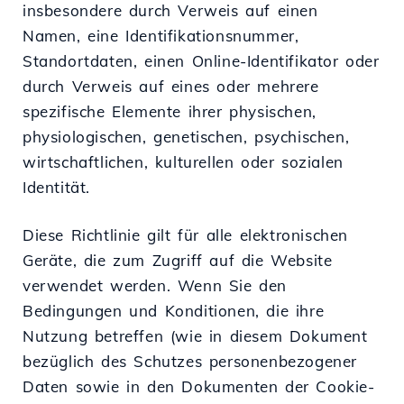
insbesondere durch Verweis auf einen
Namen, eine Identifikationsnummer,
Standortdaten, einen Online-Identifikator oder
durch Verweis auf eines oder mehrere
spezifische Elemente ihrer physischen,
physiologischen, genetischen, psychischen,
wirtschaftlichen, kulturellen oder sozialen
Identität.
Diese Richtlinie gilt für alle elektronischen
Geräte, die zum Zugriff auf die Website
verwendet werden. Wenn Sie den
Bedingungen und Konditionen, die ihre
Nutzung betreffen (wie in diesem Dokument
bezüglich des Schutzes personenbezogener
Daten sowie in den Dokumenten der Cookie-