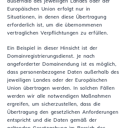
außerhalb des jeweiligen Landes oder der
Europäischen Union erfolgt nur in
Situationen, in denen diese Übertragung
erforderlich ist, um die übernommenen
vertraglichen Verpflichtungen zu erfüllen.
Ein Beispiel in dieser Hinsicht ist der
Domainregistrierungsdienst. Je nach
angeforderter Domainendung ist es möglich,
dass personenbezogene Daten außerhalb des
jeweiligen Landes oder der Europäischen
Union übertragen werden. In solchen Fällen
werden wir alle notwendigen Maßnahmen
ergreifen, um sicherzustellen, dass die
Übertragung den gesetzlichen Anforderungen
entspricht und die Daten gemäß der
geltenden Gesetzgebung im Bereich des