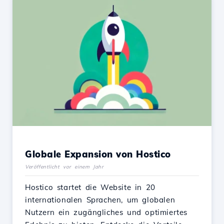
Globale Expansion von Hostico
Veröffentlicht vor einem Jahr
Hostico startet die Website in 20
internationalen Sprachen, um globalen
Nutzern ein zugängliches und optimiertes