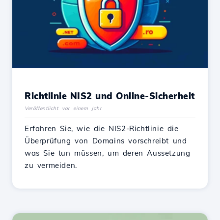
Richtlinie NIS2 und Online-Sicherheit
Veröffentlicht vor einem Jahr
Erfahren Sie, wie die NIS2-Richtlinie die
Überprüfung von Domains vorschreibt und
was Sie tun müssen, um deren Aussetzung
zu vermeiden.