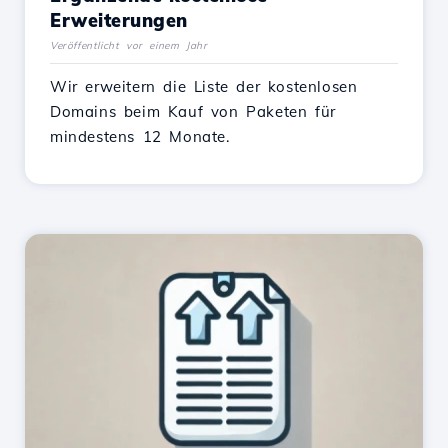
Erweiterungen
Veröffentlicht vor einem Jahr
Wir erweitern die Liste der kostenlosen
Domains beim Kauf von Paketen für
mindestens 12 Monate.