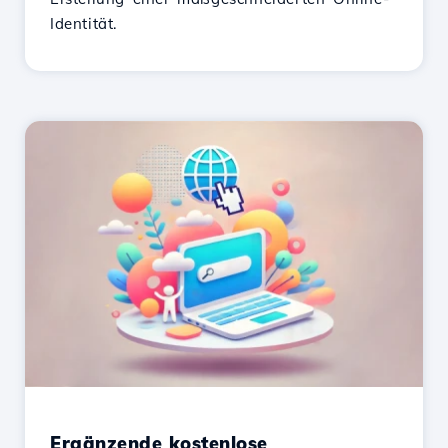
Identität.
Ergänzende kostenlose