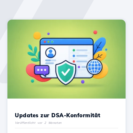
Updates zur DSA-Konformität
Veröffentlicht vor 2 Monaten