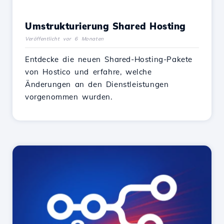
Umstrukturierung Shared Hosting
Veröffentlicht vor 6 Monaten
Entdecke die neuen Shared-Hosting-Pakete
von Hostico und erfahre, welche
Änderungen an den Dienstleistungen
vorgenommen wurden.