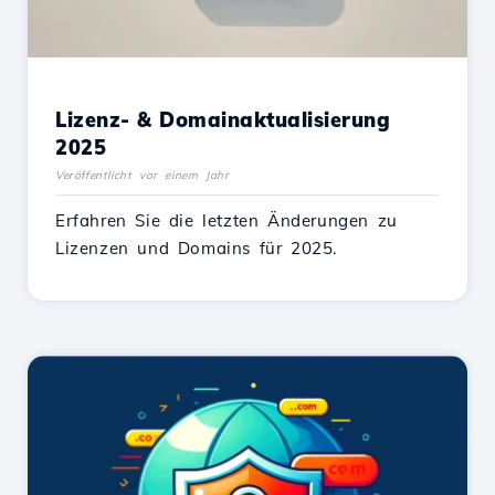
Lizenz- & Domainaktualisierung
2025
Veröffentlicht vor einem Jahr
Erfahren Sie die letzten Änderungen zu
Lizenzen und Domains für 2025.