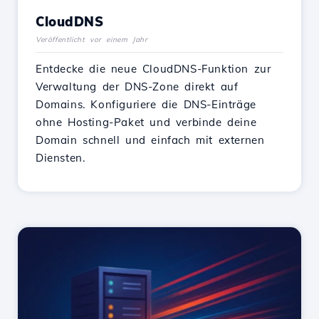
CloudDNS
Veröffentlicht vor einem Jahr
Entdecke die neue CloudDNS-Funktion zur
Verwaltung der DNS-Zone direkt auf
Domains. Konfiguriere die DNS-Einträge
ohne Hosting-Paket und verbinde deine
Domain schnell und einfach mit externen
Diensten.