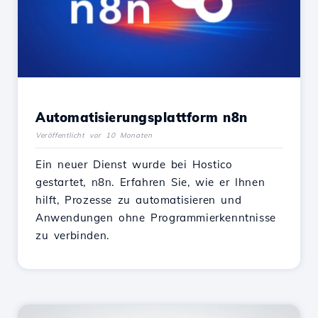
Automatisierungsplattform n8n
Veröffentlicht vor 10 Monaten
Ein neuer Dienst wurde bei Hostico
gestartet, n8n. Erfahren Sie, wie er Ihnen
hilft, Prozesse zu automatisieren und
Anwendungen ohne Programmierkenntnisse
zu verbinden.