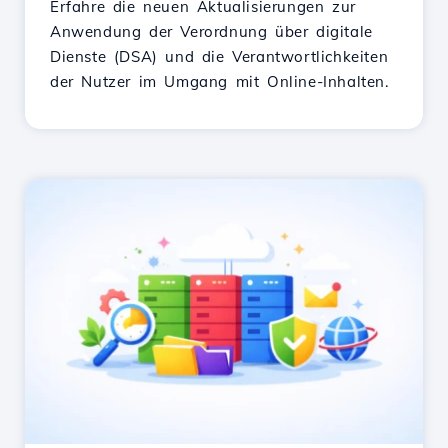
Erfahre die neuen Aktualisierungen zur
Anwendung der Verordnung über digitale
Dienste (DSA) und die Verantwortlichkeiten
der Nutzer im Umgang mit Online-Inhalten.