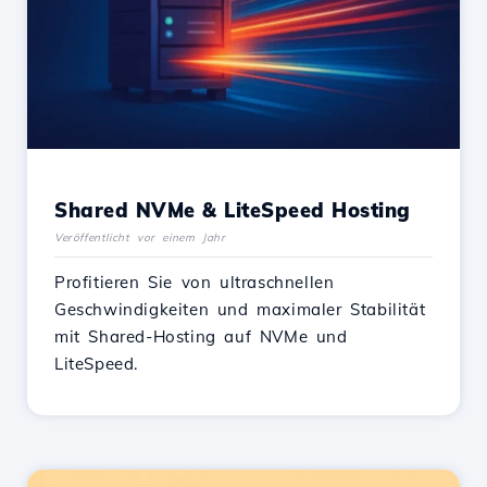
Shared NVMe & LiteSpeed Hosting
Veröffentlicht vor einem Jahr
Profitieren Sie von ultraschnellen
Geschwindigkeiten und maximaler Stabilität
mit Shared-Hosting auf NVMe und
LiteSpeed.