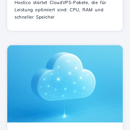
Hostico startet CloudVPS-Pakete, die für
Leistung optimiert sind: CPU, RAM und
schneller Speicher