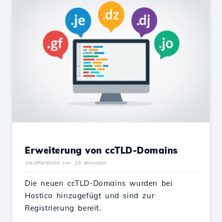
Erweiterung von ccTLD-Domains
Veröffentlicht vor 10 Monaten
Die neuen ccTLD-Domains wurden bei
Hostico hinzugefügt und sind zur
Registrierung bereit.