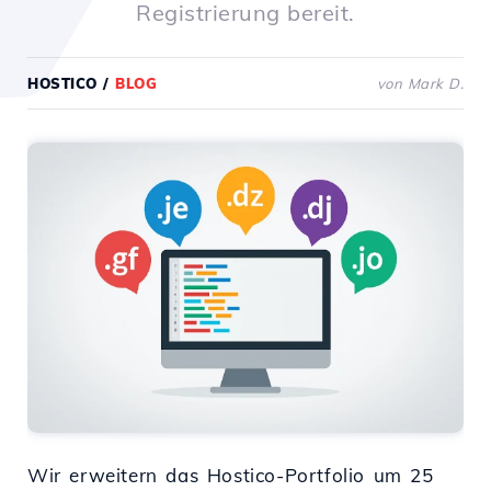
Registrierung bereit.
HOSTICO
/
BLOG
von Mark D.
Wir erweitern das Hostico-Portfolio um 25