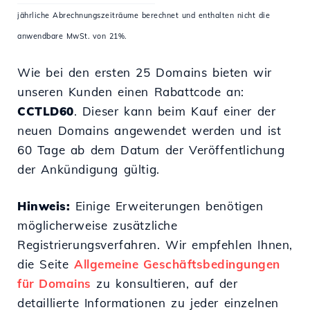
jährliche Abrechnungszeiträume berechnet und enthalten nicht die
anwendbare MwSt. von 21%.
Wie bei den ersten 25 Domains bieten wir
unseren Kunden einen Rabattcode an:
CCTLD60
. Dieser kann beim Kauf einer der
neuen Domains angewendet werden und ist
60 Tage ab dem Datum der Veröffentlichung
der Ankündigung gültig.
Hinweis:
Einige Erweiterungen benötigen
möglicherweise zusätzliche
Registrierungsverfahren. Wir empfehlen Ihnen,
die Seite
Allgemeine Geschäftsbedingungen
für Domains
zu konsultieren, auf der
detaillierte Informationen zu jeder einzelnen