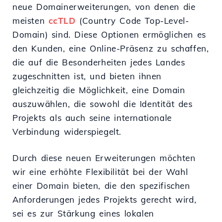
neue Domainerweiterungen, von denen die
meisten
ccTLD
(Country Code Top-Level-
Domain) sind. Diese Optionen ermöglichen es
den Kunden, eine Online-Präsenz zu schaffen,
die auf die Besonderheiten jedes Landes
zugeschnitten ist, und bieten ihnen
gleichzeitig die Möglichkeit, eine Domain
auszuwählen, die sowohl die Identität des
Projekts als auch seine internationale
Verbindung widerspiegelt.
Durch diese neuen Erweiterungen möchten
wir eine erhöhte Flexibilität bei der Wahl
einer Domain bieten, die den spezifischen
Anforderungen jedes Projekts gerecht wird,
sei es zur Stärkung eines lokalen