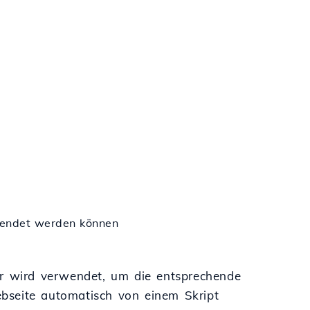
esendet werden können
or wird verwendet, um die entsprechende
bseite automatisch von einem Skript