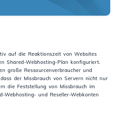
tiv auf die Reaktionszeit von Websites
en Shared-Webhosting-Plan konfiguriert.
ffen große Ressourcenverbraucher und
, dass der Missbrauch von Servern nicht nur
ern die Feststellung von Missbrauch im
red-Webhosting- und Reseller-Webkonten