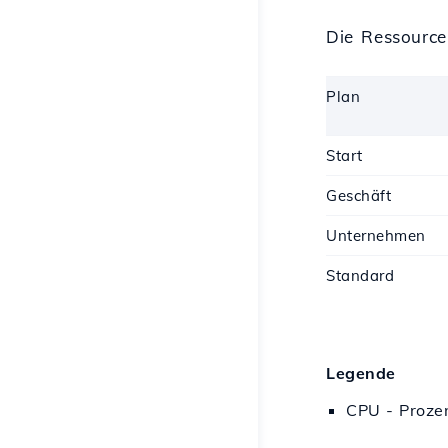
Die Ressource
Plan
Start
Geschäft
Unternehmen
Standard
Legende
CPU - Prozen