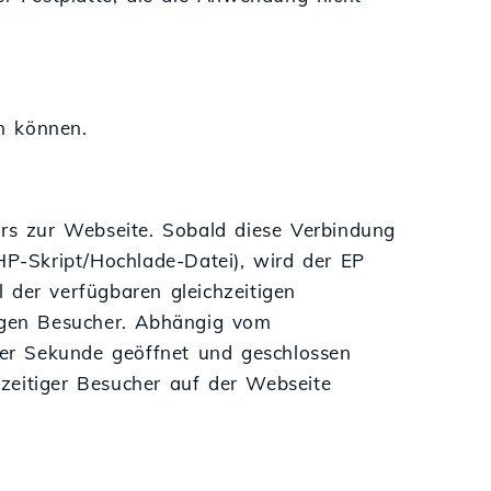
n können.
ers zur Webseite. Sobald diese Verbindung
HP-Skript/Hochlade-Datei), wird der EP
 der verfügbaren gleichzeitigen
tigen Besucher. Abhängig vom
er Sekunde geöffnet und geschlossen
zeitiger Besucher auf der Webseite