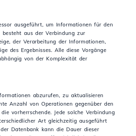
ssor ausgeführt, um Informationen für den
 besteht aus der Verbindung zur
ige, der Verarbeitung der Informationen,
ige des Ergebnisses. Alle diese Vorgänge
abhängig von der Komplexität der
rmationen abzurufen, zu aktualisieren
mte Anzahl von Operationen gegenüber den
 die vorherrschende. Jede solche Verbindung
schiedlicher Art gleichzeitig ausgeführt
 der Datenbank kann die Dauer dieser