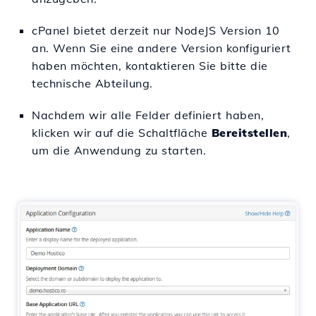
cPanel bietet derzeit nur NodeJS Version 10
an. Wenn Sie eine andere Version konfiguriert
haben möchten, kontaktieren Sie bitte die
technische Abteilung.
Nachdem wir alle Felder definiert haben,
klicken wir auf die Schaltfläche
Bereitstellen
,
um die Anwendung zu starten.