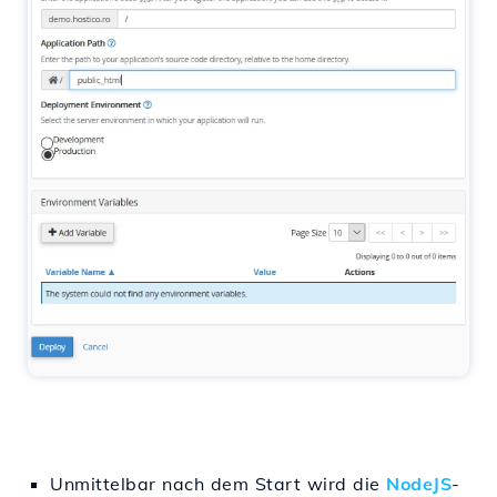
Unmittelbar nach dem Start wird die
NodeJS
-