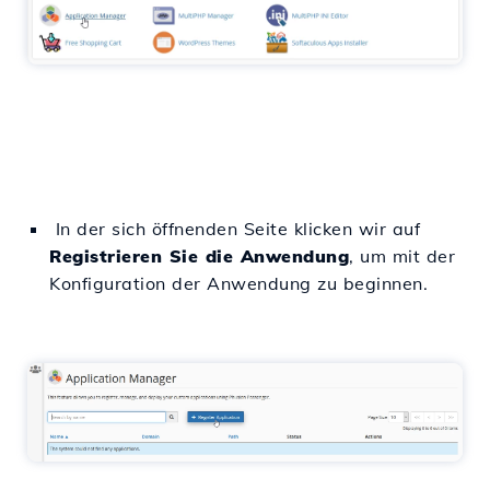
In der sich öffnenden Seite klicken wir auf
Registrieren Sie die Anwendung
, um mit der
Konfiguration der Anwendung zu beginnen.