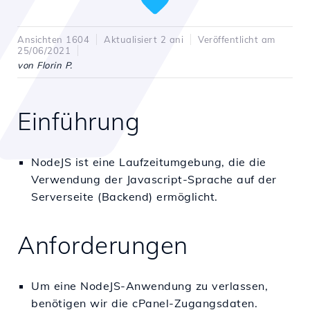
Ansichten 1604
Aktualisiert 2 ani
Veröffentlicht am
25/06/2021
von Florin P.
Einführung
NodeJS ist eine Laufzeitumgebung, die die
Verwendung der Javascript-Sprache auf der
Serverseite (Backend) ermöglicht.
Anforderungen
Um eine NodeJS-Anwendung zu verlassen,
benötigen wir die cPanel-Zugangsdaten.