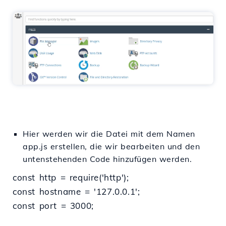
Hier werden wir die Datei mit dem Namen
app.js erstellen, die wir bearbeiten und den
untenstehenden Code hinzufügen werden.
const http = require('http');
const hostname = '127.0.0.1';
const port = 3000;