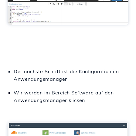
Der nächste Schritt ist die Konfiguration im
Anwendungsmanager
Wir werden im Bereich Software auf den
Anwendungsmanager klicken