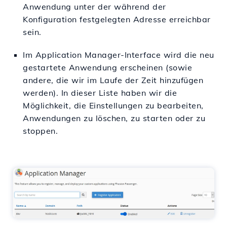
Anwendung unter der während der
Konfiguration festgelegten Adresse erreichbar
sein.
Im Application Manager-Interface wird die neu
gestartete Anwendung erscheinen (sowie
andere, die wir im Laufe der Zeit hinzufügen
werden). In dieser Liste haben wir die
Möglichkeit, die Einstellungen zu bearbeiten,
Anwendungen zu löschen, zu starten oder zu
stoppen.