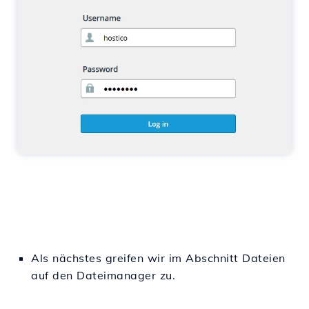
Als nächstes greifen wir im Abschnitt Dateien
auf den Dateimanager zu.