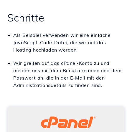
Schritte
Als Beispiel verwenden wir eine einfache
JavaScript-Code-Datei, die wir auf das
Hosting hochladen werden.
Wir greifen auf das cPanel-Konto zu und
melden uns mit dem Benutzernamen und dem
Passwort an, die in der E-Mail mit den
Administrationsdetails zu finden sind.