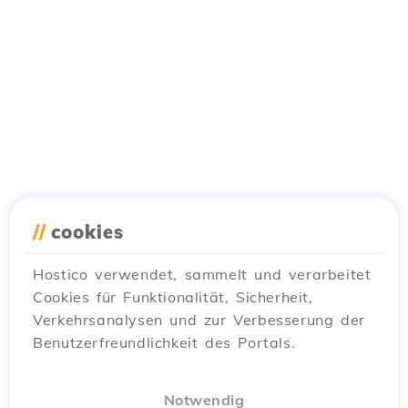
//
cookies
Hostico verwendet, sammelt und verarbeitet
Cookies für Funktionalität, Sicherheit,
Verkehrsanalysen und zur Verbesserung der
Benutzerfreundlichkeit des Portals.
Notwendig