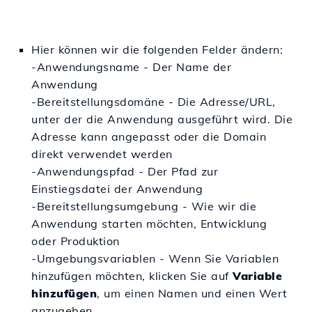
Hier können wir die folgenden Felder ändern:
-Anwendungsname - Der Name der
Anwendung
-Bereitstellungsdomäne - Die Adresse/URL,
unter der die Anwendung ausgeführt wird. Die
Adresse kann angepasst oder die Domain
direkt verwendet werden
-Anwendungspfad - Der Pfad zur
Einstiegsdatei der Anwendung
-Bereitstellungsumgebung - Wie wir die
Anwendung starten möchten, Entwicklung
oder Produktion
-Umgebungsvariablen - Wenn Sie Variablen
hinzufügen möchten, klicken Sie auf
Variable
hinzufügen
, um einen Namen und einen Wert
anzugeben.