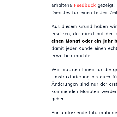
erhaltene
Feedback
gezeigt,
Dienstes für einen festen Z
Aus diesem Grund haben wir 
ersetzen, der direkt auf de
einen Monat oder ein Jahr b
damit jeder Kunde einen echt
erwerben möchte.
Wir möchten Ihnen für die g
Umstrukturierung als auch für
Änderungen sind nur der erst
kommenden Monaten werden w
geben.
Für umfassende Informationen