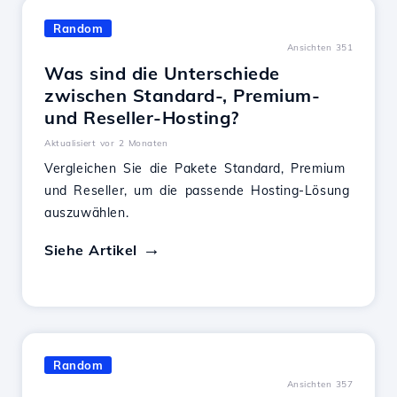
Random
Ansichten 351
Was sind die Unterschiede
zwischen Standard-, Premium-
und Reseller-Hosting?
Aktualisiert vor 2 Monaten
Vergleichen Sie die Pakete Standard, Premium
und Reseller, um die passende Hosting-Lösung
auszuwählen.
Siehe Artikel
Random
Ansichten 357