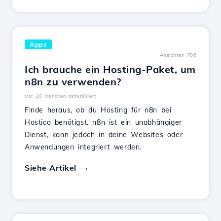
Apps
Ansichten 786
Ich brauche ein Hosting-Paket, um
n8n zu verwenden?
Vor 10 Monaten aktualisiert
Finde heraus, ob du Hosting für n8n bei
Hostico benötigst. n8n ist ein unabhängiger
Dienst, kann jedoch in deine Websites oder
Anwendungen integriert werden.
Siehe Artikel