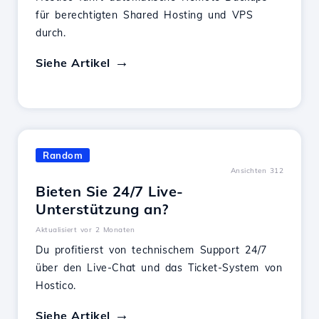
für berechtigten Shared Hosting und VPS
durch.
Siehe Artikel
Random
Ansichten 312
Bieten Sie 24/7 Live-
Unterstützung an?
Aktualisiert vor 2 Monaten
Du profitierst von technischem Support 24/7
über den Live-Chat und das Ticket-System von
Hostico.
Siehe Artikel