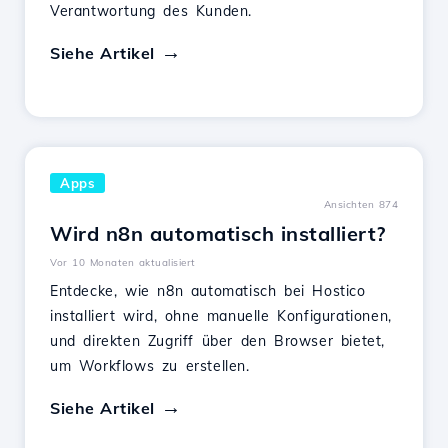
Verantwortung des Kunden.
Siehe Artikel
Apps
Ansichten 874
Wird n8n automatisch installiert?
Vor 10 Monaten aktualisiert
Entdecke, wie n8n automatisch bei Hostico
installiert wird, ohne manuelle Konfigurationen,
und direkten Zugriff über den Browser bietet,
um Workflows zu erstellen.
Siehe Artikel