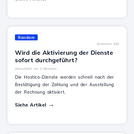
Random
Ansichten 345
Wird die Aktivierung der Dienste
sofort durchgeführt?
Aktualisiert vor 2 Monaten
Die Hostico-Dienste werden schnell nach der
Bestätigung der Zahlung und der Ausstellung
der Rechnung aktiviert.
Siehe Artikel