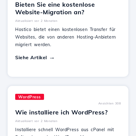
Bieten Sie eine kostenlose
Website-Migration an?
Aktualisiert vor 2 Monaten
Hostico bietet einen kostenlosen Transfer für
Websites, die von anderen Hosting-Anbietern
migriert werden.
Siehe Artikel
WordPress
Ansichten 308
Wie installiere ich WordPress?
Aktualisiert vor 2 Monaten
Installiere schnell WordPress aus cPanel mit