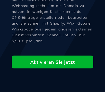
Webhosting mehr, um die Domain zu
nutzen. In wenigen Klicks kannst du
DNS-Einträge erstellen oder bearbeiten
und sie schnell mit Shopify, Wix, Google
Workspace oder jedem anderen externen
Dienst verbinden. Schnell, intuitiv, nur
5,99 € pro Jahr.
Aktivieren Sie jetzt