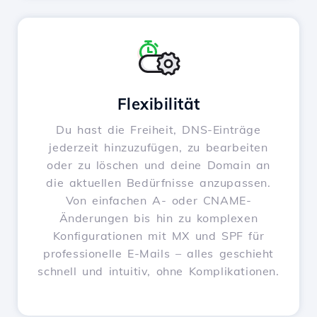
Flexibilität
Du hast die Freiheit, DNS-Einträge
jederzeit hinzuzufügen, zu bearbeiten
oder zu löschen und deine Domain an
die aktuellen Bedürfnisse anzupassen.
Von einfachen A- oder CNAME-
Änderungen bis hin zu komplexen
Konfigurationen mit MX und SPF für
professionelle E-Mails – alles geschieht
schnell und intuitiv, ohne Komplikationen.