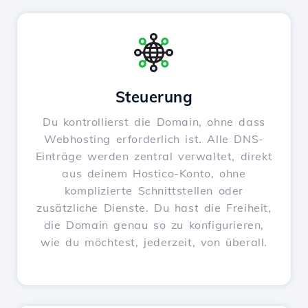
Steuerung
Du kontrollierst die Domain, ohne dass
Webhosting erforderlich ist. Alle DNS-
Einträge werden zentral verwaltet, direkt
aus deinem Hostico-Konto, ohne
komplizierte Schnittstellen oder
zusätzliche Dienste. Du hast die Freiheit,
die Domain genau so zu konfigurieren,
wie du möchtest, jederzeit, von überall.