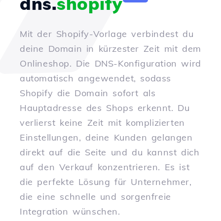
dns.
shopify
Mit der Shopify-Vorlage verbindest du
deine Domain in kürzester Zeit mit dem
Onlineshop. Die DNS-Konfiguration wird
automatisch angewendet, sodass
Shopify die Domain sofort als
Hauptadresse des Shops erkennt. Du
verlierst keine Zeit mit komplizierten
Einstellungen, deine Kunden gelangen
direkt auf die Seite und du kannst dich
auf den Verkauf konzentrieren. Es ist
die perfekte Lösung für Unternehmer,
die eine schnelle und sorgenfreie
Integration wünschen.