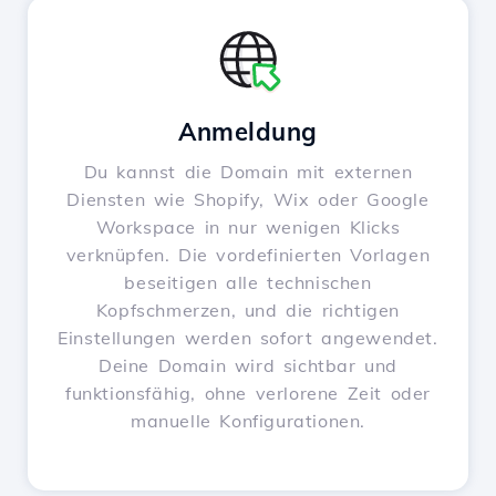
Anmeldung
Du kannst die Domain mit externen
Diensten wie Shopify, Wix oder Google
Workspace in nur wenigen Klicks
verknüpfen. Die vordefinierten Vorlagen
beseitigen alle technischen
Kopfschmerzen, und die richtigen
Einstellungen werden sofort angewendet.
Deine Domain wird sichtbar und
funktionsfähig, ohne verlorene Zeit oder
manuelle Konfigurationen.