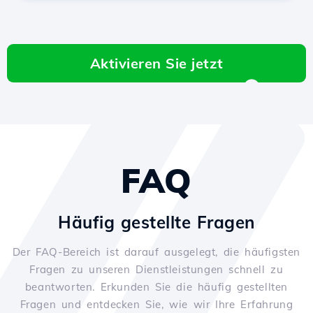
Aktivieren Sie jetzt
FAQ
Häufig gestellte Fragen
Der FAQ-Bereich ist darauf ausgelegt, die häufigsten
Fragen zu unseren Dienstleistungen schnell zu
beantworten. Erkunden Sie die häufig gestellten
Fragen und entdecken Sie, wie wir Ihre Erfahrung