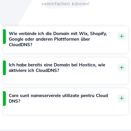
vereinfachen können!
Wie verbinde ich die Domain mit Wix, Shopify,
Google oder anderen Plattformen über
CloudDNS?
Ich habe bereits eine Domain bei Hostico, wie
aktiviere ich CloudDNS?
Care sunt nameserverele utilizate pentru Cloud
DNS?