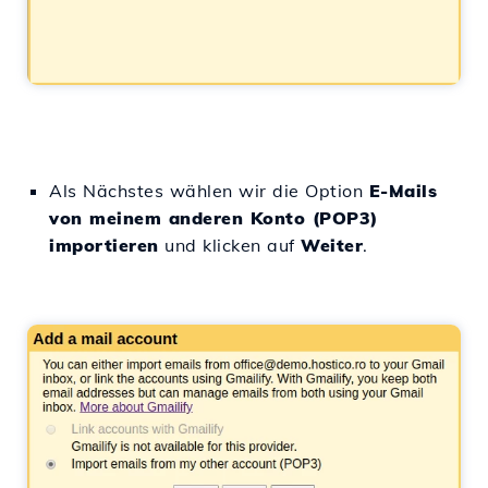
Als Nächstes wählen wir die Option
E-Mails
von meinem anderen Konto (POP3)
importieren
und klicken auf
Weiter
.