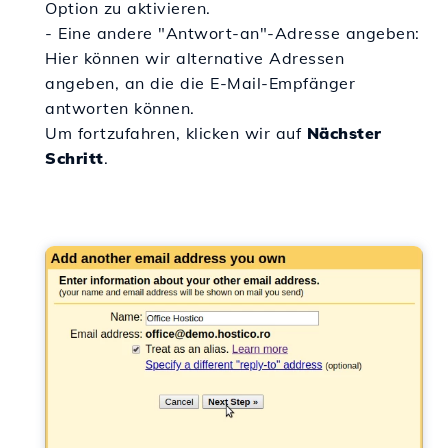
Option zu aktivieren.
- Eine andere "Antwort-an"-Adresse angeben:
Hier können wir alternative Adressen
angeben, an die die E-Mail-Empfänger
antworten können.
Um fortzufahren, klicken wir auf
Nächster
Schritt
.