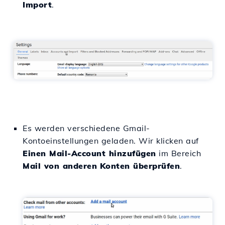
Import
.
Es werden verschiedene Gmail-
Kontoeinstellungen geladen. Wir klicken auf
Einen Mail-Account hinzufügen
im Bereich
Mail von anderen
Konten überprüfen
.