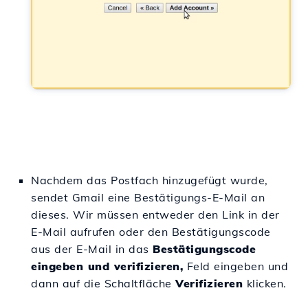
Nachdem das Postfach hinzugefügt wurde,
sendet Gmail eine Bestätigungs-E-Mail an
dieses. Wir müssen entweder den Link in der
E-Mail aufrufen oder den Bestätigungscode
aus der E-Mail in das
Bestätigungscode
eingeben und verifizieren,
Feld eingeben und
dann auf die Schaltfläche
Verifizieren
klicken.