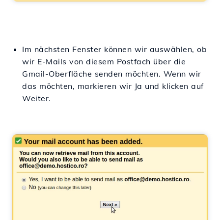
Im nächsten Fenster können wir auswählen, ob
wir E-Mails von diesem Postfach über die
Gmail-Oberfläche senden möchten. Wenn wir
das möchten, markieren wir Ja und klicken auf
Weiter.