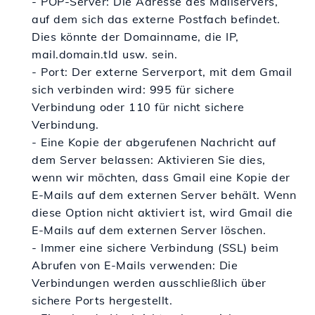
- POP-Server: Die Adresse des Mailservers,
auf dem sich das externe Postfach befindet.
Dies könnte der Domainname, die IP,
mail.domain.tld usw. sein.
- Port: Der externe Serverport, mit dem Gmail
sich verbinden wird: 995 für sichere
Verbindung oder 110 für nicht sichere
Verbindung.
- Eine Kopie der abgerufenen Nachricht auf
dem Server belassen: Aktivieren Sie dies,
wenn wir möchten, dass Gmail eine Kopie der
E-Mails auf dem externen Server behält. Wenn
diese Option nicht aktiviert ist, wird Gmail die
E-Mails auf dem externen Server löschen.
- Immer eine sichere Verbindung (SSL) beim
Abrufen von E-Mails verwenden: Die
Verbindungen werden ausschließlich über
sichere Ports hergestellt.