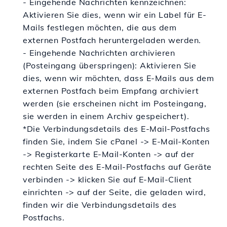
- Eingehende Nachrichten kennzeichnen:
Aktivieren Sie dies, wenn wir ein Label für E-
Mails festlegen möchten, die aus dem
externen Postfach heruntergeladen werden.
- Eingehende Nachrichten archivieren
(Posteingang überspringen): Aktivieren Sie
dies, wenn wir möchten, dass E-Mails aus dem
externen Postfach beim Empfang archiviert
werden (sie erscheinen nicht im Posteingang,
sie werden in einem Archiv gespeichert).
*Die Verbindungsdetails des E-Mail-Postfachs
finden Sie, indem Sie cPanel -> E-Mail-Konten
-> Registerkarte E-Mail-Konten -> auf der
rechten Seite des E-Mail-Postfachs auf Geräte
verbinden -> klicken Sie auf E-Mail-Client
einrichten -> auf der Seite, die geladen wird,
finden wir die Verbindungsdetails des
Postfachs.