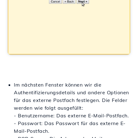
Im nächsten Fenster können wir die
Authentifizierungsdetails und andere Optionen
für das externe Postfach festlegen. Die Felder
werden wie folgt ausgefüllt:
- Benutzername: Das externe E-Mail-Postfach.
- Passwort: Das Passwort für das externe E-
Mail-Postfach.