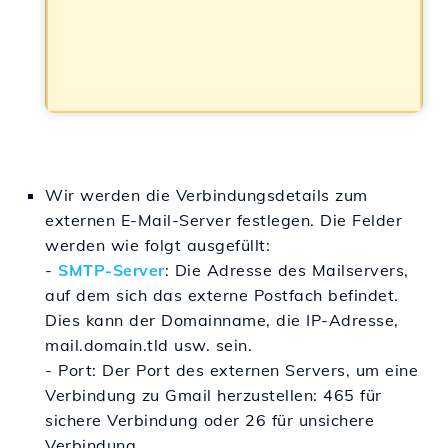
Wir werden die Verbindungsdetails zum
externen E-Mail-Server festlegen. Die Felder
werden wie folgt ausgefüllt:
-
SMTP-Server
: Die Adresse des Mailservers,
auf dem sich das externe Postfach befindet.
Dies kann der Domainname, die IP-Adresse,
mail.domain.tld usw. sein.
- Port: Der Port des externen Servers, um eine
Verbindung zu Gmail herzustellen: 465 für
sichere Verbindung oder 26 für unsichere
Verbindung.