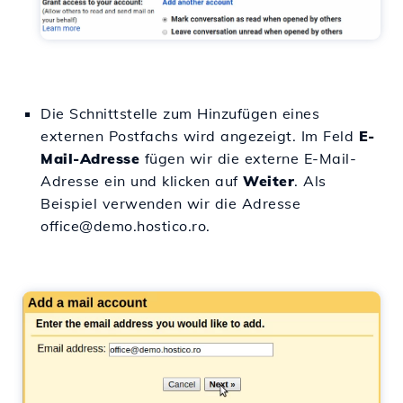
Die Schnittstelle zum Hinzufügen eines
externen Postfachs wird angezeigt. Im Feld
E-
Mail-Adresse
fügen wir die externe E-Mail-
Adresse ein und klicken auf
Weiter
. Als
Beispiel verwenden wir die Adresse
office@demo.hostico.ro.