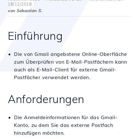
18/12/2018
von Sebastian S.
Einführung
Die von Gmail angebotene Online-Oberfläche
zum Überprüfen von E-Mail-Postfächern kann
auch als E-Mail-Client für externe Gmail-
Postfächer verwendet werden.
Anforderungen
Die Anmeldeinformationen für das Gmail-
Konto, zu dem Sie das externe Postfach
hinzufügen möchten.