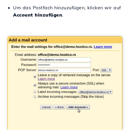
Um das Postfach hinzuzufügen, klicken wir auf
Account hinzufügen
.