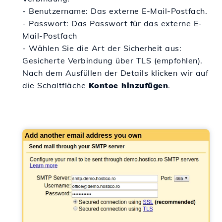
- Benutzername: Das externe E-Mail-Postfach.
- Passwort: Das Passwort für das externe E-
Mail-Postfach
- Wählen Sie die Art der Sicherheit aus:
Gesicherte Verbindung über TLS (empfohlen).
Nach dem Ausfüllen der Details klicken wir auf
die Schaltfläche
Kontoe hinzufügen
.