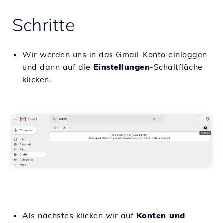
Schritte
Wir werden uns in das Gmail-Konto einloggen
und dann auf die
Einstellungen
-Schaltfläche
klicken.
Als nächstes klicken wir auf
Konten und