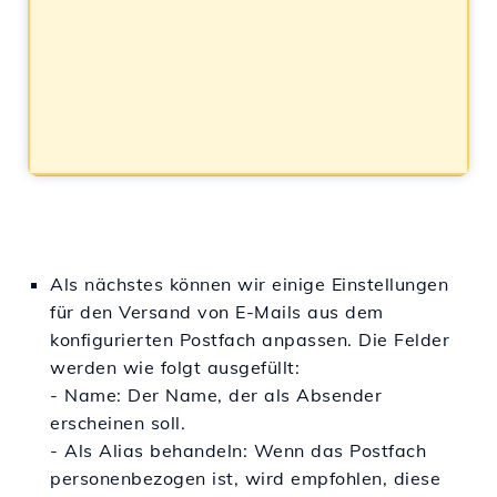
Als nächstes können wir einige Einstellungen
für den Versand von E-Mails aus dem
konfigurierten Postfach anpassen. Die Felder
werden wie folgt ausgefüllt:
- Name: Der Name, der als Absender
erscheinen soll.
- Als Alias behandeln: Wenn das Postfach
personenbezogen ist, wird empfohlen, diese