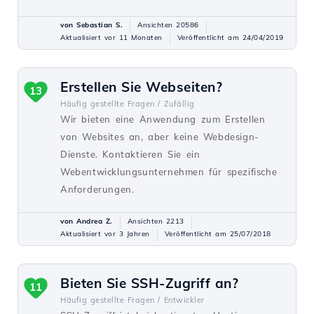
von Sebastian S.
Ansichten 20586
Aktualisiert vor 11 Monaten
Veröffentlicht am 24/04/2019
Erstellen Sie Webseiten?
13
Häufig gestellte Fragen /
Zufällig
Wir bieten eine Anwendung zum Erstellen
von Websites an, aber keine Webdesign-
Dienste. Kontaktieren Sie ein
Webentwicklungsunternehmen für spezifische
Anforderungen.
von Andrea Z.
Ansichten 2213
Aktualisiert vor 3 Jahren
Veröffentlicht am 25/07/2018
Bieten Sie SSH-Zugriff an?
11
Häufig gestellte Fragen /
Entwickler