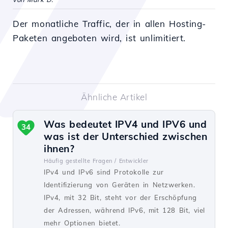
Der monatliche Traffic, der in allen Hosting-
Paketen angeboten wird, ist unlimitiert.
Ähnliche Artikel
Was bedeutet IPV4 und IPV6 und
34
was ist der Unterschied zwischen
ihnen?
Häufig gestellte Fragen /
Entwickler
IPv4 und IPv6 sind Protokolle zur
Identifizierung von Geräten in Netzwerken.
IPv4, mit 32 Bit, steht vor der Erschöpfung
der Adressen, während IPv6, mit 128 Bit, viel
mehr Optionen bietet.