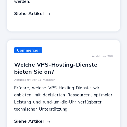
werden.
Siehe Artikel
Commercial
Ansichten 790
Welche VPS-Hosting-Dienste
bieten Sie an?
Aktualisiert vor 11 Monaten
Erfahre, welche VPS-Hosting-Dienste wir
anbieten, mit dedizierten Ressourcen, optimaler
Leistung und rund-um-die-Uhr verfügbarer
technischer Unterstützung.
Siehe Artikel