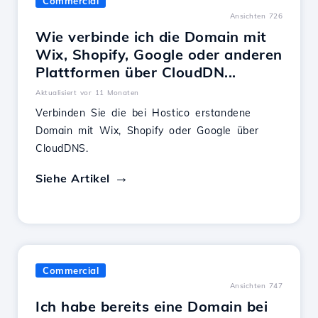
Commercial
Ansichten 726
Wie verbinde ich die Domain mit
Wix, Shopify, Google oder anderen
Plattformen über CloudDN...
Aktualisiert vor 11 Monaten
Verbinden Sie die bei Hostico erstandene
Domain mit Wix, Shopify oder Google über
CloudDNS.
Siehe Artikel
Commercial
Ansichten 747
Ich habe bereits eine Domain bei