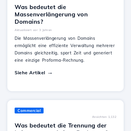
Was bedeutet die
Massenverlängerung von
Domains?
Aktualisiert vor 3 Jahren
Die Massenverlängerung von Domains
ermöglicht eine effiziente Verwaltung mehrerer
Domains gleichzeitig, spart Zeit und generiert
eine einzige Proforma-Rechnung.
Siehe Artikel
Commercial
Ansichten 1,132
Was bedeutet die Trennung der