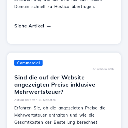
Domain schnell zu Hostico übertragen.
Siehe Artikel
Commercial
Ansichten 696
Sind die auf der Website
angezeigten Preise inklusive
Mehrwertsteuer?
Aktualisiert vor 11 Monaten
Erfahren Sie, ob die angezeigten Preise die
Mehrwertsteuer enthalten und wie die
Gesamtkosten der Bestellung berechnet