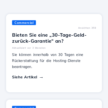
Commercial
Ansichten 359
Bieten Sie eine „30-Tage-Geld-
zurück-Garantie“ an?
Aktualisiert vor 3 Monaten
Sie können innerhalb von 30 Tagen eine
Rückerstattung für die Hosting-Dienste
beantragen.
Siehe Artikel