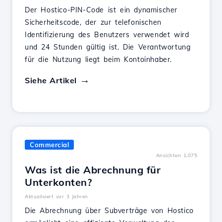
Der Hostico-PIN-Code ist ein dynamischer
Sicherheitscode, der zur telefonischen
Identifizierung des Benutzers verwendet wird
und 24 Stunden gültig ist. Die Verantwortung
für die Nutzung liegt beim Kontoinhaber.
Siehe Artikel
Commercial
Ansichten 1,075
Was ist die Abrechnung für
Unterkonten?
Aktualisiert vor 3 Jahren
Die Abrechnung über Subverträge von Hostico