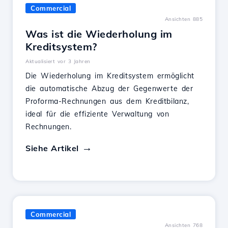
Commercial
Ansichten 885
Was ist die Wiederholung im
Kreditsystem?
Aktualisiert vor 3 Jahren
Die Wiederholung im Kreditsystem ermöglicht
die automatische Abzug der Gegenwerte der
Proforma-Rechnungen aus dem Kreditbilanz,
ideal für die effiziente Verwaltung von
Rechnungen.
Siehe Artikel
Commercial
Ansichten 768