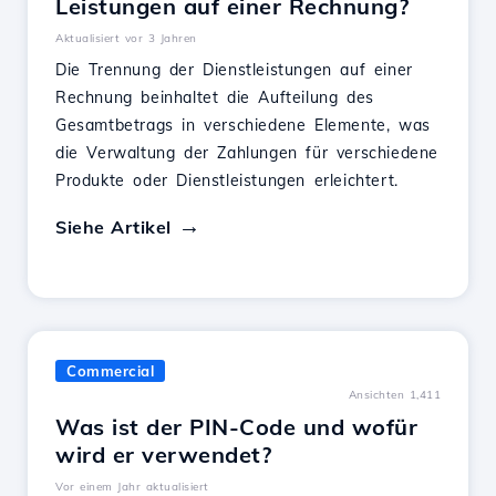
Leistungen auf einer Rechnung?
Aktualisiert vor 3 Jahren
Die Trennung der Dienstleistungen auf einer
Rechnung beinhaltet die Aufteilung des
Gesamtbetrags in verschiedene Elemente, was
die Verwaltung der Zahlungen für verschiedene
Produkte oder Dienstleistungen erleichtert.
Siehe Artikel
Commercial
Ansichten 1,411
Was ist der PIN-Code und wofür
wird er verwendet?
Vor einem Jahr aktualisiert