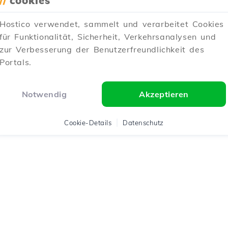
//
cookies
Hostico verwendet, sammelt und verarbeitet Cookies
für Funktionalität, Sicherheit, Verkehrsanalysen und
zur Verbesserung der Benutzerfreundlichkeit des
Portals.
Notwendig
Akzeptieren
Cookie-Details
Datenschutz