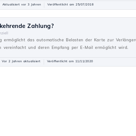
Aktualisiert vor 3 Jahren
Veröffentlicht am 25/07/2018
rkehrende Zahlung?
ziell
g ermöglicht das automatische Belasten der Karte zur Verlänger
 vereinfacht und deren Empfang per E-Mail ermöglicht wird.
Vor 2 Jahren aktualisiert
Veröffentlicht am 11/11/2020