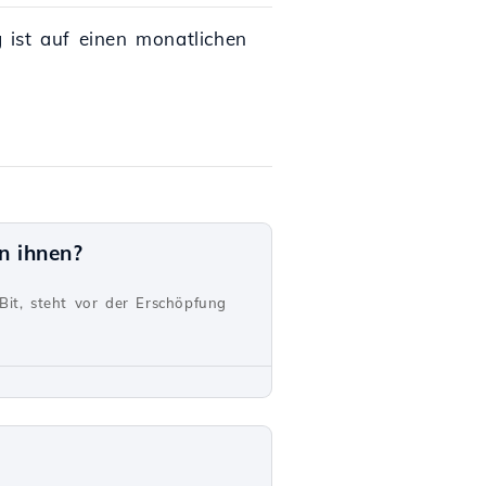
 ist auf einen monatlichen
n ihnen?
Bit, steht vor der Erschöpfung