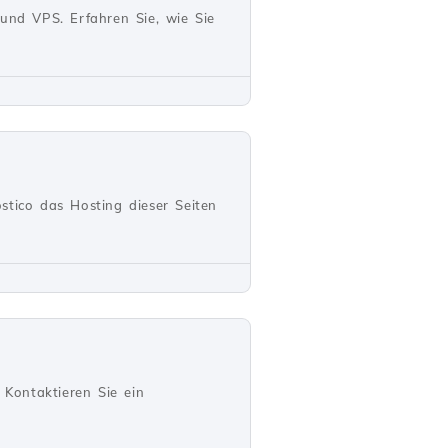
 und VPS. Erfahren Sie, wie Sie
stico das Hosting dieser Seiten
Kontaktieren Sie ein