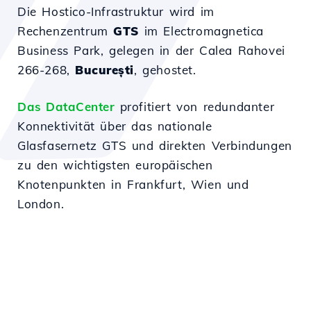
Die Hostico-Infrastruktur wird im
Rechenzentrum
GTS
im Electromagnetica
Business Park, gelegen in der Calea Rahovei
266-268,
București
, gehostet.
Das DataCenter
profitiert von redundanter
Konnektivität über das nationale
Glasfasernetz GTS und direkten Verbindungen
zu den wichtigsten europäischen
Knotenpunkten in Frankfurt, Wien und
London.