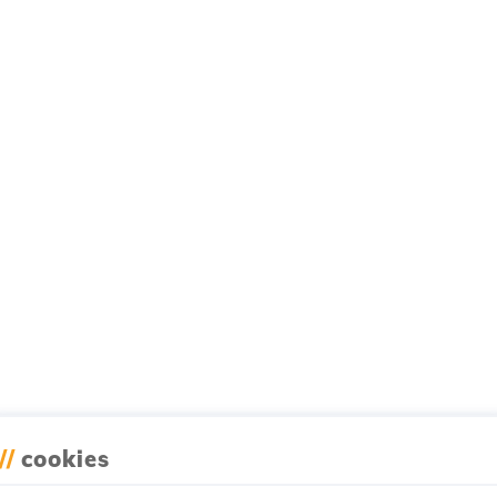
//
cookies