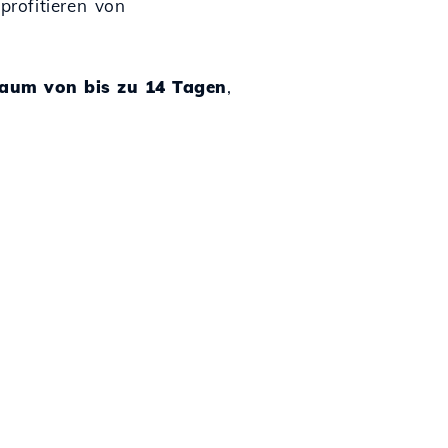
profitieren von
raum von bis zu 14 Tagen
,