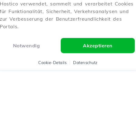
Hostico verwendet, sammelt und verarbeitet Cookies
für Funktionalität, Sicherheit, Verkehrsanalysen und
zur Verbesserung der Benutzerfreundlichkeit des
Portals.
Notwendig
Akzeptieren
Cookie-Details
Datenschutz
ter