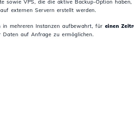
te sowie VPS, die die aktive Backup-Option haben, 
 auf externen Servern erstellt werden.
 in mehreren Instanzen aufbewahrt, für
einen Zeit
r Daten auf Anfrage zu ermöglichen.