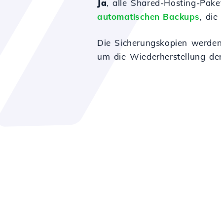
Ja
, alle Shared-Hosting-Pake
automatischen Backups
, die
Die Sicherungskopien werden
um die Wiederherstellung de