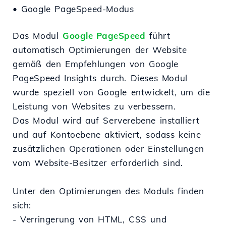
•
Google PageSpeed-Modus
Das Modul
Google PageSpeed
führt
automatisch Optimierungen der Website
gemäß den Empfehlungen von Google
PageSpeed Insights durch. Dieses Modul
wurde speziell von Google entwickelt, um die
Leistung von Websites zu verbessern.
Das Modul wird auf Serverebene installiert
und auf Kontoebene aktiviert, sodass keine
zusätzlichen Operationen oder Einstellungen
vom Website-Besitzer erforderlich sind.
Unter den Optimierungen des Moduls finden
sich:
- Verringerung von HTML, CSS und