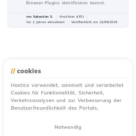
Browser-Plugins identifizieren kannst.
von Sebastian S.
Ansichten 4351
Vor 2 Jahren aktualisiert
Veröffentlicht am 22/08/2018
//
cookies
Hostico verwendet, sammelt und verarbeitet
Cookies für Funktionalität, Sicherheit,
Verkehrsanalysen und zur Verbesserung der
Benutzerfreundlichkeit des Portals.
Notwendig