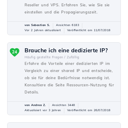
Reseller und VPS. Erfahren Sie, wie Sie sie
einstellen und die Propagierungszeit.
von Sebastian S.
Ansichten 6183
Vor 2 Jahren aktualisiert
Veröffentlicht am 11/07/2018
Brauche ich eine dedizierte IP?
24
Häufig gestellte Fragen /
Zufällig
Erfahre die Vorteile einer dedizierten IP im
Vergleich zu einer shared IP und entscheide,
ob sie für deine Bedürfnisse notwendig ist.
Konsultiere die Seite Ressourcen-Nutzung für
Details.
von Andrea Z.
Ansichten 3448
Aktualisiert vor 3 Jahren
Veröffentlicht am 26/07/2018