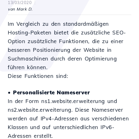
13/03/2020
von Mark D.
Im Vergleich zu den standardmäßigen
Hosting-Paketen bietet die zusätzliche SEO-
Option zusätzliche Funktionen, die zu einer
besseren Positionierung der Website in
Suchmaschinen durch deren Optimierung
führen können.
Diese Funktionen sind:
•
Personalisierte Nameserver
In der Form ns1.website.erweiterung und
ns2.website.erweiterung. Diese Nameserver
werden auf IPv4-Adressen aus verschiedenen
Klassen und auf unterschiedlichen IPv6-
Adressen erstellt.