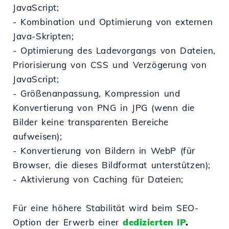
JavaScript;
- Kombination und Optimierung von externen
Java-Skripten;
- Optimierung des Ladevorgangs von Dateien,
Priorisierung von CSS und Verzögerung von
JavaScript;
- Größenanpassung, Kompression und
Konvertierung von PNG in JPG (wenn die
Bilder keine transparenten Bereiche
aufweisen);
- Konvertierung von Bildern in WebP (für
Browser, die dieses Bildformat unterstützen);
- Aktivierung von Caching für Dateien;
Für eine höhere Stabilität wird beim SEO-
Option der Erwerb einer
dedizierten IP
.