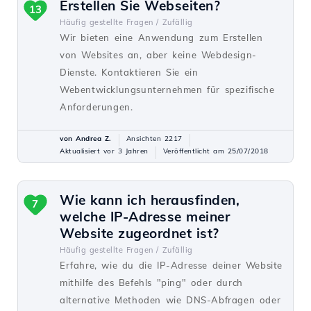
Erstellen Sie Webseiten?
13
Häufig gestellte Fragen /
Zufällig
Wir bieten eine Anwendung zum Erstellen
von Websites an, aber keine Webdesign-
Dienste. Kontaktieren Sie ein
Webentwicklungsunternehmen für spezifische
Anforderungen.
von Andrea Z.
Ansichten 2217
Aktualisiert vor 3 Jahren
Veröffentlicht am 25/07/2018
Wie kann ich herausfinden,
7
welche IP-Adresse meiner
Website zugeordnet ist?
Häufig gestellte Fragen /
Zufällig
Erfahre, wie du die IP-Adresse deiner Website
mithilfe des Befehls "ping" oder durch
alternative Methoden wie DNS-Abfragen oder