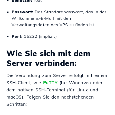
Benutzer:
root
Passwort:
Das Standardpasswort, das in der
Willkommens-E-Mail mit den
Verwaltungsdaten des VPS zu finden ist.
Port:
15222 (implizit)
Wie Sie sich mit dem
Server verbinden:
Die Verbindung zum Server erfolgt mit einem
SSH-Client, wie
PuTTY
(für Windows) oder
dem nativen SSH-Terminal (für Linux und
macOS). Folgen Sie den nachstehenden
Schritten: