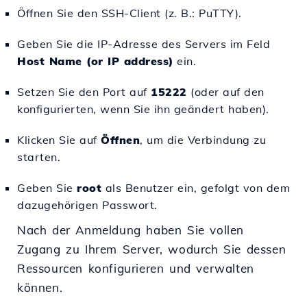
Öffnen Sie den SSH-Client (z. B.: PuTTY).
Geben Sie die IP-Adresse des Servers im Feld
Host Name (or IP address)
ein.
Setzen Sie den Port auf
15222
(oder auf den
konfigurierten, wenn Sie ihn geändert haben).
Klicken Sie auf
Öffnen
, um die Verbindung zu
starten.
Geben Sie
root
als Benutzer ein, gefolgt von dem
dazugehörigen Passwort.
Nach der Anmeldung haben Sie vollen
Zugang zu Ihrem Server, wodurch Sie dessen
Ressourcen konfigurieren und verwalten
können.