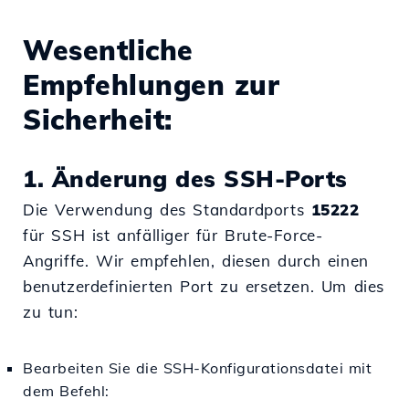
Wesentliche
Empfehlungen zur
Sicherheit:
1. Änderung des SSH-Ports
Die Verwendung des Standardports
15222
für SSH ist anfälliger für Brute-Force-
Angriffe. Wir empfehlen, diesen durch einen
benutzerdefinierten Port zu ersetzen. Um dies
zu tun:
Bearbeiten Sie die SSH-Konfigurationsdatei mit
dem Befehl: