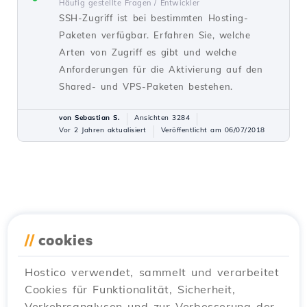
Häufig gestellte Fragen /
Entwickler
SSH-Zugriff ist bei bestimmten Hosting-
Paketen verfügbar. Erfahren Sie, welche
Arten von Zugriff es gibt und welche
Anforderungen für die Aktivierung auf den
Shared- und VPS-Paketen bestehen.
von Sebastian S.
Ansichten 3284
Vor 2 Jahren aktualisiert
Veröffentlicht am 06/07/2018
//
cookies
Hostico verwendet, sammelt und verarbeitet
Cookies für Funktionalität, Sicherheit,
Verkehrsanalysen und zur Verbesserung der