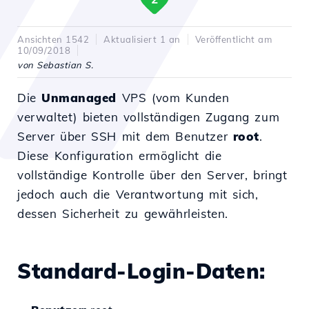
Ansichten 1542
Aktualisiert 1 an
Veröffentlicht am
10/09/2018
von Sebastian S.
Die
Unmanaged
VPS (vom Kunden
verwaltet) bieten vollständigen Zugang zum
Server über SSH mit dem Benutzer
root
.
Diese Konfiguration ermöglicht die
vollständige Kontrolle über den Server, bringt
jedoch auch die Verantwortung mit sich,
dessen Sicherheit zu gewährleisten.
Standard-Login-Daten: