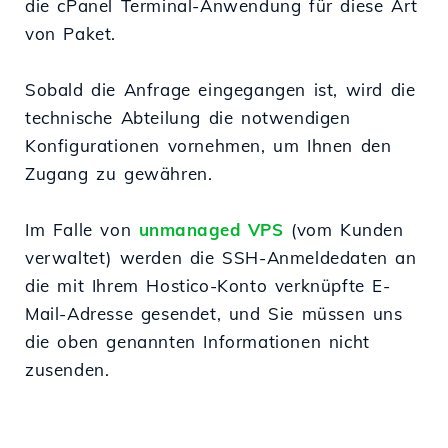
die cPanel Terminal-Anwendung für diese Art
von Paket.
Sobald die Anfrage eingegangen ist, wird die
technische Abteilung die notwendigen
Konfigurationen vornehmen, um Ihnen den
Zugang zu gewähren.
Im Falle von
unmanaged VPS
(vom Kunden
verwaltet) werden die SSH-Anmeldedaten an
die mit Ihrem Hostico-Konto verknüpfte E-
Mail-Adresse gesendet, und Sie müssen uns
die oben genannten Informationen nicht
zusenden.