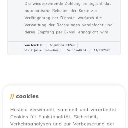
Die wiederkehrende Zahlung ermöglicht das
automatische Belasten der Karte zur
Verlängerung der Dienste, wodurch die
Verwaltung der Rechnungen vereinfacht und
deren Empfang per E-Mail ermöglicht wird.
von Mark D.
Ansichten 23249
Vor 2 Jahren aktualisiert
Veröffentlicht am 11/11/2020
//
cookies
Hostico verwendet, sammelt und verarbeitet
Cookies für Funktionalität, Sicherheit,
Verkehrsanalysen und zur Verbesserung der