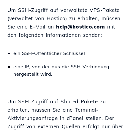
Um SSH-Zugriff auf verwaltete VPS-Pakete
(verwaltet von Hostico) zu erhalten, müssen
Sie eine E-Mail an
help@hostico.com
mit
den folgenden Informationen senden:
ein SSH-Öffentlicher Schlüssel
eine IP, von der aus die SSH-Verbindung
hergestellt wird.
Um SSH-Zugriff auf Shared-Pakete zu
erhalten, müssen Sie eine Terminal-
Aktivierungsanfrage in cPanel stellen. Der
Zugriff von externen Quellen erfolgt nur über