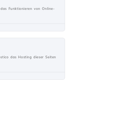
das Funktionieren von Online-
stico das Hosting dieser Seiten