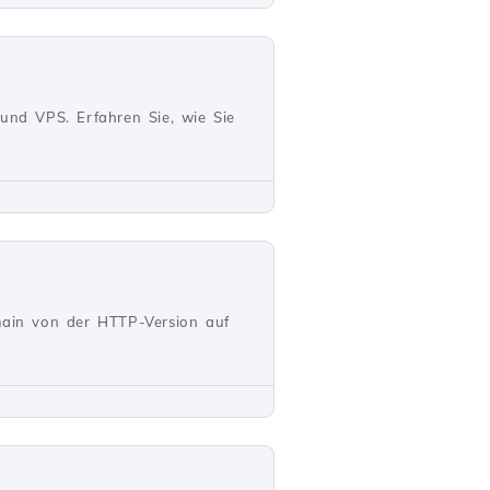
 und VPS. Erfahren Sie, wie Sie
omain von der HTTP-Version auf