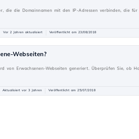
r, die die Domainnamen mit den IP-Adressen verbinden, die für 
Vor 2 Jahren aktualisiert
Veröffentlicht am 23/08/2018
sene-Webseiten?
g
wird von Erwachsenen-Webseiten generiert. Überprüfen Sie, ob Ho
Aktualisiert vor 3 Jahren
Veröffentlicht am 25/07/2018