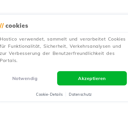
//
cookies
Hostico verwendet, sammelt und verarbeitet Cookies
für Funktionalität, Sicherheit, Verkehrsanalysen und
zur Verbesserung der Benutzerfreundlichkeit des
Portals.
Notwendig
Akzeptieren
Cookie-Details
Datenschutz