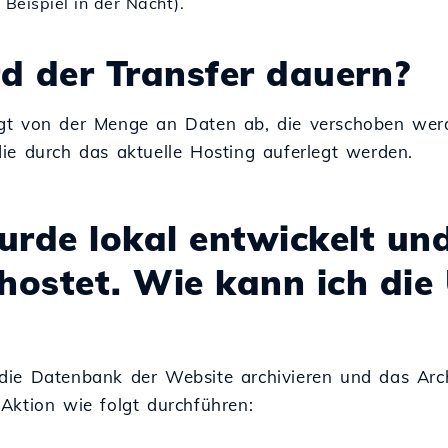
 Beispiel in der Nacht).
d der Transfer dauern?
ngt von der Menge an Daten ab, die verschoben we
die durch das aktuelle Hosting auferlegt werden.
urde lokal entwickelt un
hostet. Wie kann ich die
die Datenbank der Website archivieren und das Arch
Aktion wie folgt durchführen: