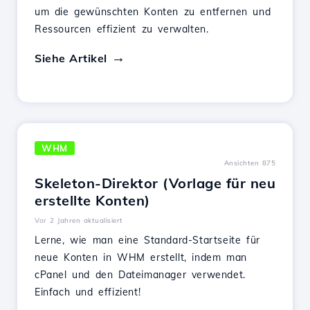
um die gewünschten Konten zu entfernen und
Ressourcen effizient zu verwalten.
Siehe Artikel
WHM
Ansichten 875
Skeleton-Direktor (Vorlage für neu
erstellte Konten)
Vor 2 Jahren aktualisiert
Lerne, wie man eine Standard-Startseite für
neue Konten in WHM erstellt, indem man
cPanel und den Dateimanager verwendet.
Einfach und effizient!