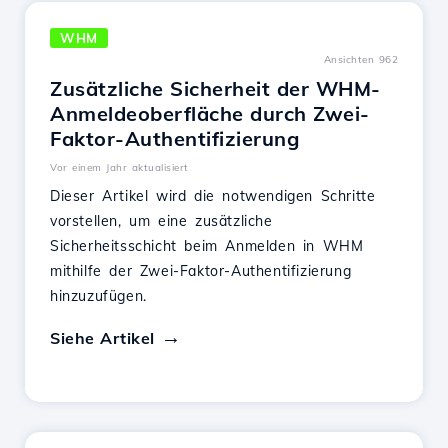
WHM
Ansichten 962
Zusätzliche Sicherheit der WHM-
Anmeldeoberfläche durch Zwei-
Faktor-Authentifizierung
Vor einem Jahr aktualisiert
Dieser Artikel wird die notwendigen Schritte
vorstellen, um eine zusätzliche
Sicherheitsschicht beim Anmelden in WHM
mithilfe der Zwei-Faktor-Authentifizierung
hinzuzufügen.
Siehe Artikel