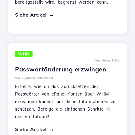
bereitgestellt wird, begrenzt werden kann.
Siehe Artikel
WHM
Ansichten 1,341
Passwortänderung erzwingen
Vor 2 Jahren aktualisiert
Erfahre, wie du das Zurücksetzen der
Passwörter von cPanel-Konten über WHM
erzwingen kannst, um deine Informationen zu
schützen. Befolge die einfachen Schritte in
diesem Tutorial!
Siehe Artikel