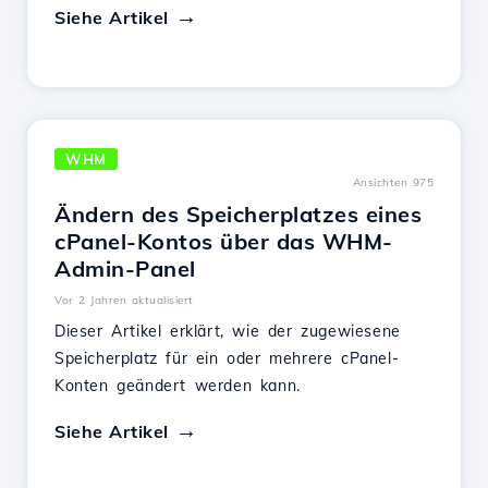
Siehe Artikel
WHM
Ansichten 975
Ändern des Speicherplatzes eines
cPanel-Kontos über das WHM-
Admin-Panel
Vor 2 Jahren aktualisiert
Dieser Artikel erklärt, wie der zugewiesene
Speicherplatz für ein oder mehrere cPanel-
Konten geändert werden kann.
Siehe Artikel