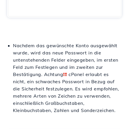
Nachdem das gewünschte Konto ausgewählt
wurde, wird das neue Passwort in die
untenstehenden Felder eingegeben, im ersten
Feld zum Festlegen und im zweiten zur
Bestätigung. Achtung
!!!
cPanel erlaubt es
nicht, ein schwaches Passwort in Bezug auf
die Sicherheit festzulegen. Es wird empfohlen,
mehrere Arten von Zeichen zu verwenden,
einschließlich Großbuchstaben,
Kleinbuchstaben, Zahlen und Sonderzeichen.