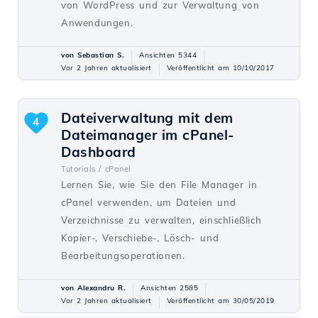
von WordPress und zur Verwaltung von
Anwendungen.
von Sebastian S.
Ansichten 5344
Vor 2 Jahren aktualisiert
Veröffentlicht am 10/10/2017
Dateiverwaltung mit dem
4
Dateimanager im cPanel-
Dashboard
Tutorials /
cPanel
Lernen Sie, wie Sie den File Manager in
cPanel verwenden, um Dateien und
Verzeichnisse zu verwalten, einschließlich
Kopier-, Verschiebe-, Lösch- und
Bearbeitungsoperationen.
von Alexandru R.
Ansichten 2585
Vor 2 Jahren aktualisiert
Veröffentlicht am 30/05/2019