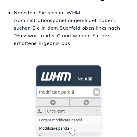
Nachdem Sie sich im WHM-
Administrationspanel angemeldet haben,
suchen Sie in dem Suchfeld oben links nach
"Passwort ändern" und wählen Sie das
erhaltene Ergebnis aus