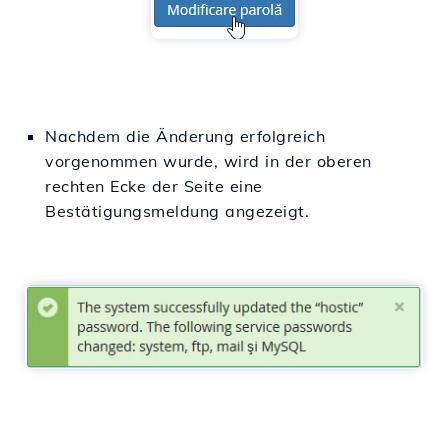
Nachdem die Änderung erfolgreich
vorgenommen wurde, wird in der oberen
rechten Ecke der Seite eine
Bestätigungsmeldung angezeigt.