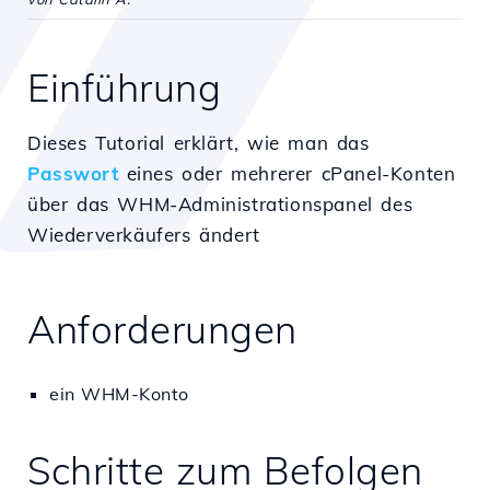
Einführung
Dieses Tutorial erklärt, wie man das
Passwort
eines oder mehrerer cPanel-Konten
über das WHM-Administrationspanel des
Wiederverkäufers ändert
Anforderungen
ein WHM-Konto
Schritte zum Befolgen