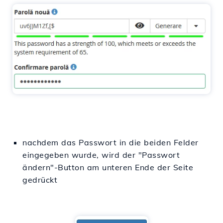
nachdem das Passwort in die beiden Felder
eingegeben wurde, wird der "Passwort
ändern"-Button am unteren Ende der Seite
gedrückt