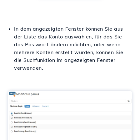
In dem angezeigten Fenster können Sie aus
der Liste das Konto auswählen, für das Sie
das Passwort ändern möchten, oder wenn
mehrere Konten erstellt wurden, können Sie
die Suchfunktion im angezeigten Fenster
verwenden.