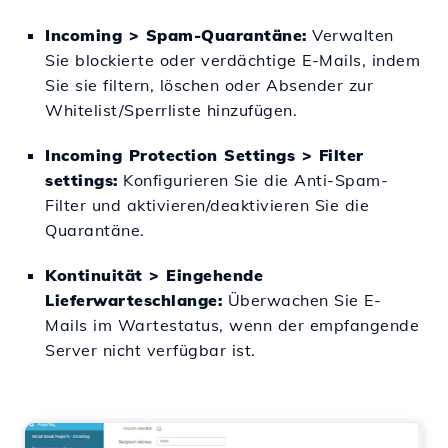
Incoming > Spam-Quarantäne:
Verwalten
Sie blockierte oder verdächtige E-Mails, indem
Sie sie filtern, löschen oder Absender zur
Whitelist/Sperrliste hinzufügen.
Incoming Protection Settings > Filter
settings:
Konfigurieren Sie die Anti-Spam-
Filter und aktivieren/deaktivieren Sie die
Quarantäne.
Kontinuität > Eingehende
Lieferwarteschlange:
Überwachen Sie E-
Mails im Wartestatus, wenn der empfangende
Server nicht verfügbar ist.