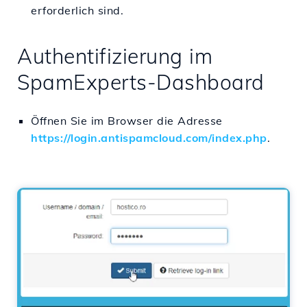
erforderlich sind.
Authentifizierung im
SpamExperts-Dashboard
Öffnen Sie im Browser die Adresse
https://login.antispamcloud.com/index.php
.