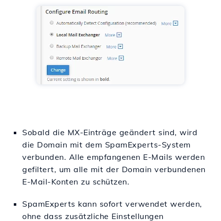
Sobald die MX-Einträge geändert sind, wird
die Domain mit dem SpamExperts-System
verbunden. Alle empfangenen E-Mails werden
gefiltert, um alle mit der Domain verbundenen
E-Mail-Konten zu schützen.
SpamExperts kann sofort verwendet werden,
ohne dass zusätzliche Einstellungen