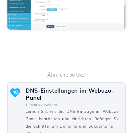
Ähnliche Artikel
DNS-Einstellungen im Webuzo-
48
Panel
Tutorials /
Webuzo
Lernen Sie, wie Sie DNS-Einträge im Webuzo-
Panel bearbeiten und einrichten. Befolgen Sie
die Schritte, um Domains und Subdomains