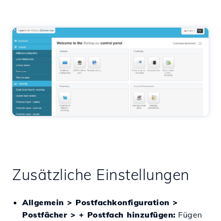
Zusätzliche Einstellungen
Allgemein > Postfachkonfiguration >
Postfächer > + Postfach hinzufügen:
Fügen