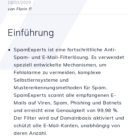
16/03/2020
von Florin P.
Einführung
SpamExperts ist eine fortschrittliche Anti-
Spam- und E-Mail-Filterlösung. Es verwendet
speziell entwickelte Mechanismen, um
Fehlalarme zu vermeiden, komplexe
Selbstlernsysteme und
Mustererkennungsmethoden für Spam.
SpamExperts scannt alle empfangenen E-
Mails auf Viren, Spam, Phishing und Botnets
und erreicht eine Genauigkeit von 99,98 %.
Der Filter wird auf Domainbasis aktiviert und
schützt alle E-Mail-Konten, unabhängig von
deren Anzahl.