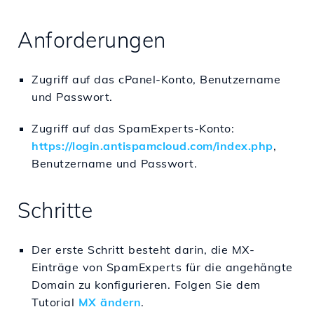
Anforderungen
Zugriff auf das cPanel-Konto, Benutzername
und Passwort.
Zugriff auf das SpamExperts-Konto:
https://login.antispamcloud.com/index.php
,
Benutzername und Passwort.
Schritte
Der erste Schritt besteht darin, die MX-
Einträge von SpamExperts für die angehängte
Domain zu konfigurieren. Folgen Sie dem
Tutorial
MX ändern
.