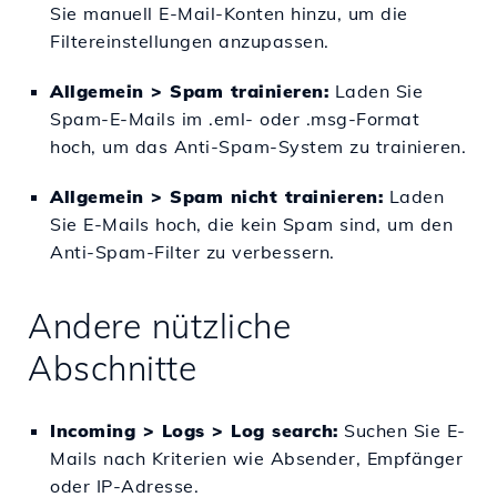
Sie manuell E-Mail-Konten hinzu, um die
Filtereinstellungen anzupassen.
Allgemein > Spam trainieren:
Laden Sie
Spam-E-Mails im .eml- oder .msg-Format
hoch, um das Anti-Spam-System zu trainieren.
Allgemein > Spam nicht trainieren:
Laden
Sie E-Mails hoch, die kein Spam sind, um den
Anti-Spam-Filter zu verbessern.
Andere nützliche
Abschnitte
Incoming > Logs > Log search:
Suchen Sie E-
Mails nach Kriterien wie Absender, Empfänger
oder IP-Adresse.