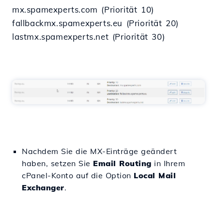
mx.spamexperts.com (Priorität 10)
fallbackmx.spamexperts.eu (Priorität 20)
lastmx.spamexperts.net (Priorität 30)
Nachdem Sie die MX-Einträge geändert
haben, setzen Sie
Email Routing
in Ihrem
cPanel-Konto auf die Option
Local Mail
Exchanger
.