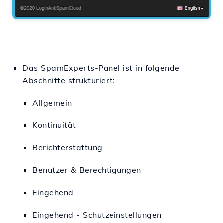
Das SpamExperts-Panel ist in folgende
Abschnitte strukturiert:
Allgemein
Kontinuität
Berichterstattung
Benutzer & Berechtigungen
Eingehend
Eingehend - Schutzeinstellungen