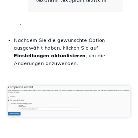
text/html text/plain text/xml
.
Nachdem Sie die gewünschte Option
ausgewählt haben, klicken Sie auf
Einstellungen aktualisieren
, um die
Änderungen anzuwenden.