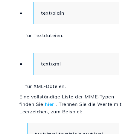
text/plain
für Textdateien.
text/xml
für XML-Dateien.
Eine vollständige Liste der MIME-Typen
finden Sie
hier
. Trennen Sie die Werte mit
Leerzeichen, zum Beispiel: