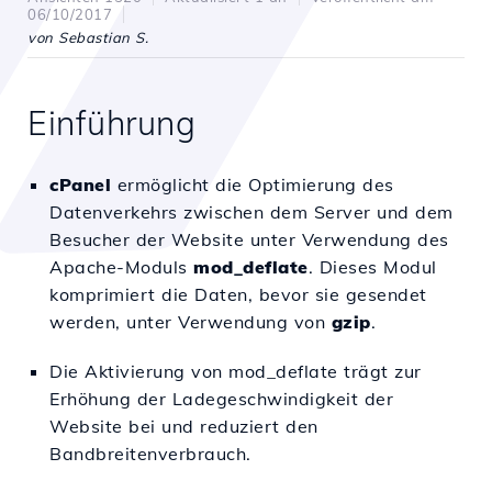
06/10/2017
von Sebastian S.
Einführung
cPanel
ermöglicht die Optimierung des
Datenverkehrs zwischen dem Server und dem
Besucher der Website unter Verwendung des
Apache-Moduls
mod_deflate
. Dieses Modul
komprimiert die Daten, bevor sie gesendet
werden, unter Verwendung von
gzip
.
Die Aktivierung von mod_deflate trägt zur
Erhöhung der Ladegeschwindigkeit der
Website bei und reduziert den
Bandbreitenverbrauch.