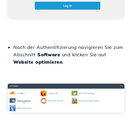
Nach der Authentifizierung navigieren Sie zum
Abschnitt
Software
und klicken Sie auf
Website optimieren
.