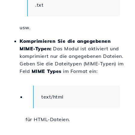
.txt
usw.
Komprimieren Sie die angegebenen
MIME-Typen:
Das Modul ist aktiviert und
komprimiert nur die angegebenen Dateien.
Geben Sie die Dateitypen (MIME-Typen) im
Feld
MIME Types
im Format ein:
text/html
für HTML-Dateien.