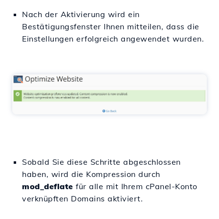
Nach der Aktivierung wird ein
Bestätigungsfenster Ihnen mitteilen, dass die
Einstellungen erfolgreich angewendet wurden.
Sobald Sie diese Schritte abgeschlossen
haben, wird die Kompression durch
mod_deflate
für alle mit Ihrem cPanel-Konto
verknüpften Domains aktiviert.