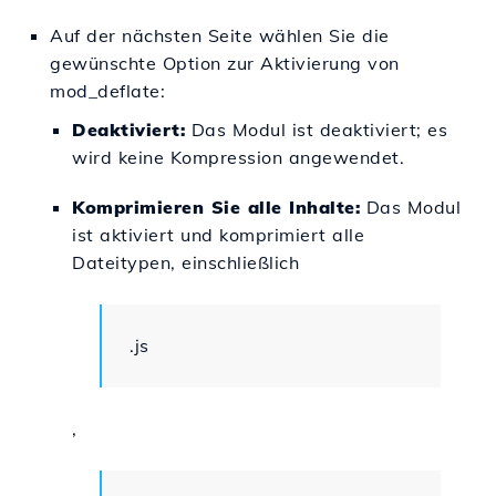
Auf der nächsten Seite wählen Sie die
gewünschte Option zur Aktivierung von
mod_deflate:
Deaktiviert:
Das Modul ist deaktiviert; es
wird keine Kompression angewendet.
Komprimieren Sie alle Inhalte:
Das Modul
ist aktiviert und komprimiert alle
Dateitypen, einschließlich
.js
,