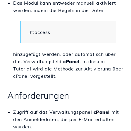
Das Modul kann entweder manuell aktiviert
werden, indem die Regeln in die Datei
.htaccess
hinzugefügt werden, oder automatisch über
das Verwaltungsfeld
cPanel
. In diesem
Tutorial wird die Methode zur Aktivierung über
cPanel vorgestellt.
Anforderungen
Zugriff auf das Verwaltungspanel
cPanel
mit
den Anmeldedaten, die per E-Mail erhalten
wurden.