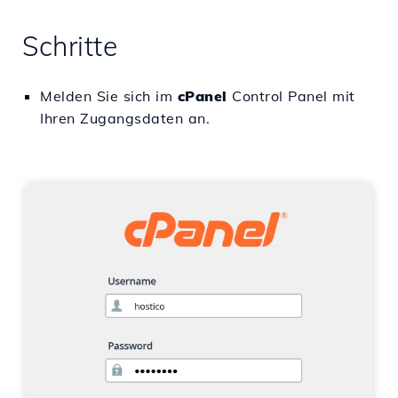
Schritte
Melden Sie sich im
cPanel
Control Panel mit
Ihren Zugangsdaten an.