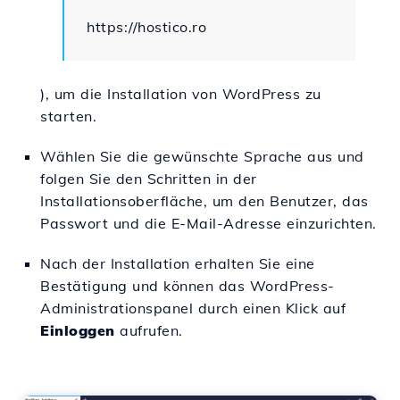
https://hostico.ro
), um die Installation von WordPress zu
starten.
Wählen Sie die gewünschte Sprache aus und
folgen Sie den Schritten in der
Installationsoberfläche, um den Benutzer, das
Passwort und die E-Mail-Adresse einzurichten.
Nach der Installation erhalten Sie eine
Bestätigung und können das WordPress-
Administrationspanel durch einen Klick auf
Einloggen
aufrufen.