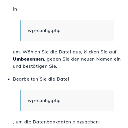
in
wp-config.php
um. Wählen Sie die Datei aus, klicken Sie auf
Umbenennen
, geben Sie den neuen Namen ein
und bestätigen Sie.
Bearbeiten Sie die Datei
wp-config.php
, um die Datenbankdaten einzugeben: