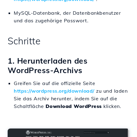
MySQL-Datenbank, der Datenbankbenutzer
und das zugehörige Passwort.
Schritte
1. Herunterladen des
WordPress-Archivs
Greifen Sie auf die offizielle Seite
https://wordpress.org/download/
zu und laden
Sie das Archiv herunter, indem Sie auf die
Schaltfläche
Download WordPress
klicken.