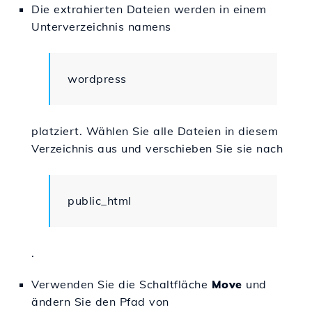
Die extrahierten Dateien werden in einem
Unterverzeichnis namens
wordpress
platziert. Wählen Sie alle Dateien in diesem
Verzeichnis aus und verschieben Sie sie nach
public_html
.
Verwenden Sie die Schaltfläche
Move
und
ändern Sie den Pfad von