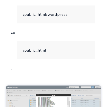
/public_html/wordpress
zu
/public_html
.