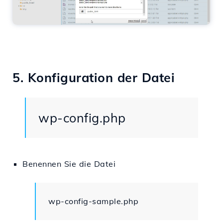
5. Konfiguration der Datei
wp-config.php
Benennen Sie die Datei
wp-config-sample.php