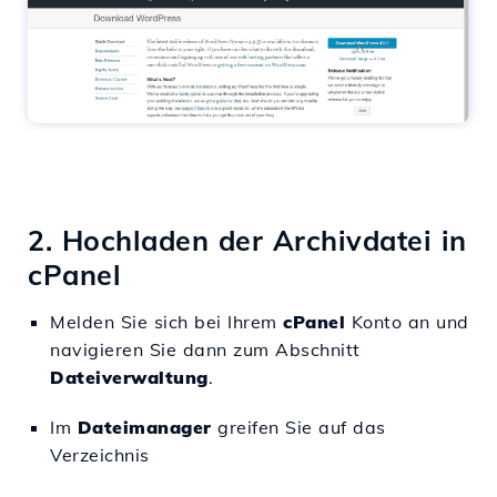
2. Hochladen der Archivdatei in
cPanel
Melden Sie sich bei Ihrem
cPanel
Konto an und
navigieren Sie dann zum Abschnitt
Dateiverwaltung
.
Im
Dateimanager
greifen Sie auf das
Verzeichnis