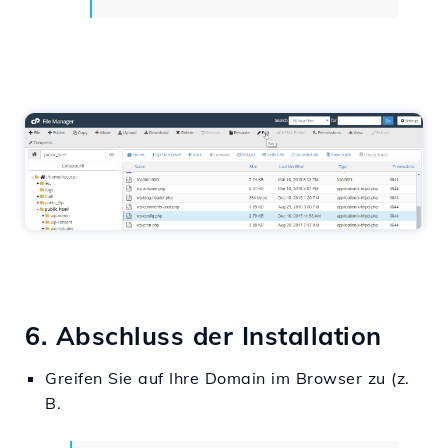
6. Abschluss der Installation
Greifen Sie auf Ihre Domain im Browser zu (z.
B.