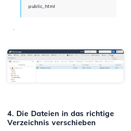
public_html
.
4. Die Dateien in das richtige
Verzeichnis verschieben