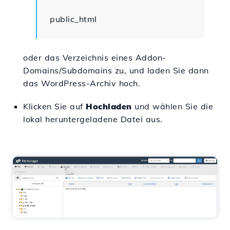
public_html
oder das Verzeichnis eines Addon-
Domains/Subdomains zu, und laden Sie dann
das WordPress-Archiv hoch.
Klicken Sie auf
Hochladen
und wählen Sie die
lokal heruntergeladene Datei aus.