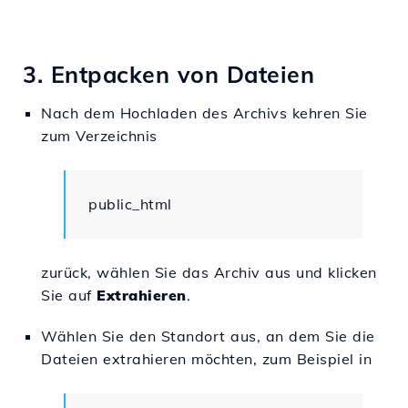
3. Entpacken von Dateien
Nach dem Hochladen des Archivs kehren Sie
zum Verzeichnis
public_html
zurück, wählen Sie das Archiv aus und klicken
Sie auf
Extrahieren
.
Wählen Sie den Standort aus, an dem Sie die
Dateien extrahieren möchten, zum Beispiel in