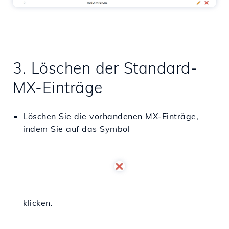
3. Löschen der Standard-
MX-Einträge
Löschen Sie die vorhandenen MX-Einträge,
indem Sie auf das Symbol
klicken.