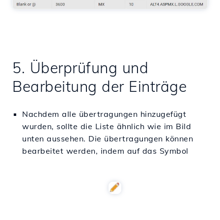
5. Überprüfung und
Bearbeitung der Einträge
Nachdem alle übertragungen hinzugefügt
wurden, sollte die Liste ähnlich wie im Bild
unten aussehen. Die übertragungen können
bearbeitet werden, indem auf das Symbol