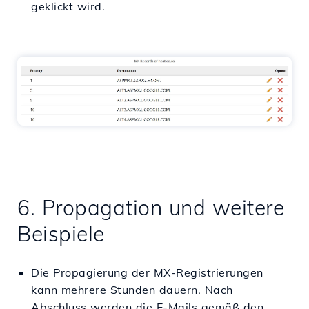
geklickt wird.
6. Propagation und weitere
Beispiele
Die Propagierung der MX-Registrierungen
kann mehrere Stunden dauern. Nach
Abschluss werden die E-Mails gemäß den