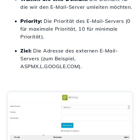
die wir den E-Mail-Server umleiten möchten.
Priority:
Die Priorität des E-Mail-Servers (0
für maximale Priorität, 10 für minimale
Priorität).
Ziel:
Die Adresse des externen E-Mail-
Servers (zum Beispiel,
ASPMX.L.GOOGLE.COM).