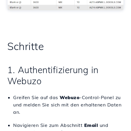
Schritte
1. Authentifizierung in
Webuzo
Greifen Sie auf das
Webuzo
-Control-Panel zu
und melden Sie sich mit den erhaltenen Daten
an.
Navigieren Sie zum Abschnitt
Email
und