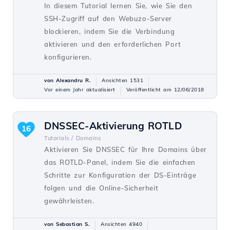
In diesem Tutorial lernen Sie, wie Sie den
SSH-Zugriff auf den Webuzo-Server
blockieren, indem Sie die Verbindung
aktivieren und den erforderlichen Port
konfigurieren.
von Alexandru R.
Ansichten 1531
Vor einem Jahr aktualisiert
Veröffentlicht am 12/06/2018
DNSSEC-Aktivierung ROTLD
16
Tutorials /
Domains
Aktivieren Sie DNSSEC für Ihre Domains über
das ROTLD-Panel, indem Sie die einfachen
Schritte zur Konfiguration der DS-Einträge
folgen und die Online-Sicherheit
gewährleisten.
von Sebastian S.
Ansichten 4940