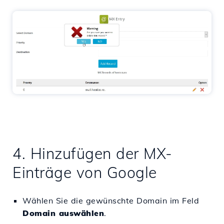
4. Hinzufügen der MX-
Einträge von Google
Wählen Sie die gewünschte Domain im Feld
Domain auswählen
.