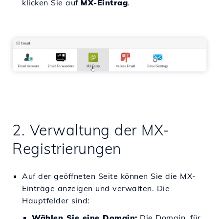
klicken Sie auf
MX-Eintrag
.
2. Verwaltung der MX-
Registrierungen
Auf der geöffneten Seite können Sie die MX-
Einträge anzeigen und verwalten. Die
Hauptfelder sind:
Wählen Sie eine Domain:
Die Domain, für