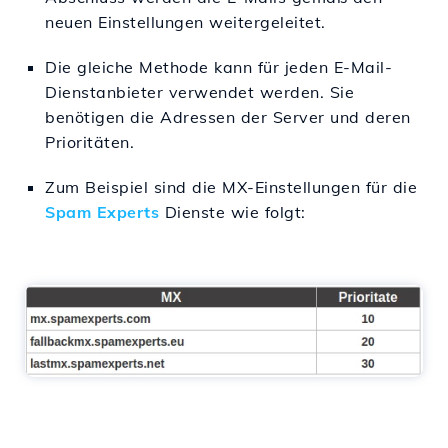
neuen Einstellungen weitergeleitet.
Die gleiche Methode kann für jeden E-Mail-
Dienstanbieter verwendet werden. Sie
benötigen die Adressen der Server und deren
Prioritäten.
Zum Beispiel sind die MX-Einstellungen für die
Spam Experts
Dienste wie folgt: