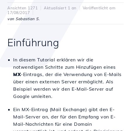
Ansichten 1271
Aktualisiert 1 an
Veröffentlicht am
17/08/2017
von Sebastian S.
Einführung
In diesem Tutorial erklären wir die
notwendigen Schritte zum Hinzufügen eines
MX
-Eintrags, der die Verwendung von E-Mails
über einen externen Server ermöglicht. Als
Beispiel werden wir den E-Mail-Server auf
Google umleiten.
Ein MX-Eintrag (Mail Exchange) gibt den E-
Mail-Server an, der für den Empfang von E-
Mail-Nachrichten für eine Domain