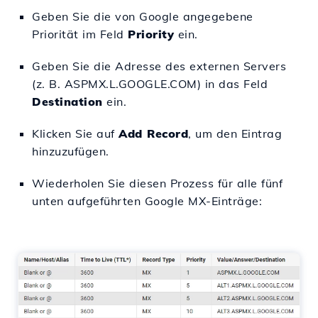
Geben Sie die von Google angegebene
Priorität im Feld
Priority
ein.
Geben Sie die Adresse des externen Servers
(z. B. ASPMX.L.GOOGLE.COM) in das Feld
Destination
ein.
Klicken Sie auf
Add Record
, um den Eintrag
hinzuzufügen.
Wiederholen Sie diesen Prozess für alle fünf
unten aufgeführten Google MX-Einträge: