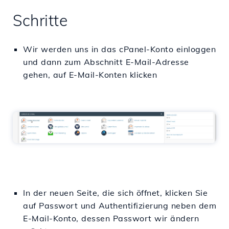
Schritte
Wir werden uns in das cPanel-Konto einloggen
und dann zum Abschnitt E-Mail-Adresse
gehen, auf E-Mail-Konten klicken
In der neuen Seite, die sich öffnet, klicken Sie
auf Passwort und Authentifizierung neben dem
E-Mail-Konto, dessen Passwort wir ändern