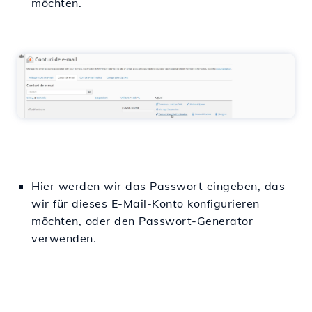
möchten.
Hier werden wir das Passwort eingeben, das
wir für dieses E-Mail-Konto konfigurieren
möchten, oder den Passwort-Generator
verwenden.