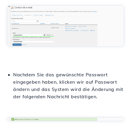
Nachdem Sie das gewünschte Passwort
eingegeben haben, klicken wir auf Passwort
ändern und das System wird die Änderung mit
der folgenden Nachricht bestätigen.