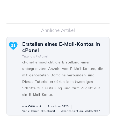
Ähnliche Artikel
Erstellen eines E-Mail-Kontos in
31
cPanel
Tutorials /
cPanel
cPanel ermöglicht die Erstellung einer
unbegrenzten Anzahl von E-Mail-Konten, die
mit gehosteten Domains verbunden sind.
Dieses Tutorial erklärt die notwendigen
Schritte zur Erstellung und zum Zugriff auf
ein E-Mail-Konto.
von Cătălin A.
Ansichten 5923
Vor 2 Jahren aktualisiert
Veröffentlicht am 28/06/2017