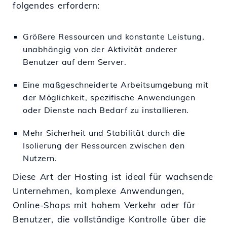
folgendes erfordern:
Größere Ressourcen und konstante Leistung,
unabhängig von der Aktivität anderer
Benutzer auf dem Server.
Eine maßgeschneiderte Arbeitsumgebung mit
der Möglichkeit, spezifische Anwendungen
oder Dienste nach Bedarf zu installieren.
Mehr Sicherheit und Stabilität durch die
Isolierung der Ressourcen zwischen den
Nutzern.
Diese Art der Hosting ist ideal für wachsende
Unternehmen, komplexe Anwendungen,
Online-Shops mit hohem Verkehr oder für
Benutzer, die vollständige Kontrolle über die