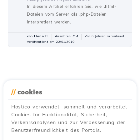
In diesem Artikel erfahren Sie, wie .html-
Dateien vom Server als .php-Dateien
interpretiert werden.
von Florin P.
Ansichten 714
Vor 6 Jahren aktualisiert
Veröffentlicht am 22/01/2019
//
cookies
Hostico verwendet, sammelt und verarbeitet
Cookies für Funktionalität, Sicherheit,
Verkehrsanalysen und zur Verbesserung der
Benutzerfreundlichkeit des Portals.