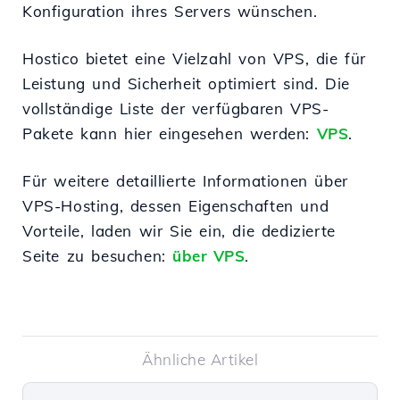
Konfiguration ihres Servers wünschen.
Hostico bietet eine Vielzahl von VPS, die für
Leistung und Sicherheit optimiert sind. Die
vollständige Liste der verfügbaren VPS-
Pakete kann hier eingesehen werden:
VPS
.
Für weitere detaillierte Informationen über
VPS-Hosting, dessen Eigenschaften und
Vorteile, laden wir Sie ein, die dedizierte
Seite zu besuchen:
über VPS
.
Ähnliche Artikel