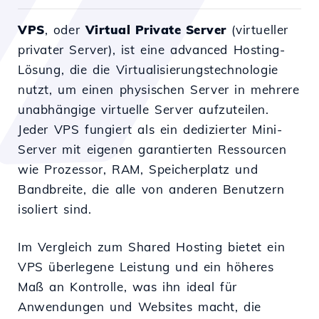
VPS
, oder
Virtual Private Server
(virtueller
privater Server), ist eine advanced Hosting-
Lösung, die die Virtualisierungstechnologie
nutzt, um einen physischen Server in mehrere
unabhängige virtuelle Server aufzuteilen.
Jeder VPS fungiert als ein dedizierter Mini-
Server mit eigenen garantierten Ressourcen
wie Prozessor, RAM, Speicherplatz und
Bandbreite, die alle von anderen Benutzern
isoliert sind.
Im Vergleich zum Shared Hosting bietet ein
VPS überlegene Leistung und ein höheres
Maß an Kontrolle, was ihn ideal für
Anwendungen und Websites macht, die