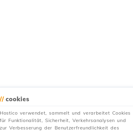
//
cookies
Hostico verwendet, sammelt und verarbeitet Cookies
für Funktionalität, Sicherheit, Verkehrsanalysen und
zur Verbesserung der Benutzerfreundlichkeit des