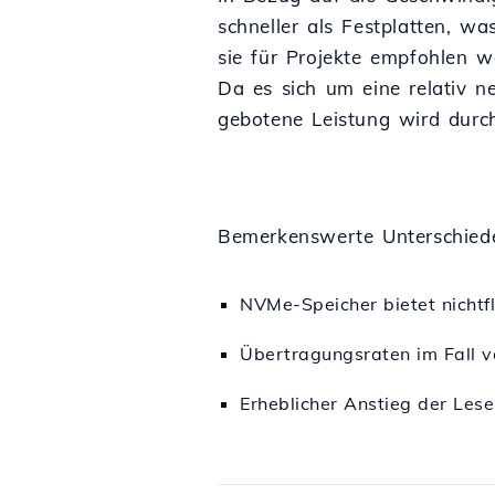
schneller als Festplatten, w
sie für Projekte empfohlen w
Da es sich um eine relativ n
gebotene Leistung wird durch
Bemerkenswerte Unterschiede
NVMe-Speicher bietet nichtfl
Übertragungsraten im Fall v
Erheblicher Anstieg der Lese