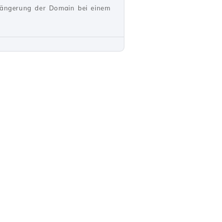
rlängerung der Domain bei einem