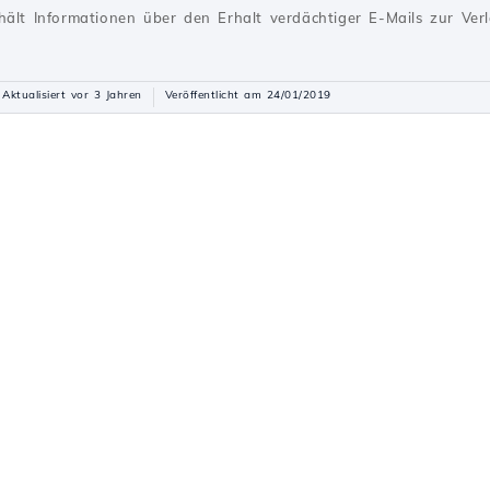
hält Informationen über den Erhalt verdächtiger E-Mails zur Ve
Aktualisiert vor 3 Jahren
Veröffentlicht am 24/01/2019