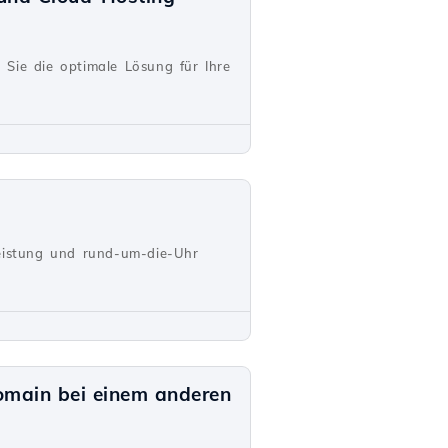
 Sie die optimale Lösung für Ihre
Leistung und rund-um-die-Uhr
omain bei einem anderen