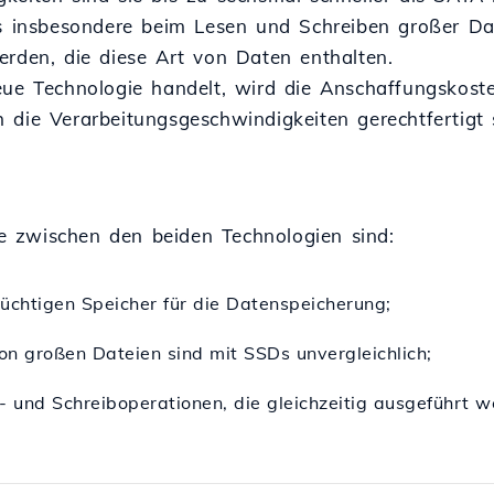
as insbesondere beim Lesen und Schreiben großer Da
erden, die diese Art von Daten enthalten.
eue Technologie handelt, wird die Anschaffungskost
 die Verarbeitungsgeschwindigkeiten gerechtfertigt 
 zwischen den beiden Technologien sind:
üchtigen Speicher für die Datenspeicherung;
on großen Dateien sind mit SSDs unvergleichlich;
- und Schreiboperationen, die gleichzeitig ausgeführt 