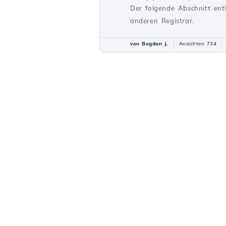
Der folgende Abschnitt ent
anderen Registrar.
von Bogdan J.
Ansichten 734