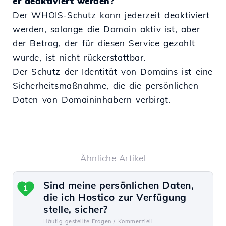
er deaktiviert werden?
Der WHOIS-Schutz kann jederzeit deaktiviert
werden, solange die Domain aktiv ist, aber
der Betrag, der für diesen Service gezahlt
wurde, ist nicht rückerstattbar.
Der Schutz der Identität von Domains ist eine
Sicherheitsmaßnahme, die die persönlichen
Daten von Domaininhabern verbirgt.
Ähnliche Artikel
Sind meine persönlichen Daten,
1
die ich Hostico zur Verfügung
stelle, sicher?
Häufig gestellte Fragen /
Kommerziell