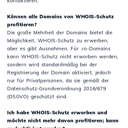
kontaktieren.
Können alle Domains von WHOIS-Schutz
profitieren?
Die große Mehrheit der Domains bietet die
Möglichkeit, WHOIS-Schutz zu erwerben,
aber es gibt Ausnahmen. Für .ro-Domains
kann WHOIS-Schutz nicht erworben werden,
sondern wird standardmäßig bei der
Registrierung der Domain aktiviert, jedoch
nur für Privatpersonen, da sie gemäß der
Datenschutz-Grundverordnung 2016/679
(DSGVO) geschützt sind.
Ich habe WHOIS-Schutz erworben und
möchte nicht mehr davon profitieren; kann