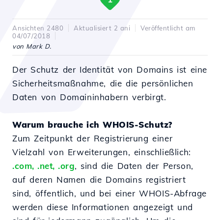
Ansichten 2480
Aktualisiert 2 ani
Veröffentlicht am
04/07/2018
von Mark D.
Der Schutz der Identität von Domains ist eine
Sicherheitsmaßnahme, die die persönlichen
Daten von Domaininhabern verbirgt.
Warum brauche ich WHOIS-Schutz?
Zum Zeitpunkt der Registrierung einer
Vielzahl von Erweiterungen, einschließlich:
.com, .net, .org
, sind die Daten der Person,
auf deren Namen die Domains registriert
sind, öffentlich, und bei einer WHOIS-Abfrage
werden diese Informationen angezeigt und