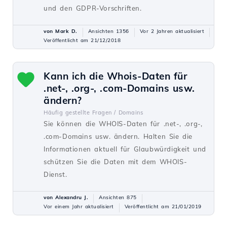
und den GDPR-Vorschriften.
von Mark D.
Ansichten 1356
Vor 2 Jahren aktualisiert
Veröffentlicht am 21/12/2018
Kann ich die Whois-Daten für
.net-, .org-, .com-Domains usw.
ändern?
Häufig gestellte Fragen /
Domains
Sie können die WHOIS-Daten für .net-, .org-,
.com-Domains usw. ändern. Halten Sie die
Informationen aktuell für Glaubwürdigkeit und
schützen Sie die Daten mit dem WHOIS-
Dienst.
von Alexandru J.
Ansichten 875
Vor einem Jahr aktualisiert
Veröffentlicht am 21/01/2019