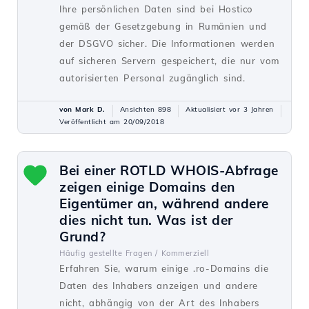
Ihre persönlichen Daten sind bei Hostico
gemäß der Gesetzgebung in Rumänien und
der DSGVO sicher. Die Informationen werden
auf sicheren Servern gespeichert, die nur vom
autorisierten Personal zugänglich sind.
von Mark D.
Ansichten 898
Aktualisiert vor 3 Jahren
Veröffentlicht am 20/09/2018
Bei einer ROTLD WHOIS-Abfrage
zeigen einige Domains den
Eigentümer an, während andere
dies nicht tun. Was ist der
Grund?
Häufig gestellte Fragen /
Kommerziell
Erfahren Sie, warum einige .ro-Domains die
Daten des Inhabers anzeigen und andere
nicht, abhängig von der Art des Inhabers