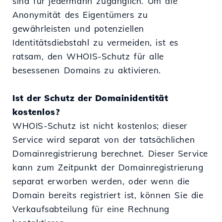
sind für jedermann zugänglich. Um die
Anonymität des Eigentümers zu
gewährleisten und potenziellen
Identitätsdiebstahl zu vermeiden, ist es
ratsam, den WHOIS-Schutz für alle
besessenen Domains zu aktivieren.
Ist der Schutz der Domainidentität
kostenlos?
WHOIS-Schutz ist nicht kostenlos; dieser
Service wird separat von der tatsächlichen
Domainregistrierung berechnet. Dieser Service
kann zum Zeitpunkt der Domainregistrierung
separat erworben werden, oder wenn die
Domain bereits registriert ist, können Sie die
Verkaufsabteilung für eine Rechnung