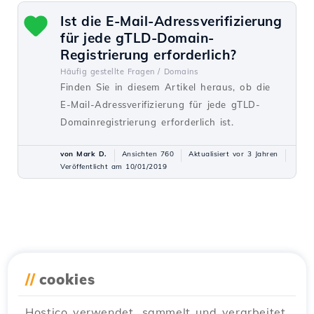
Ist die E-Mail-Adressverifizierung
für jede gTLD-Domain-
Registrierung erforderlich?
Häufig gestellte Fragen /
Domains
Finden Sie in diesem Artikel heraus, ob die
E-Mail-Adressverifizierung für jede gTLD-
Domainregistrierung erforderlich ist.
von Mark D.
Ansichten 760
Aktualisiert vor 3 Jahren
Veröffentlicht am 10/01/2019
//
cookies
Hostico verwendet, sammelt und verarbeitet