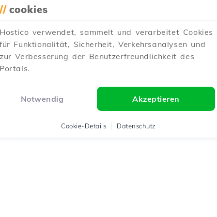
//
cookies
Hostico verwendet, sammelt und verarbeitet Cookies
für Funktionalität, Sicherheit, Verkehrsanalysen und
zur Verbesserung der Benutzerfreundlichkeit des
Portals.
Notwendig
Akzeptieren
Cookie-Details
Datenschutz