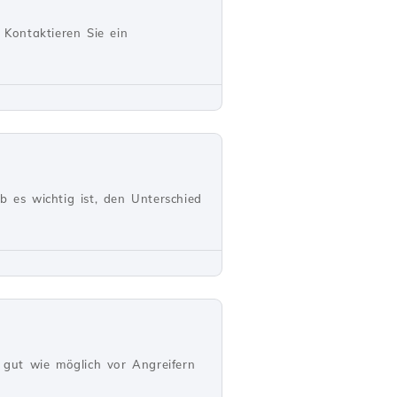
Kontaktieren Sie ein
b es wichtig ist, den Unterschied
o gut wie möglich vor Angreifern