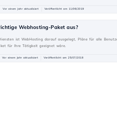
Vor einem Jahr aktualisiert
Veröffentlicht am 11/06/2019
richtige Webhosting-Paket aus?
g
ensten ist WebHosting darauf ausgelegt, Pläne für alle Benutze
et für Ihre Tätigkeit geeignet wäre.
Vor einem Jahr aktualisiert
Veröffentlicht am 25/07/2018