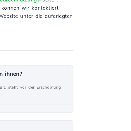
 können wir kontaktiert
ebsite unter die auferlegten
n ihnen?
Bit, steht vor der Erschöpfung