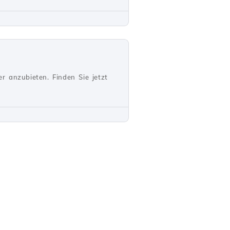
r anzubieten. Finden Sie jetzt