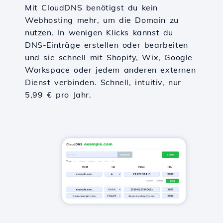
Mit CloudDNS benötigst du kein
Webhosting mehr, um die Domain zu
nutzen. In wenigen Klicks kannst du
DNS-Einträge erstellen oder bearbeiten
und sie schnell mit Shopify, Wix, Google
Workspace oder jedem anderen externen
Dienst verbinden. Schnell, intuitiv, nur
5,99 € pro Jahr.