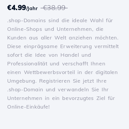
€4.99
€38.99
/Jahr
.shop-Domains sind die ideale Wahl für
Online-Shops und Unternehmen, die
Kunden aus aller Welt anziehen möchten.
Diese einprägsame Erweiterung vermittelt
sofort die Idee von Handel und
Professionalität und verschafft Ihnen
einen Wettbewerbsvorteil in der digitalen
Umgebung. Registrieren Sie jetzt Ihre
.shop-Domain und verwandeln Sie Ihr
Unternehmen in ein bevorzugtes Ziel für
Online-Einkäufe!