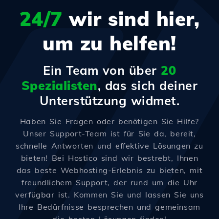
24/7
wir sind hier,
um zu helfen!
Ein Team von über
20
Spezialisten
, das sich deiner
Unterstützung widmet.
Haben Sie Fragen oder benötigen Sie Hilfe?
Unser Support-Team ist für Sie da, bereit,
schnelle Antworten und effektive Lösungen zu
bieten! Bei Hostico sind wir bestrebt, Ihnen
das beste Webhosting-Erlebnis zu bieten, mit
freundlichem Support, der rund um die Uhr
verfügbar ist. Kommen Sie und lassen Sie uns
Ihre Bedürfnisse besprechen und gemeinsam