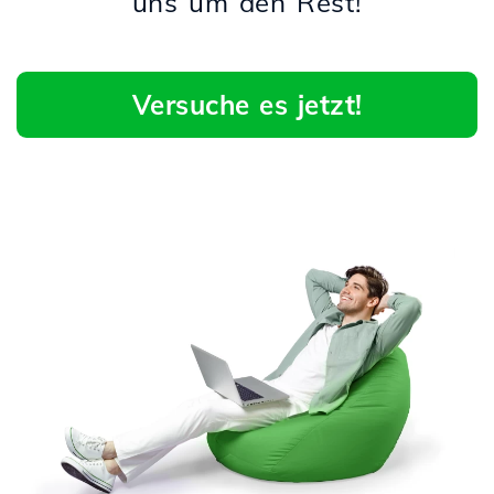
uns um den Rest!
Versuche es jetzt!