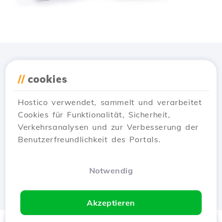
Lade die
Hostico
App
//
cookies
herunter
Hostico verwendet, sammelt und verarbeitet
Cookies für Funktionalität, Sicherheit,
Verkehrsanalysen und zur Verbesserung der
Benutzerfreundlichkeit des Portals.
Notwendig
Akzeptieren