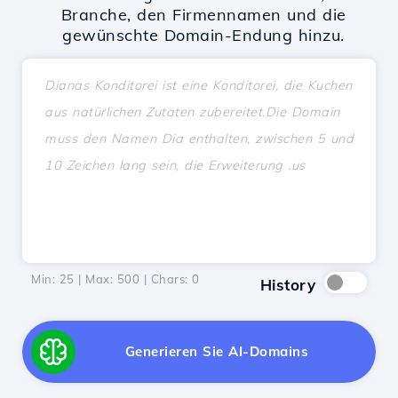
Branche, den Firmennamen und die
gewünschte Domain-Endung hinzu.
Min: 25 | Max: 500 | Chars:
0
History
Generieren Sie AI-Domains