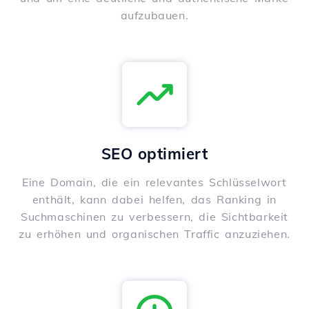
aufzubauen.
SEO optimiert
Eine Domain, die ein relevantes Schlüsselwort
enthält, kann dabei helfen, das Ranking in
Suchmaschinen zu verbessern, die Sichtbarkeit
zu erhöhen und organischen Traffic anzuziehen.