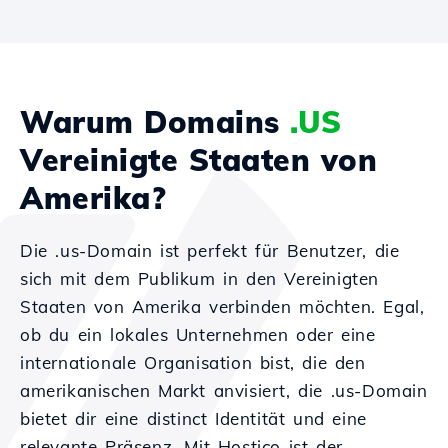
Warum Domains
.US
Vereinigte Staaten von
Amerika?
Die .us-Domain ist perfekt für Benutzer, die
sich mit dem Publikum in den Vereinigten
Staaten von Amerika verbinden möchten. Egal,
ob du ein lokales Unternehmen oder eine
internationale Organisation bist, die den
amerikanischen Markt anvisiert, die .us-Domain
bietet dir eine distinct Identität und eine
relevante Präsenz. Mit Hostico ist der