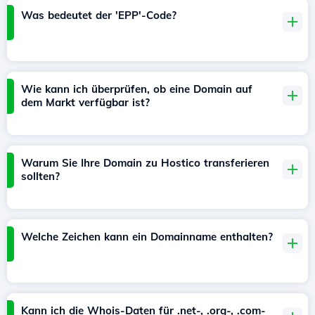
Was bedeutet der 'EPP'-Code?
Wie kann ich überprüfen, ob eine Domain auf
dem Markt verfügbar ist?
Warum Sie Ihre Domain zu Hostico transferieren
sollten?
Welche Zeichen kann ein Domainname enthalten?
Kann ich die Whois-Daten für .net-, .org-, .com-