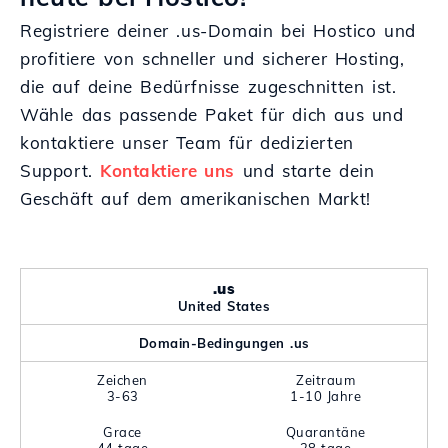
Registriere deiner .us-Domain bei Hostico und
profitiere von schneller und sicherer Hosting,
die auf deine Bedürfnisse zugeschnitten ist.
Wähle das passende Paket für dich aus und
kontaktiere unser Team für dedizierten
Support.
Kontaktiere uns
und starte dein
Geschäft auf dem amerikanischen Markt!
.us
United States
Domain-Bedingungen .us
Zeichen
Zeitraum
3-63
1-10 Jahre
Grace
Quarantäne