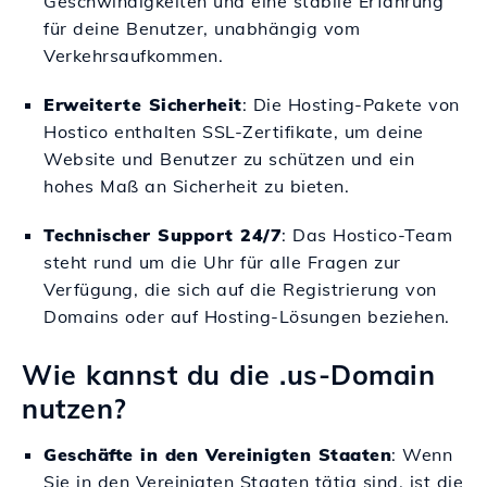
Geschwindigkeiten und eine stabile Erfahrung
für deine Benutzer, unabhängig vom
Verkehrsaufkommen.
Erweiterte Sicherheit
: Die Hosting-Pakete von
Hostico enthalten SSL-Zertifikate, um deine
Website und Benutzer zu schützen und ein
hohes Maß an Sicherheit zu bieten.
Technischer Support 24/7
: Das Hostico-Team
steht rund um die Uhr für alle Fragen zur
Verfügung, die sich auf die Registrierung von
Domains oder auf Hosting-Lösungen beziehen.
Wie kannst du die .us-Domain
nutzen?
Geschäfte in den Vereinigten Staaten
: Wenn
Sie in den Vereinigten Staaten tätig sind, ist die