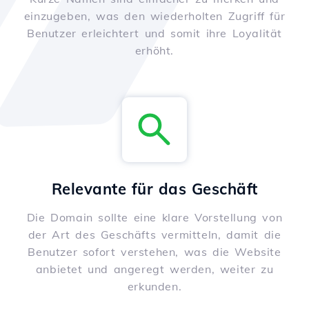
einzugeben, was den wiederholten Zugriff für
Benutzer erleichtert und somit ihre Loyalität
erhöht.
Relevante für das Geschäft
Die Domain sollte eine klare Vorstellung von
der Art des Geschäfts vermitteln, damit die
Benutzer sofort verstehen, was die Website
anbietet und angeregt werden, weiter zu
erkunden.