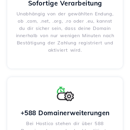
Sofortige Verarbeitung
Unabhängig von der gewählten Endung,
ob .com, .net, .org, .ro oder .eu, kannst
du dir sicher sein, dass deine Domain
innerhalb von nur wenigen Minuten nach
Bestätigung der Zahlung registriert und
aktiviert wird.
+588 Domainerweiterungen
Bei Hostico stehen dir über 588