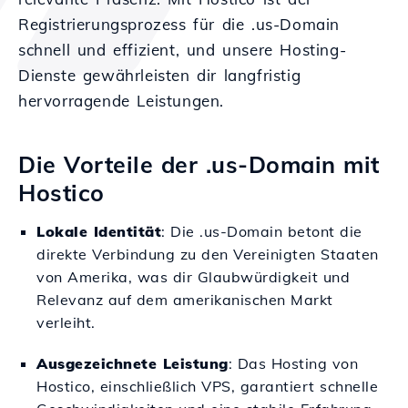
Registrierungsprozess für die .us-Domain
schnell und effizient, und unsere Hosting-
Dienste gewährleisten dir langfristig
hervorragende Leistungen.
Die Vorteile der .us-Domain mit
Hostico
Lokale Identität
: Die .us-Domain betont die
direkte Verbindung zu den Vereinigten Staaten
von Amerika, was dir Glaubwürdigkeit und
Relevanz auf dem amerikanischen Markt
verleiht.
Ausgezeichnete Leistung
: Das Hosting von
Hostico, einschließlich VPS, garantiert schnelle