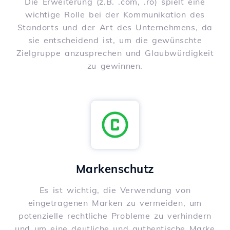
Die Erweiterung (z.B. .com, .ro) spielt eine
wichtige Rolle bei der Kommunikation des
Standorts und der Art des Unternehmens, da
sie entscheidend ist, um die gewünschte
Zielgruppe anzusprechen und Glaubwürdigkeit
zu gewinnen.
Markenschutz
Es ist wichtig, die Verwendung von
eingetragenen Marken zu vermeiden, um
potenzielle rechtliche Probleme zu verhindern
und um eine deutliche und authentische Marke