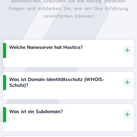
beantworten. Erkunden Sie die häufig gestellten
Fragen und entdecken Sie, wie wir Ihre Erfahrung
vereinfachen können!
Welche Nameserver hat Hostico?
Was ist Domain-Identitätsschutz (WHOIS-
Schutz)?
Was ist ein Subdomain?