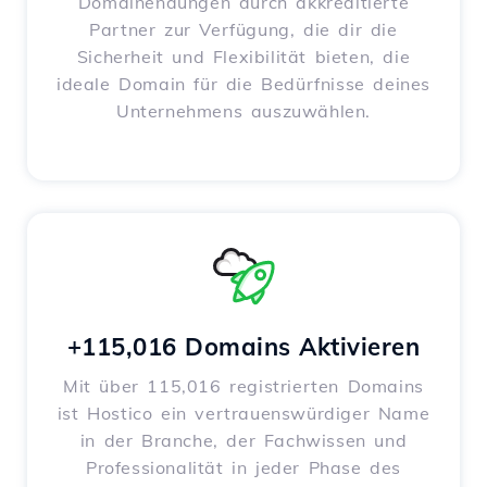
Domainendungen durch akkreditierte
Partner zur Verfügung, die dir die
Sicherheit und Flexibilität bieten, die
ideale Domain für die Bedürfnisse deines
Unternehmens auszuwählen.
+115,016 Domains Aktivieren
Mit über 115,016 registrierten Domains
ist Hostico ein vertrauenswürdiger Name
in der Branche, der Fachwissen und
Professionalität in jeder Phase des