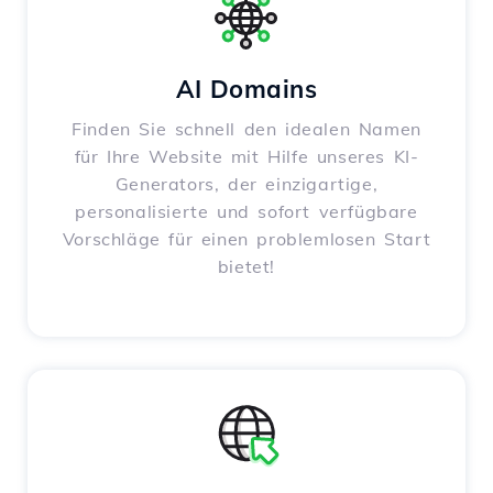
AI Domains
Finden Sie schnell den idealen Namen
für Ihre Website mit Hilfe unseres KI-
Generators, der einzigartige,
personalisierte und sofort verfügbare
Vorschläge für einen problemlosen Start
bietet!