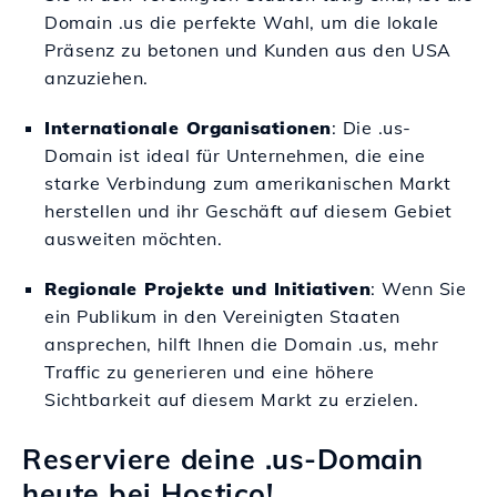
Domain .us die perfekte Wahl, um die lokale
Präsenz zu betonen und Kunden aus den USA
anzuziehen.
Internationale Organisationen
: Die .us-
Domain ist ideal für Unternehmen, die eine
starke Verbindung zum amerikanischen Markt
herstellen und ihr Geschäft auf diesem Gebiet
ausweiten möchten.
Regionale Projekte und Initiativen
: Wenn Sie
ein Publikum in den Vereinigten Staaten
ansprechen, hilft Ihnen die Domain .us, mehr
Traffic zu generieren und eine höhere
Sichtbarkeit auf diesem Markt zu erzielen.
Reserviere deine .us-Domain
heute bei Hostico!