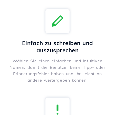
Einfach zu schreiben und
auszusprechen
Wählen Sie einen einfachen und intuitiven
Namen, damit die Benutzer keine Tipp- oder
Erinnerungsfehler haben und ihn leicht an
andere weitergeben können.