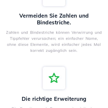
Vermeiden Sie Zahlen und
Bindestriche.
Zahlen und Bindestriche können Verwirrung und
Tippfehler verursachen; ein einfacher Name,
ohne diese Elemente, wird einfacher jedes Mal
korrekt zugänglich sein.
Die richtige Erweiterung