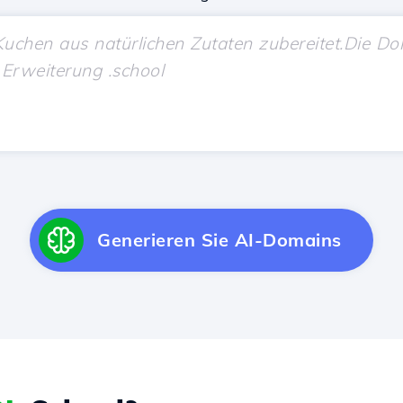
Generieren Sie AI-Domains