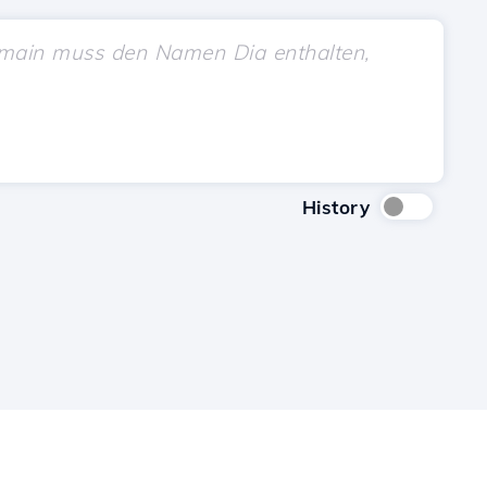
History