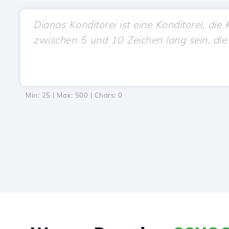
Min: 25 | Max: 500 | Chars:
0