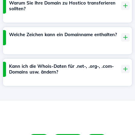
Warum Sie Ihre Domain zu Hostico transferieren
sollten?
Welche Zeichen kann ein Domainname enthalten?
Kann ich die Whois-Daten für .net-, .org-, .com-
Domains usw. ändern?