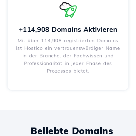
+114,908 Domains Aktivieren
Mit über 114,908 registrierten Domains
ist Hostico ein vertrauenswürdiger Name
in der Branche, der Fachwissen und
Professionalität in jeder Phase des
Prozesses bietet.
Beliebte Domains