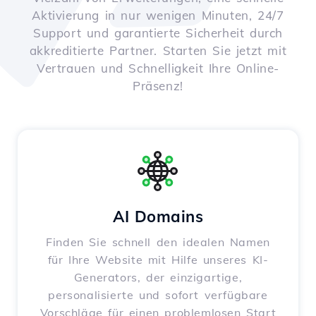
Aktivierung in nur wenigen Minuten, 24/7
Support und garantierte Sicherheit durch
akkreditierte Partner. Starten Sie jetzt mit
Vertrauen und Schnelligkeit Ihre Online-
Präsenz!
AI Domains
Finden Sie schnell den idealen Namen
für Ihre Website mit Hilfe unseres KI-
Generators, der einzigartige,
personalisierte und sofort verfügbare
Vorschläge für einen problemlosen Start