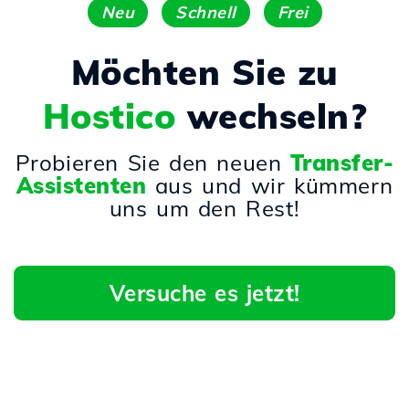
Neu
Schnell
Frei
Möchten Sie zu
Hostico
wechseln?
Probieren Sie den neuen
Transfer-
Assistenten
aus und wir kümmern
uns um den Rest!
Versuche es jetzt!