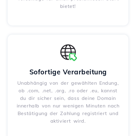
bietet!
Sofortige Verarbeitung
Unabhängig von der gewählten Endung,
ob .com, .net, .org, .ro oder .eu, kannst
du dir sicher sein, dass deine Domain
innerhalb von nur wenigen Minuten nach
Bestätigung der Zahlung registriert und
aktiviert wird.