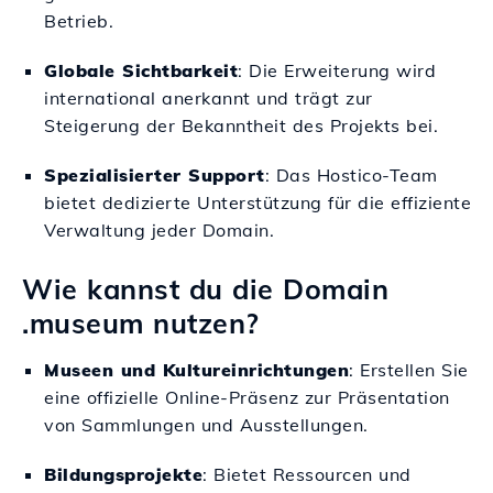
Betrieb.
Globale Sichtbarkeit
: Die Erweiterung wird
international anerkannt und trägt zur
Steigerung der Bekanntheit des Projekts bei.
Spezialisierter Support
: Das Hostico-Team
bietet dedizierte Unterstützung für die effiziente
Verwaltung jeder Domain.
Wie kannst du die Domain
.museum nutzen?
Museen und Kultureinrichtungen
: Erstellen Sie
eine offizielle Online-Präsenz zur Präsentation
von Sammlungen und Ausstellungen.
Bildungsprojekte
: Bietet Ressourcen und