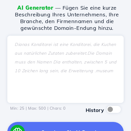
AI Generator
— Fügen Sie eine kurze
Beschreibung Ihres Unternehmens, Ihre
Branche, den Firmennamen und die
gewünschte Domain-Endung hinzu.
Min: 25 | Max: 500 | Chars:
0
History