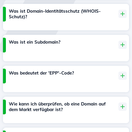
Was ist Domain-Identitätsschutz (WHOIS-
Schutz)?
Was ist ein Subdomain?
Was bedeutet der 'EPP'-Code?
Wie kann ich überprüfen, ob eine Domain auf
dem Markt verfügbar ist?