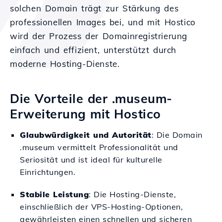
solchen Domain trägt zur Stärkung des
professionellen Images bei, und mit Hostico
wird der Prozess der Domainregistrierung
einfach und effizient, unterstützt durch
moderne Hosting-Dienste.
Die Vorteile der .museum-
Erweiterung mit Hostico
Glaubwürdigkeit und Autorität
: Die Domain
.museum vermittelt Professionalität und
Seriosität und ist ideal für kulturelle
Einrichtungen.
Stabile Leistung
: Die Hosting-Dienste,
einschließlich der VPS-Hosting-Optionen,
gewährleisten einen schnellen und sicheren