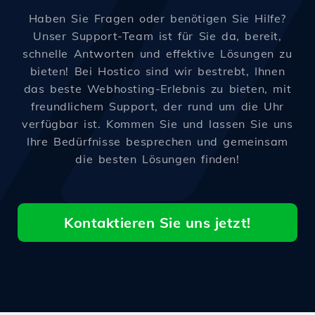
Haben Sie Fragen oder benötigen Sie Hilfe?
Unser Support-Team ist für Sie da, bereit,
schnelle Antworten und effektive Lösungen zu
bieten! Bei Hostico sind wir bestrebt, Ihnen
das beste Webhosting-Erlebnis zu bieten, mit
freundlichem Support, der rund um die Uhr
verfügbar ist. Kommen Sie und lassen Sie uns
Ihre Bedürfnisse besprechen und gemeinsam
die besten Lösungen finden!
Kontaktieren Sie uns jetzt!