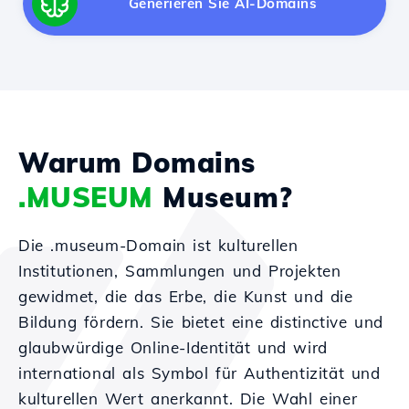
Generieren Sie AI-Domains
Warum Domains
.MUSEUM
Museum?
Die .museum-Domain ist kulturellen
Institutionen, Sammlungen und Projekten
gewidmet, die das Erbe, die Kunst und die
Bildung fördern. Sie bietet eine distinctive und
glaubwürdige Online-Identität und wird
international als Symbol für Authentizität und
kulturellen Wert anerkannt. Die Wahl einer