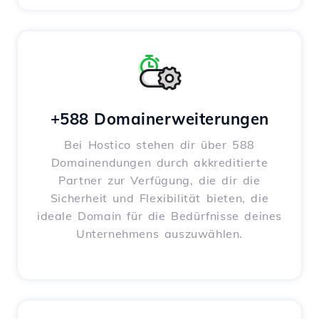
+588 Domainerweiterungen
Bei Hostico stehen dir über 588
Domainendungen durch akkreditierte
Partner zur Verfügung, die dir die
Sicherheit und Flexibilität bieten, die
ideale Domain für die Bedürfnisse deines
Unternehmens auszuwählen.