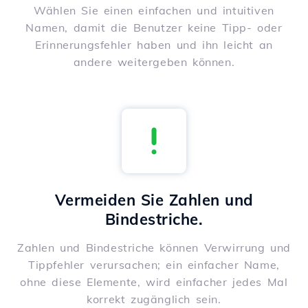
Wählen Sie einen einfachen und intuitiven
Namen, damit die Benutzer keine Tipp- oder
Erinnerungsfehler haben und ihn leicht an
andere weitergeben können.
Vermeiden Sie Zahlen und
Bindestriche.
Zahlen und Bindestriche können Verwirrung und
Tippfehler verursachen; ein einfacher Name,
ohne diese Elemente, wird einfacher jedes Mal
korrekt zugänglich sein.