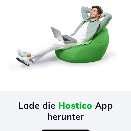
Lade die
Hostico
App
herunter