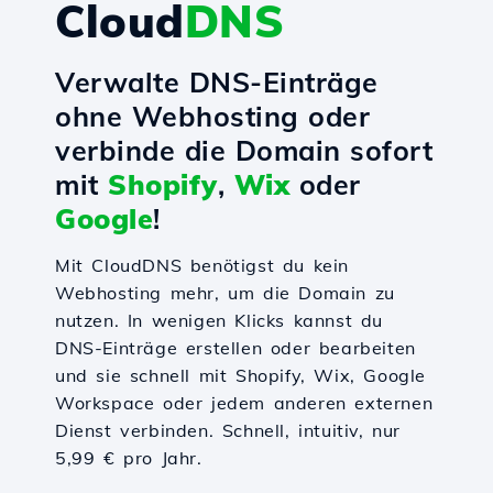
Cloud
DNS
Verwalte DNS-Einträge
ohne Webhosting oder
verbinde die Domain sofort
mit
Shopify
,
Wix
oder
Google
!
Mit CloudDNS benötigst du kein
Webhosting mehr, um die Domain zu
nutzen. In wenigen Klicks kannst du
DNS-Einträge erstellen oder bearbeiten
und sie schnell mit Shopify, Wix, Google
Workspace oder jedem anderen externen
Dienst verbinden. Schnell, intuitiv, nur
5,99 € pro Jahr.