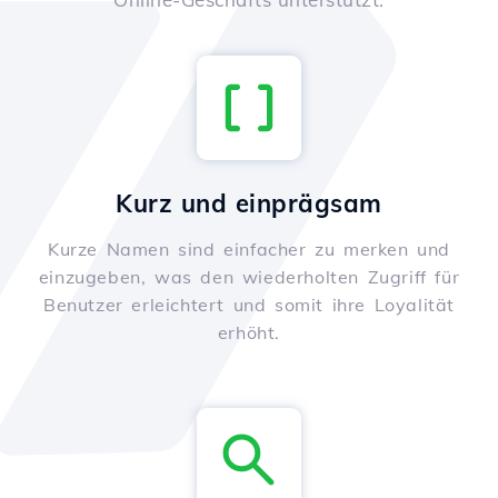
Kurz und einprägsam
Kurze Namen sind einfacher zu merken und
einzugeben, was den wiederholten Zugriff für
Benutzer erleichtert und somit ihre Loyalität
erhöht.