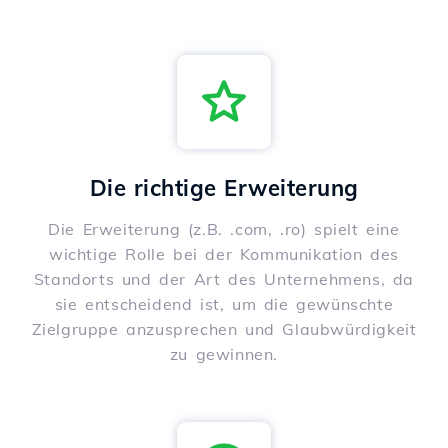
Die richtige Erweiterung
Die Erweiterung (z.B. .com, .ro) spielt eine
wichtige Rolle bei der Kommunikation des
Standorts und der Art des Unternehmens, da
sie entscheidend ist, um die gewünschte
Zielgruppe anzusprechen und Glaubwürdigkeit
zu gewinnen.