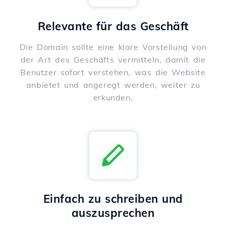
Relevante für das Geschäft
Die Domain sollte eine klare Vorstellung von
der Art des Geschäfts vermitteln, damit die
Benutzer sofort verstehen, was die Website
anbietet und angeregt werden, weiter zu
erkunden.
Einfach zu schreiben und
auszusprechen