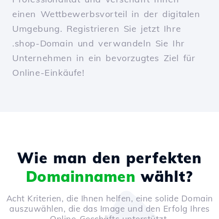
einen Wettbewerbsvorteil in der digitalen
Umgebung. Registrieren Sie jetzt Ihre
.shop-Domain und verwandeln Sie Ihr
Unternehmen in ein bevorzugtes Ziel für
Online-Einkäufe!
Wie man den perfekten
Domainnamen
wählt?
Acht Kriterien, die Ihnen helfen, eine solide Domain
auszuwählen, die das Image und den Erfolg Ihres
Online-Geschäfts unterstützt.