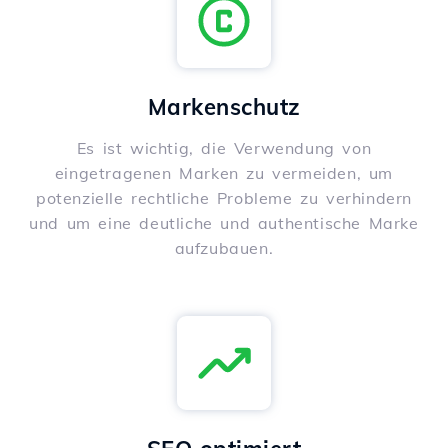
Markenschutz
Es ist wichtig, die Verwendung von
eingetragenen Marken zu vermeiden, um
potenzielle rechtliche Probleme zu verhindern
und um eine deutliche und authentische Marke
aufzubauen.