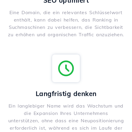
SEO optimiert
Eine Domain, die ein relevantes Schlüsselwort
enthält, kann dabei helfen, das Ranking in
Suchmaschinen zu verbessern, die Sichtbarkeit
zu erhöhen und organischen Traffic anzuziehen.
Langfristig denken
Ein langlebiger Name wird das Wachstum und
die Expansion Ihres Unternehmens
unterstützen, ohne dass eine Neupositionierung
erforderlich ist, während es sich im Laufe der