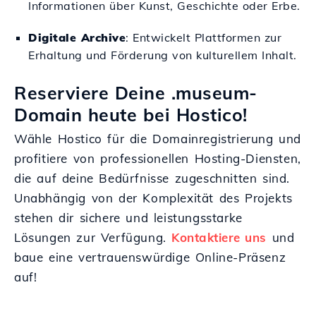
Informationen über Kunst, Geschichte oder Erbe.
Digitale Archive
: Entwickelt Plattformen zur
Erhaltung und Förderung von kulturellem Inhalt.
Reserviere Deine .museum-
Domain heute bei Hostico!
Wähle Hostico für die Domainregistrierung und
profitiere von professionellen Hosting-Diensten,
die auf deine Bedürfnisse zugeschnitten sind.
Unabhängig von der Komplexität des Projekts
stehen dir sichere und leistungsstarke
Lösungen zur Verfügung.
Kontaktiere uns
und
baue eine vertrauenswürdige Online-Präsenz
auf!