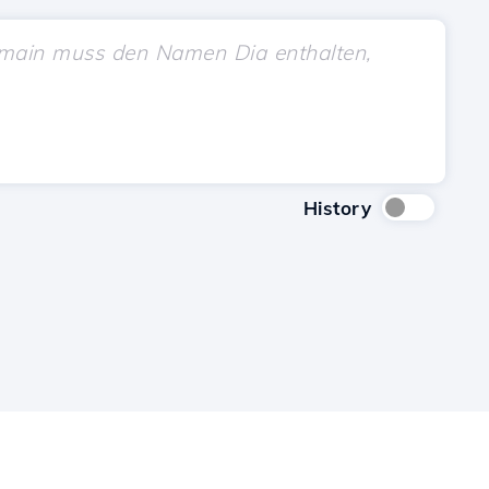
History