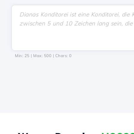
Min: 25 | Max: 500 | Chars:
0