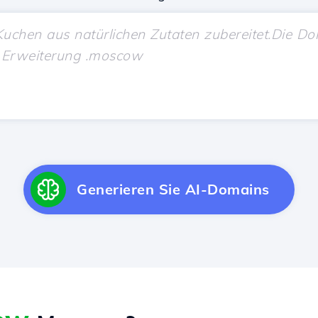
Generieren Sie AI-Domains