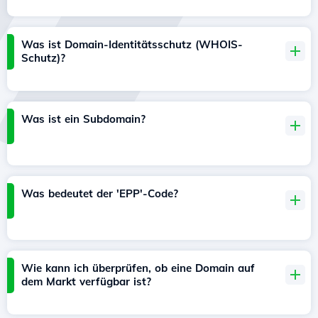
Was ist Domain-Identitätsschutz (WHOIS-
Schutz)?
Was ist ein Subdomain?
Was bedeutet der 'EPP'-Code?
Wie kann ich überprüfen, ob eine Domain auf
dem Markt verfügbar ist?