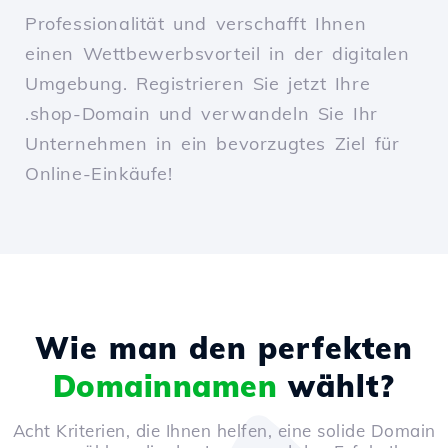
Professionalität und verschafft Ihnen
einen Wettbewerbsvorteil in der digitalen
Umgebung. Registrieren Sie jetzt Ihre
.shop-Domain und verwandeln Sie Ihr
Unternehmen in ein bevorzugtes Ziel für
Online-Einkäufe!
Wie man den perfekten
Domainnamen
wählt?
Acht Kriterien, die Ihnen helfen, eine solide Domain