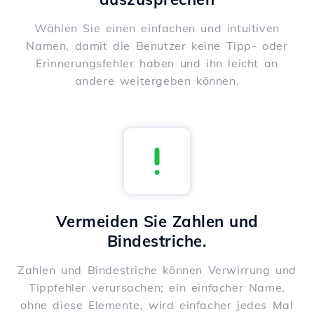
Wählen Sie einen einfachen und intuitiven
Namen, damit die Benutzer keine Tipp- oder
Erinnerungsfehler haben und ihn leicht an
andere weitergeben können.
Vermeiden Sie Zahlen und
Bindestriche.
Zahlen und Bindestriche können Verwirrung und
Tippfehler verursachen; ein einfacher Name,
ohne diese Elemente, wird einfacher jedes Mal