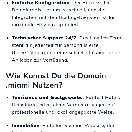
Einfache Konfiguration
: Der Prozess der
Domainregistrierung ist schnell, und die
Integration mit den Hosting-Diensten ist für
maximale Effizienz optimiert.
Technischer Support 24/7
: Das Hostico-Team
steht dir jederzeit für personalisierte
Unterstützung und eine schnelle Lösung deiner
Anliegen zur Verfügung.
Wie Kannst Du die Domain
.miami Nutzen?
Tourismus und Gastgewerbe
: Fördert Hotels,
Reisebüros oder lokale Veranstaltungen auf
professionelle und lokal angepasste Weise.
Immobilien
: Erstellen Sie eine Website, die