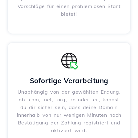
Vorschläge für einen problemlosen Start
bietet!
Sofortige Verarbeitung
Unabhängig von der gewählten Endung,
ob .com, .net, .org, .ro oder .eu, kannst
du dir sicher sein, dass deine Domain
innerhalb von nur wenigen Minuten nach
Bestätigung der Zahlung registriert und
aktiviert wird.