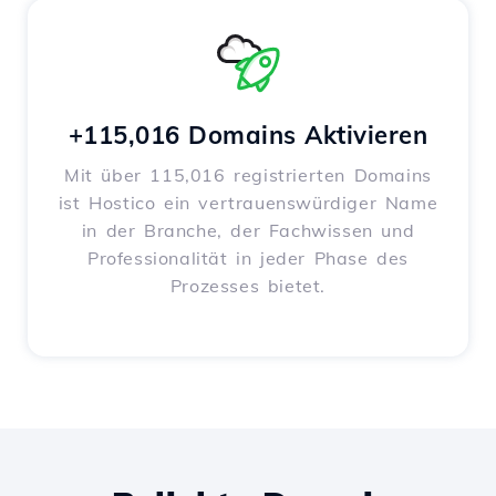
+115,016 Domains Aktivieren
Mit über 115,016 registrierten Domains
ist Hostico ein vertrauenswürdiger Name
in der Branche, der Fachwissen und
Professionalität in jeder Phase des
Prozesses bietet.