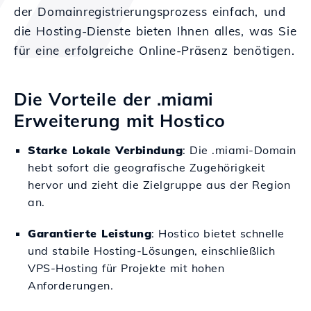
der Domainregistrierungsprozess einfach, und
die Hosting-Dienste bieten Ihnen alles, was Sie
für eine erfolgreiche Online-Präsenz benötigen.
Die Vorteile der .miami
Erweiterung mit Hostico
Starke Lokale Verbindung
: Die .miami-Domain
hebt sofort die geografische Zugehörigkeit
hervor und zieht die Zielgruppe aus der Region
an.
Garantierte Leistung
: Hostico bietet schnelle
und stabile Hosting-Lösungen, einschließlich
VPS-Hosting für Projekte mit hohen
Anforderungen.