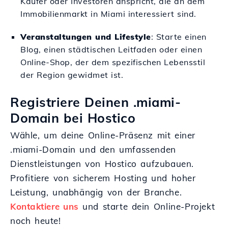
Käufer oder Investoren anspricht, die an dem
Immobilienmarkt in Miami interessiert sind.
Veranstaltungen und Lifestyle
: Starte einen
Blog, einen städtischen Leitfaden oder einen
Online-Shop, der dem spezifischen Lebensstil
der Region gewidmet ist.
Registriere Deinen .miami-
Domain bei Hostico
Wähle, um deine Online-Präsenz mit einer
.miami-Domain und den umfassenden
Dienstleistungen von Hostico aufzubauen.
Profitiere von sicherem Hosting und hoher
Leistung, unabhängig von der Branche.
Kontaktiere uns
und starte dein Online-Projekt
noch heute!