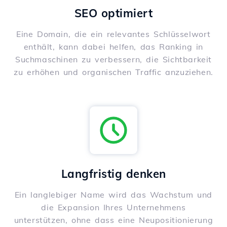
SEO optimiert
Eine Domain, die ein relevantes Schlüsselwort
enthält, kann dabei helfen, das Ranking in
Suchmaschinen zu verbessern, die Sichtbarkeit
zu erhöhen und organischen Traffic anzuziehen.
Langfristig denken
Ein langlebiger Name wird das Wachstum und
die Expansion Ihres Unternehmens
unterstützen, ohne dass eine Neupositionierung