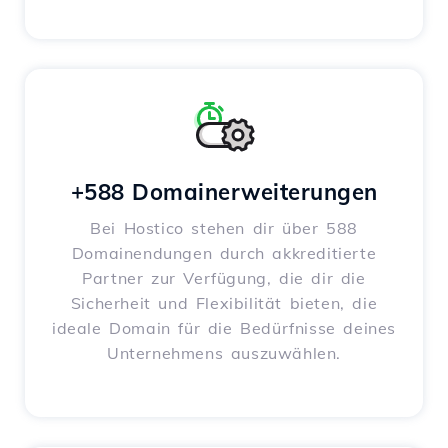
+588 Domainerweiterungen
Bei Hostico stehen dir über 588
Domainendungen durch akkreditierte
Partner zur Verfügung, die dir die
Sicherheit und Flexibilität bieten, die
ideale Domain für die Bedürfnisse deines
Unternehmens auszuwählen.