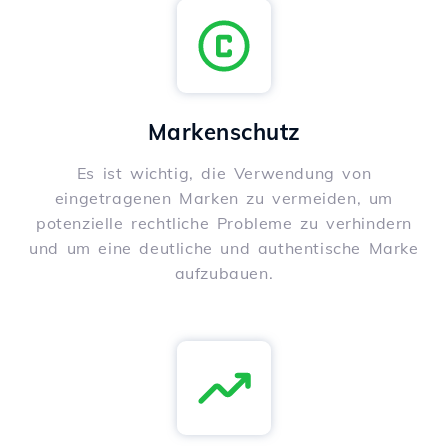
Markenschutz
Es ist wichtig, die Verwendung von
eingetragenen Marken zu vermeiden, um
potenzielle rechtliche Probleme zu verhindern
und um eine deutliche und authentische Marke
aufzubauen.