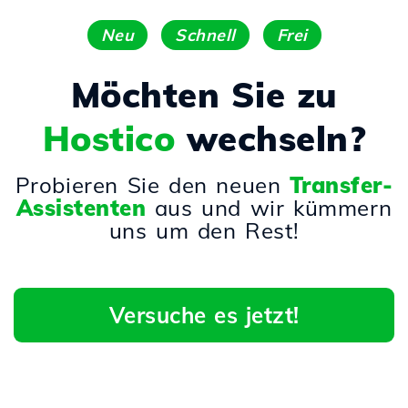
Neu
Schnell
Frei
Möchten Sie zu
Hostico
wechseln?
Probieren Sie den neuen
Transfer-
Assistenten
aus und wir kümmern
uns um den Rest!
Versuche es jetzt!