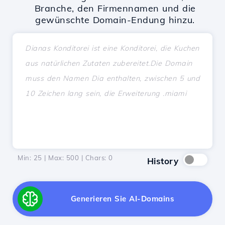
Branche, den Firmennamen und die
gewünschte Domain-Endung hinzu.
Min: 25 | Max: 500 | Chars:
0
History
Generieren Sie AI-Domains