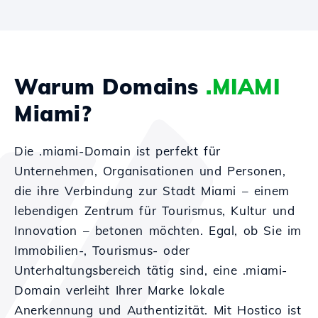
Warum Domains
.MIAMI
Miami?
Die .miami-Domain ist perfekt für
Unternehmen, Organisationen und Personen,
die ihre Verbindung zur Stadt Miami – einem
lebendigen Zentrum für Tourismus, Kultur und
Innovation – betonen möchten. Egal, ob Sie im
Immobilien-, Tourismus- oder
Unterhaltungsbereich tätig sind, eine .miami-
Domain verleiht Ihrer Marke lokale
Anerkennung und Authentizität. Mit Hostico ist