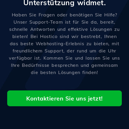
Unterstützung widmet.
Haben Sie Fragen oder benötigen Sie Hilfe?
Unser Support-Team ist für Sie da, bereit,
schnelle Antworten und effektive Lösungen zu
bieten! Bei Hostico sind wir bestrebt, Ihnen
das beste Webhosting-Erlebnis zu bieten, mit
freundlichem Support, der rund um die Uhr
verfügbar ist. Kommen Sie und lassen Sie uns
Ihre Bedürfnisse besprechen und gemeinsam
die besten Lösungen finden!
Kontaktieren Sie uns jetzt!