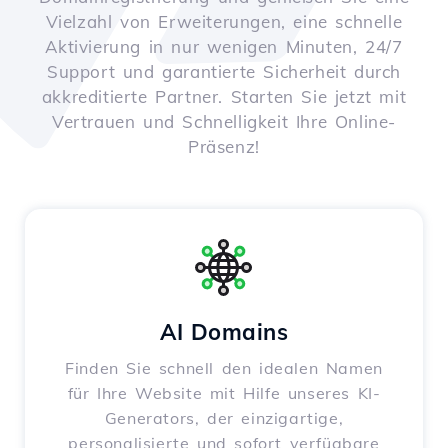
Vielzahl von Erweiterungen, eine schnelle
Aktivierung in nur wenigen Minuten, 24/7
Support und garantierte Sicherheit durch
akkreditierte Partner. Starten Sie jetzt mit
Vertrauen und Schnelligkeit Ihre Online-
Präsenz!
AI Domains
Finden Sie schnell den idealen Namen
für Ihre Website mit Hilfe unseres KI-
Generators, der einzigartige,
personalisierte und sofort verfügbare