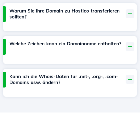
Warum Sie Ihre Domain zu Hostico transferieren
sollten?
Welche Zeichen kann ein Domainname enthalten?
Kann ich die Whois-Daten für .net-, .org-, .com-
Domains usw. ändern?