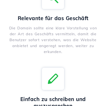
Relevante für das Geschäft
Die Domain sollte eine klare Vorstellung von
der Art des Geschäfts vermitteln, damit die
Benutzer sofort verstehen, was die Website
anbietet und angeregt werden, weiter zu
erkunden.
Einfach zu schreiben und
auszusprechen