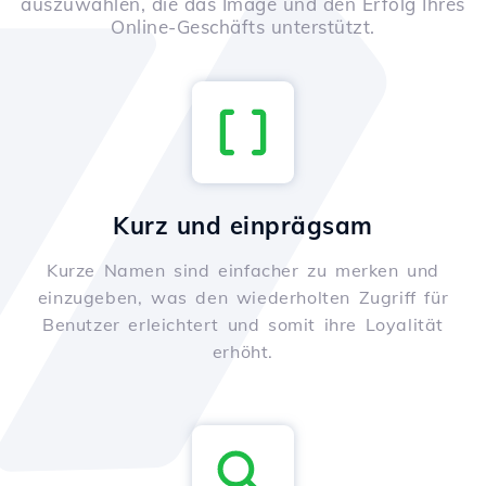
auszuwählen, die das Image und den Erfolg Ihres
Online-Geschäfts unterstützt.
Kurz und einprägsam
Kurze Namen sind einfacher zu merken und
einzugeben, was den wiederholten Zugriff für
Benutzer erleichtert und somit ihre Loyalität
erhöht.