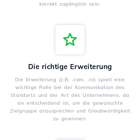
korrekt zugänglich sein.
Die richtige Erweiterung
Die Erweiterung (z.B. .com, .ro) spielt eine
wichtige Rolle bei der Kommunikation des
Standorts und der Art des Unternehmens, da
sie entscheidend ist, um die gewünschte
Zielgruppe anzusprechen und Glaubwürdigkeit
zu gewinnen.