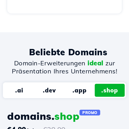
Beliebte Domains
Domain-Erweiterungen
ideal
zur
Präsentation Ihres Unternehmens!
.ai
.dev
.app
.shop
domains.
shop
PROMO