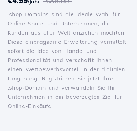
€4.99
€38.99
/Jahr
.shop-Domains sind die ideale Wahl für
Online-Shops und Unternehmen, die
Kunden aus aller Welt anziehen möchten.
Diese einprägsame Erweiterung vermittelt
sofort die Idee von Handel und
Professionalität und verschafft Ihnen
einen Wettbewerbsvorteil in der digitalen
Umgebung. Registrieren Sie jetzt Ihre
.shop-Domain und verwandeln Sie Ihr
Unternehmen in ein bevorzugtes Ziel für
Online-Einkäufe!