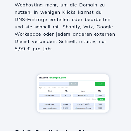
Webhosting mehr, um die Domain zu
nutzen. In wenigen Klicks kannst du
DNS-Einträge erstellen oder bearbeiten
und sie schnell mit Shopify, Wix, Google
Workspace oder jedem anderen externen
Dienst verbinden. Schnell, intuitiv, nur
5,99 € pro Jahr.