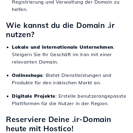
Registrierung und Verwaltung der Domain zu
helfen.
Wie kannst du die Domain .ir
nutzen?
Lokale und internationale Unternehmen
:
Steigern Sie Ihr Geschäft im Iran mit einer
relevanten Domain.
Onlineshops
: Bietet Dienstleistungen und
Produkte für den irakischen Markt an.
Digitale Projekte
: Erstelle benutzerangepasste
Plattformen für die Nutzer in der Region.
Reserviere Deine .ir-Domain
heute mit Hostico!