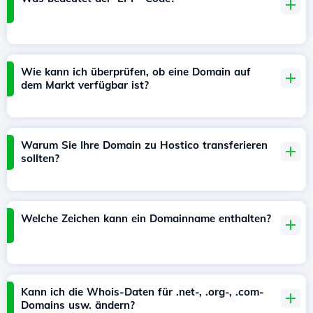
Wie kann ich überprüfen, ob eine Domain auf
dem Markt verfügbar ist?
Warum Sie Ihre Domain zu Hostico transferieren
sollten?
Welche Zeichen kann ein Domainname enthalten?
Kann ich die Whois-Daten für .net-, .org-, .com-
Domains usw. ändern?