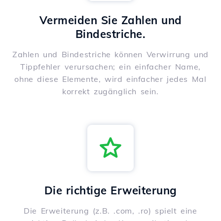
Vermeiden Sie Zahlen und
Bindestriche.
Zahlen und Bindestriche können Verwirrung und
Tippfehler verursachen; ein einfacher Name,
ohne diese Elemente, wird einfacher jedes Mal
korrekt zugänglich sein.
Die richtige Erweiterung
Die Erweiterung (z.B. .com, .ro) spielt eine