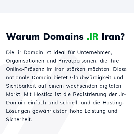
Warum Domains
.IR
Iran?
Die .ir-Domain ist ideal für Unternehmen,
Organisationen und Privatpersonen, die ihre
Online-Präsenz im Iran stärken möchten. Diese
nationale Domain bietet Glaubwürdigkeit und
Sichtbarkeit auf einem wachsenden digitalen
Markt. Mit Hostico ist die Registrierung der .ir-
Domain einfach und schnell, und die Hosting-
Lösungen gewährleisten hohe Leistung und
Sicherheit.