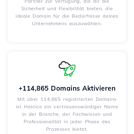
Partner zur Verfügung, die dir die
Sicherheit und Flexibilität bieten, die
ideale Domain für die Bedürfnisse deines
Unternehmens auszuwählen.
+114,865 Domains Aktivieren
Mit über 114,865 registrierten Domains
ist Hostico ein vertrauenswürdiger Name
in der Branche, der Fachwissen und
Professionalität in jeder Phase des
Prozesses bietet.