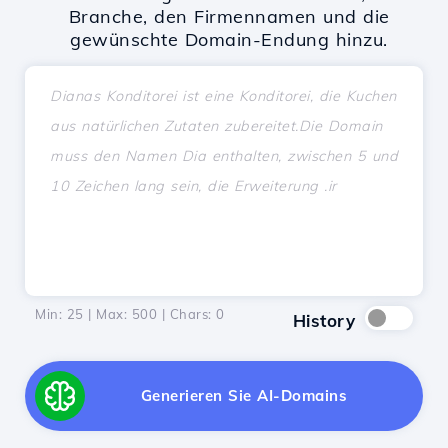
Branche, den Firmennamen und die
gewünschte Domain-Endung hinzu.
Min: 25 | Max: 500 | Chars:
0
History
Generieren Sie AI-Domains