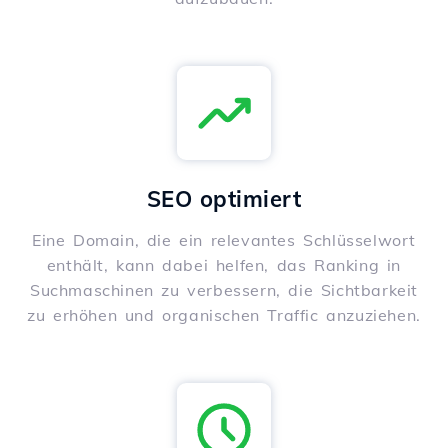
SEO optimiert
Eine Domain, die ein relevantes Schlüsselwort
enthält, kann dabei helfen, das Ranking in
Suchmaschinen zu verbessern, die Sichtbarkeit
zu erhöhen und organischen Traffic anzuziehen.