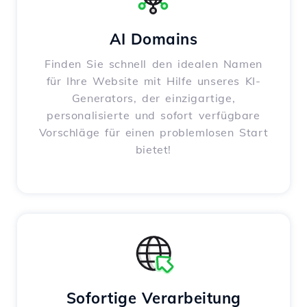
AI Domains
Finden Sie schnell den idealen Namen
für Ihre Website mit Hilfe unseres KI-
Generators, der einzigartige,
personalisierte und sofort verfügbare
Vorschläge für einen problemlosen Start
bietet!
Sofortige Verarbeitung