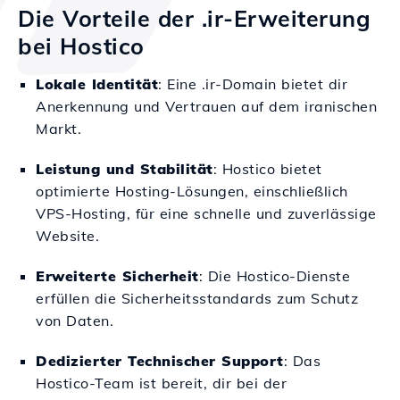
Die Vorteile der .ir-Erweiterung
bei Hostico
Lokale Identität
: Eine .ir-Domain bietet dir
Anerkennung und Vertrauen auf dem iranischen
Markt.
Leistung und Stabilität
: Hostico bietet
optimierte Hosting-Lösungen, einschließlich
VPS-Hosting, für eine schnelle und zuverlässige
Website.
Erweiterte Sicherheit
: Die Hostico-Dienste
erfüllen die Sicherheitsstandards zum Schutz
von Daten.
Dedizierter Technischer Support
: Das
Hostico-Team ist bereit, dir bei der