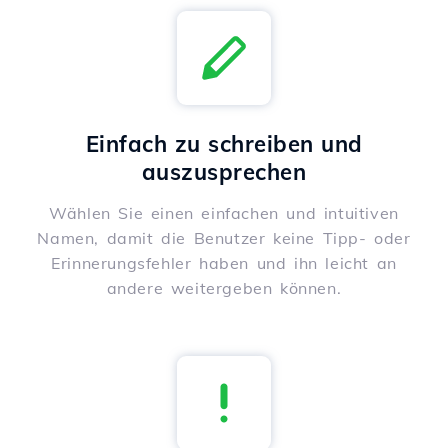
Einfach zu schreiben und
auszusprechen
Wählen Sie einen einfachen und intuitiven
Namen, damit die Benutzer keine Tipp- oder
Erinnerungsfehler haben und ihn leicht an
andere weitergeben können.