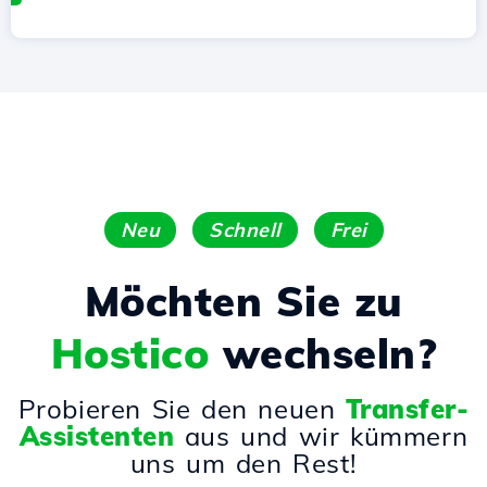
Neu
Schnell
Frei
Möchten Sie zu
Hostico
wechseln?
Probieren Sie den neuen
Transfer-
Assistenten
aus und wir kümmern
uns um den Rest!