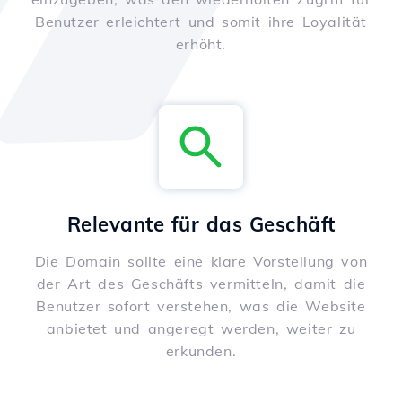
Benutzer erleichtert und somit ihre Loyalität
erhöht.
Relevante für das Geschäft
Die Domain sollte eine klare Vorstellung von
der Art des Geschäfts vermitteln, damit die
Benutzer sofort verstehen, was die Website
anbietet und angeregt werden, weiter zu
erkunden.