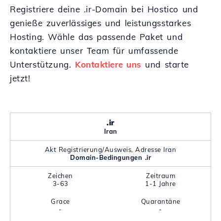
Registriere deine .ir-Domain bei Hostico und
genieße zuverlässiges und leistungsstarkes
Hosting. Wähle das passende Paket und
kontaktiere unser Team für umfassende
Unterstützung.
Kontaktiere uns
und starte
jetzt!
.ir
Iran
Akt Registrierung/Ausweis, Adresse Iran
Domain-Bedingungen .ir
Zeichen
Zeitraum
3-63
1-1 Jahre
Grace
Quarantäne
-
-