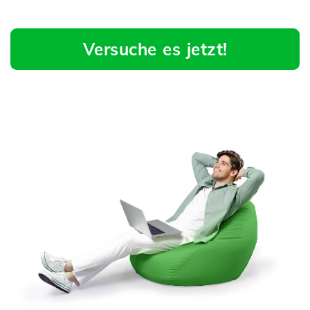
Versuche es jetzt!