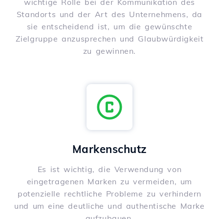
wichtige Rolle bei der Kommunikation des
Standorts und der Art des Unternehmens, da
sie entscheidend ist, um die gewünschte
Zielgruppe anzusprechen und Glaubwürdigkeit
zu gewinnen.
Markenschutz
Es ist wichtig, die Verwendung von
eingetragenen Marken zu vermeiden, um
potenzielle rechtliche Probleme zu verhindern
und um eine deutliche und authentische Marke
aufzubauen.