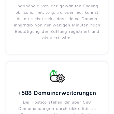
Unabhängig von der gewählten Endung,
ob .com, .net, .org, .ro oder .eu, kannst
du dir sicher sein, dass deine Domain
innerhalb von nur wenigen Minuten nach
Bestätigung der Zahlung registriert und
aktiviert wird.
+588 Domainerweiterungen
Bei Hostico stehen dir über 588
Domainendungen durch akkreditierte