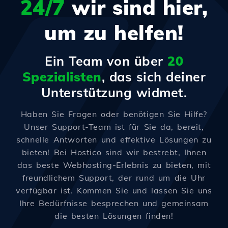
24/7
wir sind hier,
um zu helfen!
Ein Team von über
20
Spezialisten
, das sich deiner
Unterstützung widmet.
Haben Sie Fragen oder benötigen Sie Hilfe?
Unser Support-Team ist für Sie da, bereit,
schnelle Antworten und effektive Lösungen zu
bieten! Bei Hostico sind wir bestrebt, Ihnen
das beste Webhosting-Erlebnis zu bieten, mit
freundlichem Support, der rund um die Uhr
verfügbar ist. Kommen Sie und lassen Sie uns
Ihre Bedürfnisse besprechen und gemeinsam
die besten Lösungen finden!