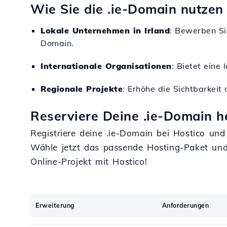
Wie Sie die .ie-Domain nutzen
Lokale Unternehmen in Irland
: Bewerben Si
Domain.
Internationale Organisationen
: Bietet eine
Regionale Projekte
: Erhöhe die Sichtbarkeit
Reserviere Deine .ie-Domain he
Registriere deine .ie-Domain bei Hostico un
Wähle jetzt das passende Hosting-Paket un
Online-Projekt mit Hostico!
Erweiterung
Anforderungen