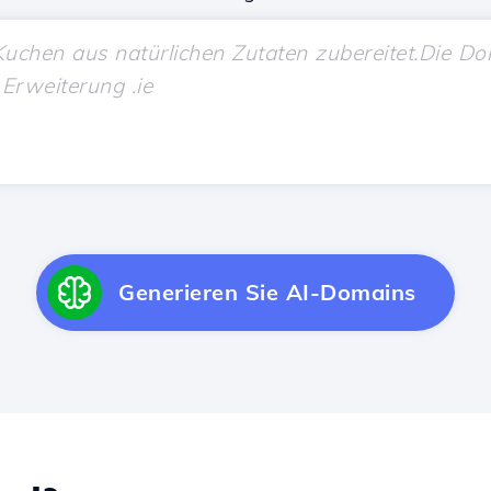
Generieren Sie AI-Domains