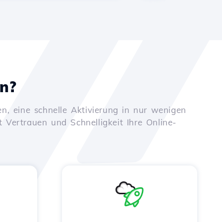
en?
n, eine schnelle Aktivierung in nur wenigen
t Vertrauen und Schnelligkeit Ihre Online-