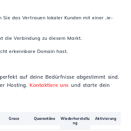
Sie das Vertrauen lokaler Kunden mit einer .ie-
rkt die Verbindung zu diesem Markt.
leicht erkennbare Domain hast.
 perfekt auf deine Bedürfnisse abgestimmt sind.
er Hosting.
Kontaktiere uns
und starte dein
Grace
Quarantäne
Wiederherstellu
Aktivierung
ng