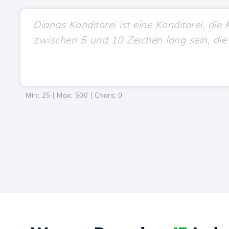
Min: 25 | Max: 500 | Chars:
0