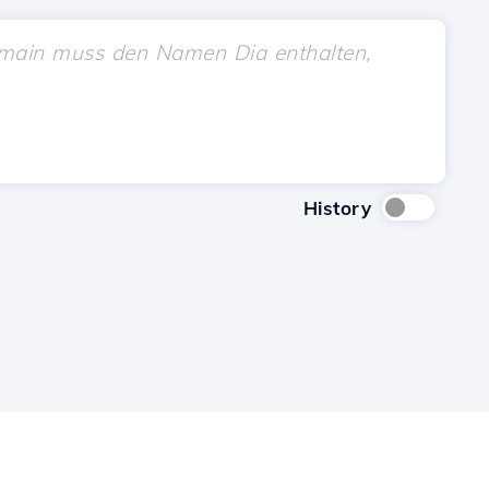
History