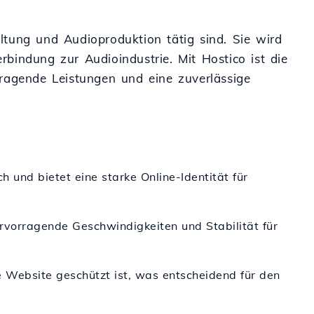
ltung und Audioproduktion tätig sind. Sie wird
bindung zur Audioindustrie. Mit Hostico ist die
rragende Leistungen und eine zuverlässige
 und bietet eine starke Online-Identität für
ervorragende Geschwindigkeiten und Stabilität für
e Website geschützt ist, was entscheidend für den