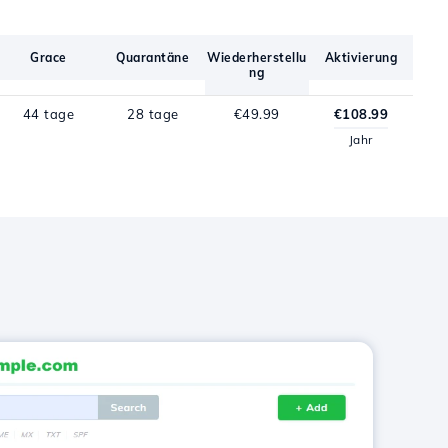
Grace
Quarantäne
Wiederherstellu
Aktivierung
ng
44 tage
28 tage
€49.99
€108.99
Jahr