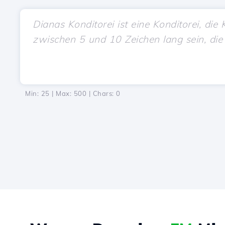
Min: 25 | Max: 500 | Chars:
0