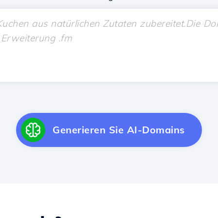
Generieren Sie AI-Domains