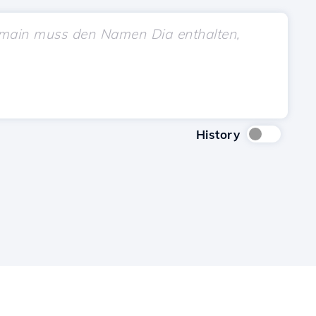
History