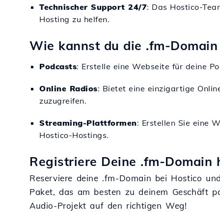
Technischer Support 24/7
: Das Hostico-Tea
Hosting zu helfen.
Wie kannst du die .fm-Domain
Podcasts
: Erstelle eine Webseite für deine 
Online Radios
: Bietet eine einzigartige Onl
zuzugreifen.
Streaming-Plattformen
: Erstellen Sie eine
Hostico-Hostings.
Registriere Deine .fm-Domain h
Reserviere deine .fm-Domain bei Hostico und
Paket, das am besten zu deinem Geschäft pa
Audio-Projekt auf den richtigen Weg!