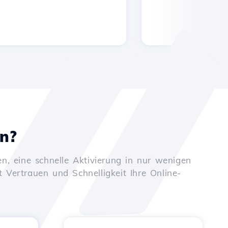
en?
n, eine schnelle Aktivierung in nur wenigen
t Vertrauen und Schnelligkeit Ihre Online-