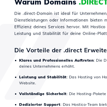
Warum Domains
.DIREC
Die .direct-Domain ist ideal für Unternehmen
Dienstleistungen oder Informationen bieten m
Effizienz deines Services hervor. Mit Hostico
Leistung und Stabilität für deine Online-Plat
Die Vorteile der .direct Erweit
Klares und Professionelles Auftreten
: Die 
deines Unternehmens erhöht.
Leistung und Stabilität
: Das Hosting von Ho
Website.
Vollständige Sicherheit
: Die Hosting-Pakete
Dedizierter Support
: Das Hostico-Team biet