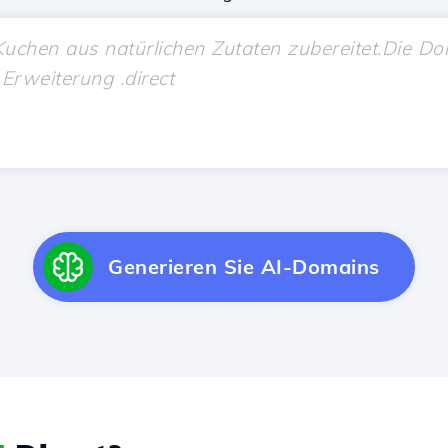
Generieren Sie AI-Domains