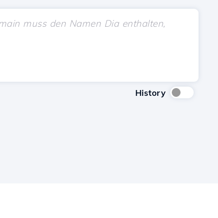
History