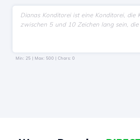
Min: 25 | Max: 500 | Chars:
0