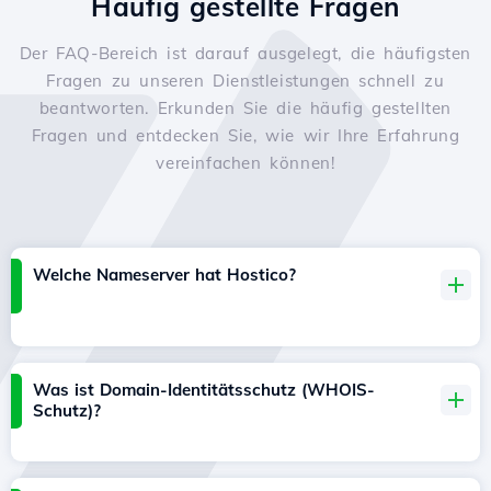
Häufig gestellte Fragen
Der FAQ-Bereich ist darauf ausgelegt, die häufigsten
Fragen zu unseren Dienstleistungen schnell zu
beantworten. Erkunden Sie die häufig gestellten
Fragen und entdecken Sie, wie wir Ihre Erfahrung
vereinfachen können!
Welche Nameserver hat Hostico?
Was ist Domain-Identitätsschutz (WHOIS-
Schutz)?