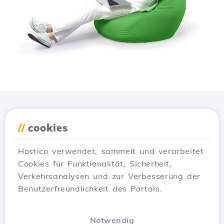
Lade die
Hostico
App
//
cookies
herunter
Hostico verwendet, sammelt und verarbeitet
Cookies für Funktionalität, Sicherheit,
Verkehrsanalysen und zur Verbesserung der
Benutzerfreundlichkeit des Portals.
Notwendig