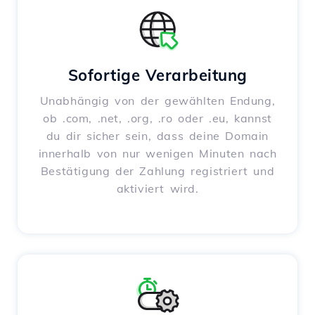
Sofortige Verarbeitung
Unabhängig von der gewählten Endung,
ob .com, .net, .org, .ro oder .eu, kannst
du dir sicher sein, dass deine Domain
innerhalb von nur wenigen Minuten nach
Bestätigung der Zahlung registriert und
aktiviert wird.