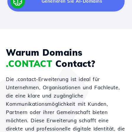
Generieren Sie AI-Domains
Warum Domains
.CONTACT
Contact?
Die .contact-Erweiterung ist ideal für
Unternehmen, Organisationen und Fachleute,
die eine klare und zugängliche
Kommunikationsmöglichkeit mit Kunden,
Partnern oder ihrer Gemeinschaft bieten
möchten. Diese Erweiterung schafft eine
direkte und professionelle digitale Identität, die