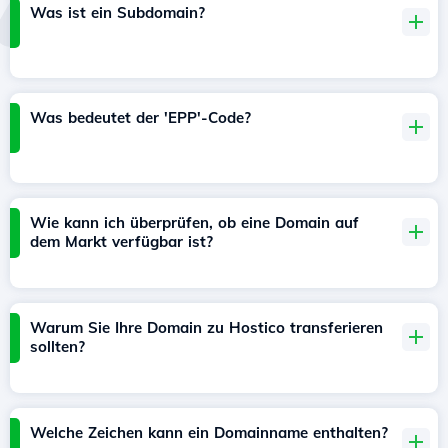
Was ist ein Subdomain?
Was bedeutet der 'EPP'-Code?
Wie kann ich überprüfen, ob eine Domain auf
dem Markt verfügbar ist?
Warum Sie Ihre Domain zu Hostico transferieren
sollten?
Welche Zeichen kann ein Domainname enthalten?