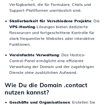
Verfügbarkeit, die für Formulare, Chats und
Support-Plattformen unerlässlich sind.
Skalierbarkeit für Verschiedene Projekte
: Die
VPS-Hosting
-Lösungen bieten dedizierte
Ressourcen und fortgeschrittene Kontrolle für
stark frequentierte Websites oder interaktive
Funktionen.
Vereinfachte Verwaltung
: Das Hostico-
Control-Panel ermöglicht eine effiziente
Verwaltung der Domain und der zugehörigen
Dienste ohne zusätzlichen Aufwand.
Wie Du die Domain .contact
nutzen kannst?
Geschäfte und Organisationen
: Erstellen Sie