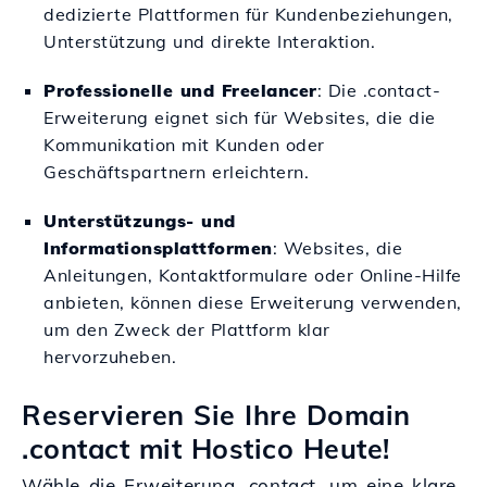
dedizierte Plattformen für Kundenbeziehungen,
Unterstützung und direkte Interaktion.
Professionelle und Freelancer
: Die .contact-
Erweiterung eignet sich für Websites, die die
Kommunikation mit Kunden oder
Geschäftspartnern erleichtern.
Unterstützungs- und
Informationsplattformen
: Websites, die
Anleitungen, Kontaktformulare oder Online-Hilfe
anbieten, können diese Erweiterung verwenden,
um den Zweck der Plattform klar
hervorzuheben.
Reservieren Sie Ihre Domain
.contact mit Hostico Heute!
Wähle die Erweiterung .contact, um eine klare