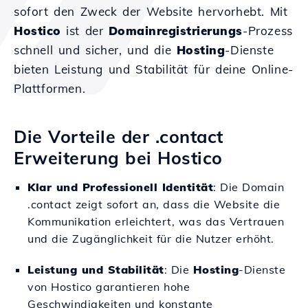
sofort den Zweck der Website hervorhebt. Mit
Hostico
ist der
Domainregistrierungs
-Prozess
schnell und sicher, und die
Hosting
-Dienste
bieten Leistung und Stabilität für deine Online-
Plattformen.
Die Vorteile der .contact
Erweiterung bei Hostico
Klar und Professionell Identität
: Die Domain
.contact zeigt sofort an, dass die Website die
Kommunikation erleichtert, was das Vertrauen
und die Zugänglichkeit für die Nutzer erhöht.
Leistung und Stabilität
: Die
Hosting
-Dienste
von Hostico garantieren hohe
Geschwindigkeiten und konstante