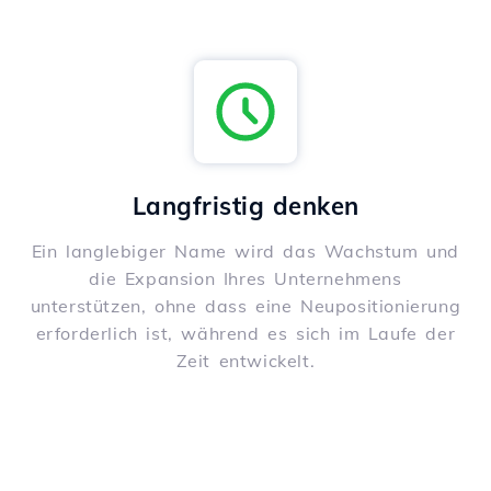
Langfristig denken
Ein langlebiger Name wird das Wachstum und
die Expansion Ihres Unternehmens
unterstützen, ohne dass eine Neupositionierung
erforderlich ist, während es sich im Laufe der
Zeit entwickelt.