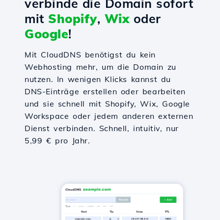
verbinde die Domain sofort
mit
Shopify
,
Wix
oder
Google
!
Mit CloudDNS benötigst du kein
Webhosting mehr, um die Domain zu
nutzen. In wenigen Klicks kannst du
DNS-Einträge erstellen oder bearbeiten
und sie schnell mit Shopify, Wix, Google
Workspace oder jedem anderen externen
Dienst verbinden. Schnell, intuitiv, nur
5,99 € pro Jahr.