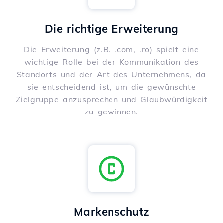
Die richtige Erweiterung
Die Erweiterung (z.B. .com, .ro) spielt eine
wichtige Rolle bei der Kommunikation des
Standorts und der Art des Unternehmens, da
sie entscheidend ist, um die gewünschte
Zielgruppe anzusprechen und Glaubwürdigkeit
zu gewinnen.
Markenschutz