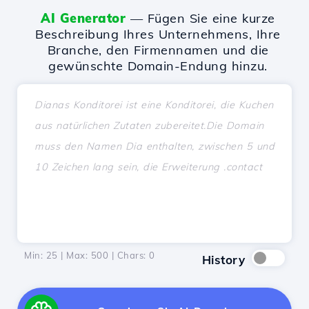
AI Generator
— Fügen Sie eine kurze
Beschreibung Ihres Unternehmens, Ihre
Branche, den Firmennamen und die
gewünschte Domain-Endung hinzu.
Min: 25 | Max: 500 | Chars:
0
History