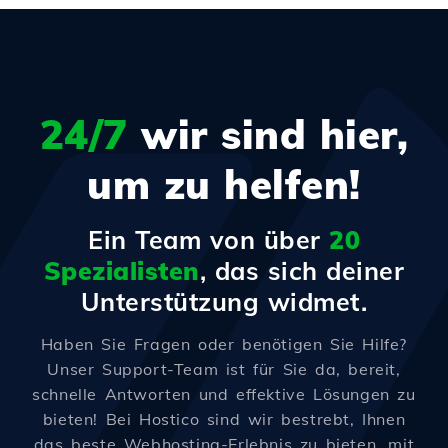
24/7
wir sind hier,
um zu helfen!
Ein Team von über
20
Spezialisten
, das sich deiner
Unterstützung widmet.
Haben Sie Fragen oder benötigen Sie Hilfe?
Unser Support-Team ist für Sie da, bereit,
schnelle Antworten und effektive Lösungen zu
bieten! Bei Hostico sind wir bestrebt, Ihnen
das beste Webhosting-Erlebnis zu bieten, mit