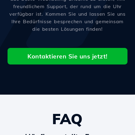
freundlichem Support, der rund um die Uhr
verfügbar ist. Kommen Sie und lassen Sie uns
Ihre Bedürfnisse besprechen und gemeinsam
die besten Lösungen finden!
Kontaktieren Sie uns jetzt!
FAQ