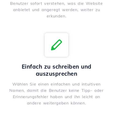
Benutzer sofort verstehen, was die Website
anbietet und angeregt werden, weiter zu
erkunden.
Einfach zu schreiben und
auszusprechen
Wählen Sie einen einfachen und intuitiven
Namen, damit die Benutzer keine Tipp- oder
Erinnerungsfehler haben und ihn leicht an
andere weitergeben können.