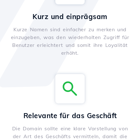
Kurz und einprägsam
Kurze Namen sind einfacher zu merken und
einzugeben, was den wiederholten Zugriff für
Benutzer erleichtert und somit ihre Loyalität
erhöht.
Relevante für das Geschäft
Die Domain sollte eine klare Vorstellung von
der Art des Geschäfts vermitteln, damit die