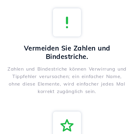
Vermeiden Sie Zahlen und
Bindestriche.
Zahlen und Bindestriche können Verwirrung und
Tippfehler verursachen; ein einfacher Name,
ohne diese Elemente, wird einfacher jedes Mal
korrekt zugänglich sein.