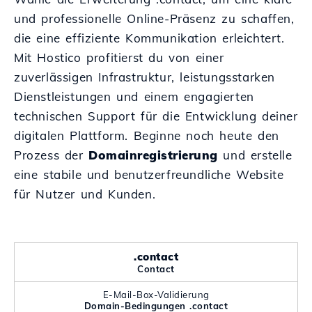
und professionelle Online-Präsenz zu schaffen,
die eine effiziente Kommunikation erleichtert.
Mit Hostico profitierst du von einer
zuverlässigen Infrastruktur, leistungsstarken
Dienstleistungen und einem engagierten
technischen Support für die Entwicklung deiner
digitalen Plattform. Beginne noch heute den
Prozess der
Domainregistrierung
und erstelle
eine stabile und benutzerfreundliche Website
für Nutzer und Kunden.
.contact
Contact
E-Mail-Box-Validierung
Domain-Bedingungen .contact