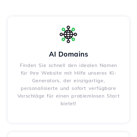
AI Domains
Finden Sie schnell den idealen Namen
für Ihre Website mit Hilfe unseres KI-
Generators, der einzigartige,
personalisierte und sofort verfügbare
Vorschläge für einen problemlosen Start
bietet!