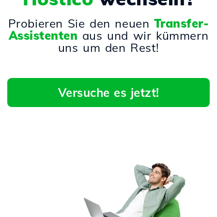
Probieren Sie den neuen
Transfer-
Assistenten
aus und wir kümmern
uns um den Rest!
Versuche es jetzt!