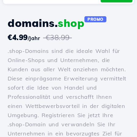
domains.
shop
PROMO
€4.99
€38.99
/Jahr
.shop-Domains sind die ideale Wahl für
Online-Shops und Unternehmen, die
Kunden aus aller Welt anziehen möchten.
Diese einprägsame Erweiterung vermittelt
sofort die Idee von Handel und
Professionalität und verschafft Ihnen
einen Wettbewerbsvorteil in der digitalen
Umgebung. Registrieren Sie jetzt Ihre
.shop-Domain und verwandeln Sie Ihr
Unternehmen in ein bevorzugtes Ziel für