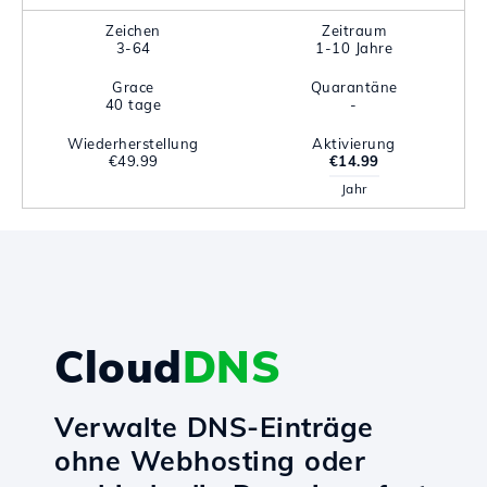
Zeichen
Zeitraum
3-64
1-10 Jahre
Grace
Quarantäne
40 tage
-
Wiederherstellung
Aktivierung
€49.99
€14.99
Jahr
Cloud
DNS
Verwalte DNS-Einträge
ohne Webhosting oder