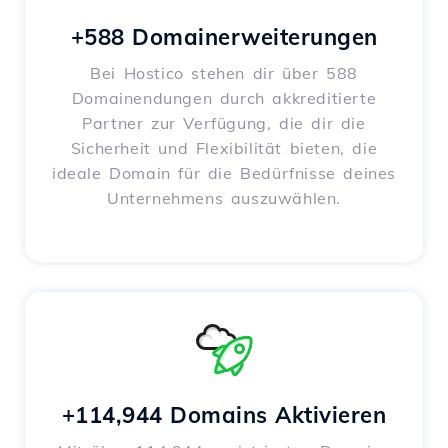
+588 Domainerweiterungen
Bei Hostico stehen dir über 588
Domainendungen durch akkreditierte
Partner zur Verfügung, die dir die
Sicherheit und Flexibilität bieten, die
ideale Domain für die Bedürfnisse deines
Unternehmens auszuwählen.
+114,944 Domains Aktivieren