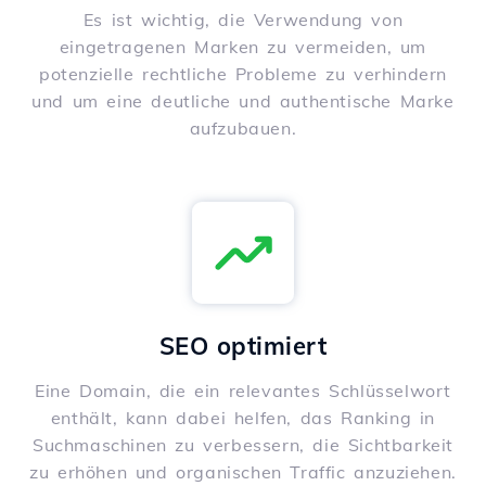
Es ist wichtig, die Verwendung von
eingetragenen Marken zu vermeiden, um
potenzielle rechtliche Probleme zu verhindern
und um eine deutliche und authentische Marke
aufzubauen.
SEO optimiert
Eine Domain, die ein relevantes Schlüsselwort
enthält, kann dabei helfen, das Ranking in
Suchmaschinen zu verbessern, die Sichtbarkeit
zu erhöhen und organischen Traffic anzuziehen.