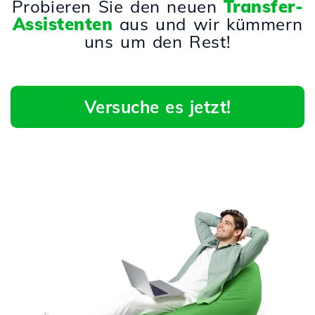
Probieren Sie den neuen
Transfer-
Assistenten
aus und wir kümmern
uns um den Rest!
Versuche es jetzt!