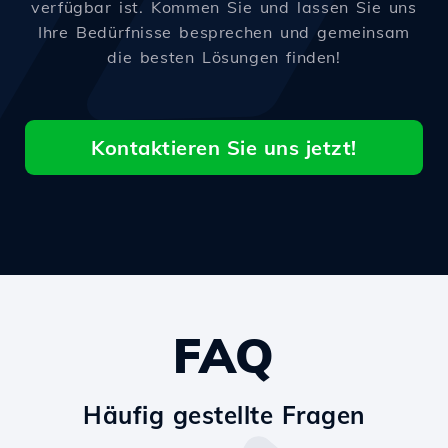
verfügbar ist. Kommen Sie und lassen Sie uns
Ihre Bedürfnisse besprechen und gemeinsam
die besten Lösungen finden!
Kontaktieren Sie uns jetzt!
FAQ
Häufig gestellte Fragen