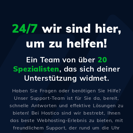
24/7
wir sind hier,
um zu helfen!
Ein Team von über
20
Spezialisten
, das sich deiner
Unterstützung widmet.
Haben Sie Fragen oder benötigen Sie Hilfe?
Unser Support-Team ist für Sie da, bereit,
schnelle Antworten und effektive Lösungen zu
bieten! Bei Hostico sind wir bestrebt, Ihnen
das beste Webhosting-Erlebnis zu bieten, mit
freundlichem Support, der rund um die Uhr