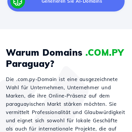
Generieren Sie AI-Domains
Warum Domains
.COM.PY
Paraguay?
Die .com.py-Domain ist eine ausgezeichnete
Wahl für Unternehmen, Unternehmer und
Marken, die ihre Online-Präsenz auf dem
paraguayischen Markt stärken möchten. Sie
vermittelt Professionalität und Glaubwürdigkeit
und eignet sich sowohl für lokale Geschäfte
als auch für internationale Projekte, die auf