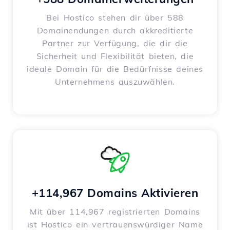
Bei Hostico stehen dir über 588
Domainendungen durch akkreditierte
Partner zur Verfügung, die dir die
Sicherheit und Flexibilität bieten, die
ideale Domain für die Bedürfnisse deines
Unternehmens auszuwählen.
+114,967 Domains Aktivieren
Mit über 114,967 registrierten Domains
ist Hostico ein vertrauenswürdiger Name