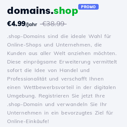
domains.
shop
PROMO
€4.99
€38.99
/Jahr
.shop-Domains sind die ideale Wahl für
Online-Shops und Unternehmen, die
Kunden aus aller Welt anziehen möchten.
Diese einprägsame Erweiterung vermittelt
sofort die Idee von Handel und
Professionalität und verschafft Ihnen
einen Wettbewerbsvorteil in der digitalen
Umgebung. Registrieren Sie jetzt Ihre
.shop-Domain und verwandeln Sie Ihr
Unternehmen in ein bevorzugtes Ziel für
Online-Einkäufe!