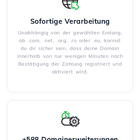
Sofortige Verarbeitung
Unabhängig von der gewählten Endung,
ob .com, .net, .org, .ro oder .eu, kannst
du dir sicher sein, dass deine Domain
innerhalb von nur wenigen Minuten nach
Bestätigung der Zahlung registriert und
aktiviert wird.
+588 Domainerweiterungen