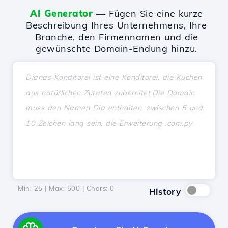
AI Generator
— Fügen Sie eine kurze
Beschreibung Ihres Unternehmens, Ihre
Branche, den Firmennamen und die
gewünschte Domain-Endung hinzu.
Min: 25 | Max: 500 | Chars:
0
History