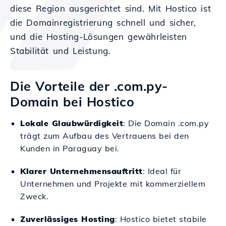
diese Region ausgerichtet sind. Mit Hostico ist
die Domainregistrierung schnell und sicher,
und die Hosting-Lösungen gewährleisten
Stabilität und Leistung.
Die Vorteile der .com.py-
Domain bei Hostico
Lokale Glaubwürdigkeit
: Die Domain .com.py
trägt zum Aufbau des Vertrauens bei den
Kunden in Paraguay bei.
Klarer Unternehmensauftritt
: Ideal für
Unternehmen und Projekte mit kommerziellem
Zweck.
Zuverlässiges Hosting
: Hostico bietet stabile