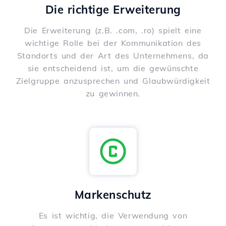
Die richtige Erweiterung
Die Erweiterung (z.B. .com, .ro) spielt eine
wichtige Rolle bei der Kommunikation des
Standorts und der Art des Unternehmens, da
sie entscheidend ist, um die gewünschte
Zielgruppe anzusprechen und Glaubwürdigkeit
zu gewinnen.
Markenschutz
Es ist wichtig, die Verwendung von