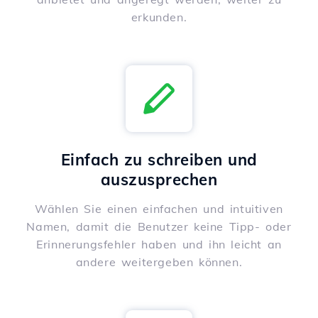
erkunden.
Einfach zu schreiben und
auszusprechen
Wählen Sie einen einfachen und intuitiven
Namen, damit die Benutzer keine Tipp- oder
Erinnerungsfehler haben und ihn leicht an
andere weitergeben können.