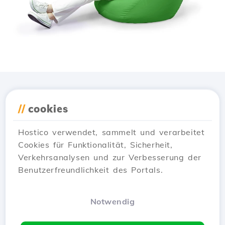
Lade die
Hostico
App
//
cookies
herunter
Hostico verwendet, sammelt und verarbeitet
Cookies für Funktionalität, Sicherheit,
Verkehrsanalysen und zur Verbesserung der
Benutzerfreundlichkeit des Portals.
Notwendig