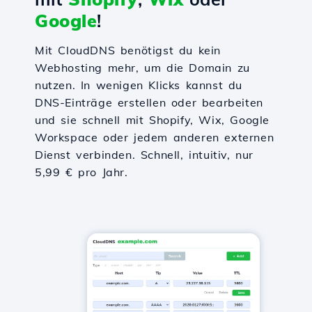
Google
!
Mit CloudDNS benötigst du kein
Webhosting mehr, um die Domain zu
nutzen. In wenigen Klicks kannst du
DNS-Einträge erstellen oder bearbeiten
und sie schnell mit Shopify, Wix, Google
Workspace oder jedem anderen externen
Dienst verbinden. Schnell, intuitiv, nur
5,99 € pro Jahr.