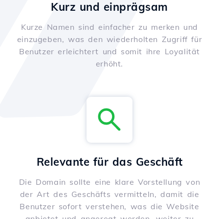
Kurz und einprägsam
Kurze Namen sind einfacher zu merken und
einzugeben, was den wiederholten Zugriff für
Benutzer erleichtert und somit ihre Loyalität
erhöht.
Relevante für das Geschäft
Die Domain sollte eine klare Vorstellung von
der Art des Geschäfts vermitteln, damit die
Benutzer sofort verstehen, was die Website
anbietet und angeregt werden, weiter zu