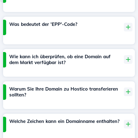
Was bedeutet der 'EPP'-Code?
Wie kann ich überprüfen, ob eine Domain auf
dem Markt verfügbar ist?
Warum Sie Ihre Domain zu Hostico transferieren
sollten?
Welche Zeichen kann ein Domainname enthalten?