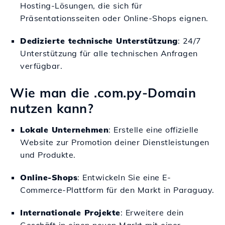
Hosting-Lösungen, die sich für
Präsentationsseiten oder Online-Shops eignen.
Dedizierte technische Unterstützung
: 24/7
Unterstützung für alle technischen Anfragen
verfügbar.
Wie man die .com.py-Domain
nutzen kann?
Lokale Unternehmen
: Erstelle eine offizielle
Website zur Promotion deiner Dienstleistungen
und Produkte.
Online-Shops
: Entwickeln Sie eine E-
Commerce-Plattform für den Markt in Paraguay.
Internationale Projekte
: Erweitere dein