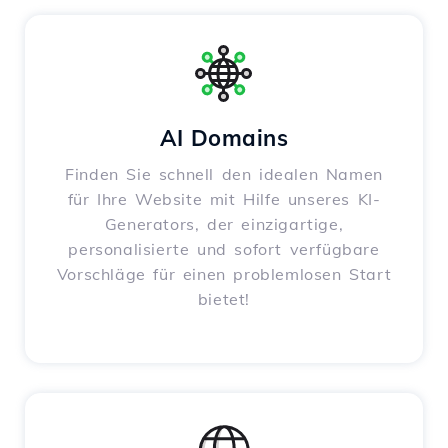
AI Domains
Finden Sie schnell den idealen Namen
für Ihre Website mit Hilfe unseres KI-
Generators, der einzigartige,
personalisierte und sofort verfügbare
Vorschläge für einen problemlosen Start
bietet!