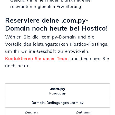
Geschäft in einen neuen Markt mit einer
relevanten regionalen Erweiterung.
Reserviere deine .com.py-
Domain noch heute bei Hostico!
Wählen Sie die .com.py-Domain und die
Vorteile des leistungsstarken Hostico-Hostings,
um Ihr Online-Geschäft zu entwickeln.
Kontaktieren Sie unser Team
und beginnen Sie
noch heute!
.com.py
Paraguay
Domain-Bedingungen .com.py
Zeichen
Zeitraum