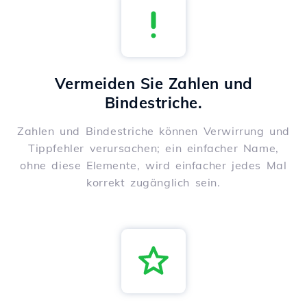
Vermeiden Sie Zahlen und
Bindestriche.
Zahlen und Bindestriche können Verwirrung und
Tippfehler verursachen; ein einfacher Name,
ohne diese Elemente, wird einfacher jedes Mal
korrekt zugänglich sein.