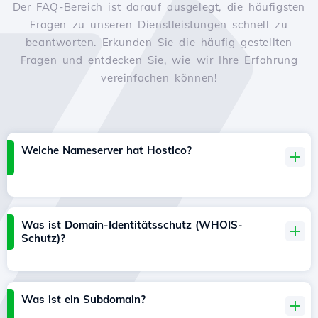
Der FAQ-Bereich ist darauf ausgelegt, die häufigsten
Fragen zu unseren Dienstleistungen schnell zu
beantworten. Erkunden Sie die häufig gestellten
Fragen und entdecken Sie, wie wir Ihre Erfahrung
vereinfachen können!
Welche Nameserver hat Hostico?
Was ist Domain-Identitätsschutz (WHOIS-
Schutz)?
Was ist ein Subdomain?