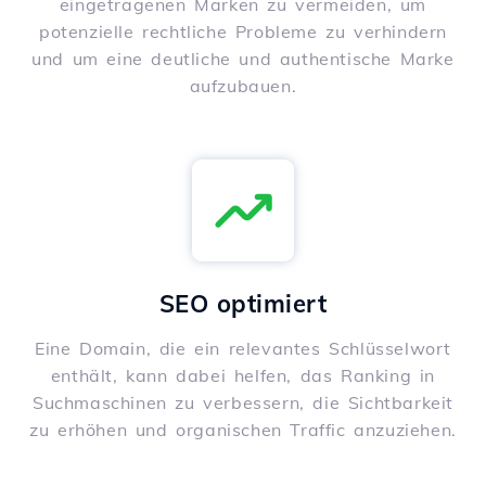
eingetragenen Marken zu vermeiden, um
potenzielle rechtliche Probleme zu verhindern
und um eine deutliche und authentische Marke
aufzubauen.
SEO optimiert
Eine Domain, die ein relevantes Schlüsselwort
enthält, kann dabei helfen, das Ranking in
Suchmaschinen zu verbessern, die Sichtbarkeit
zu erhöhen und organischen Traffic anzuziehen.