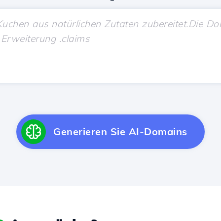
Generieren Sie AI-Domains