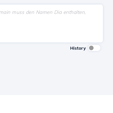
History