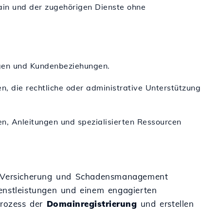
main und der zugehörigen Dienste ohne
ngen und Kundenbeziehungen.
en, die rechtliche oder administrative Unterstützung
en, Anleitungen und spezialisierten Ressourcen
ch Versicherung und Schadensmanagement
Dienstleistungen und einem engagierten
Prozess der
Domainregistrierung
und erstellen