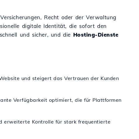
 Versicherungen, Recht oder der Verwaltung
nelle digitale Identität, die sofort den
schnell und sicher, und die
Hosting-Dienste
er Website und steigert das Vertrauen der Kunden
ante Verfügbarkeit optimiert, die für Plattformen
erweiterte Kontrolle für stark frequentierte