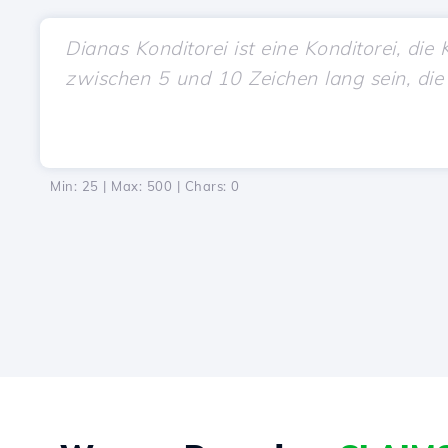
Min: 25 | Max: 500 | Chars:
0