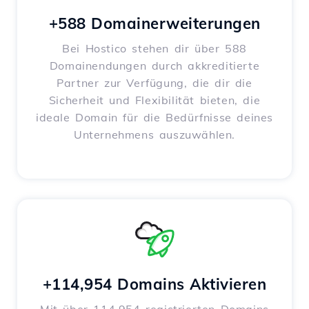
+588 Domainerweiterungen
Bei Hostico stehen dir über 588
Domainendungen durch akkreditierte
Partner zur Verfügung, die dir die
Sicherheit und Flexibilität bieten, die
ideale Domain für die Bedürfnisse deines
Unternehmens auszuwählen.
+114,954 Domains Aktivieren