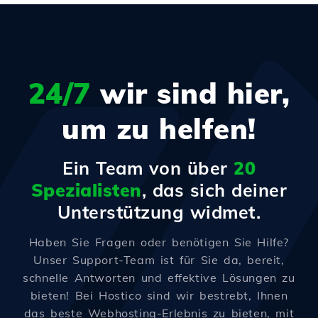
24/7
wir sind hier,
um zu helfen!
Ein Team von über
20
Spezialisten
, das sich deiner
Unterstützung widmet.
Haben Sie Fragen oder benötigen Sie Hilfe?
Unser Support-Team ist für Sie da, bereit,
schnelle Antworten und effektive Lösungen zu
bieten! Bei Hostico sind wir bestrebt, Ihnen
das beste Webhosting-Erlebnis zu bieten, mit