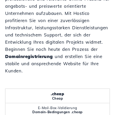
angebots- und preiswerte orientierte
Unternehmen aufzubauen. Mit Hostico
profitieren Sie von einer zuverlässigen
Infrastruktur, leistungsstarken Dienstleistungen
und technischem Support, der sich der
Entwicklung Ihres digitalen Projekts widmet.
Beginnen Sie noch heute den Prozess der
Domainregistrierung
und erstellen Sie eine
stabile und ansprechende Website für Ihre
Kunden.
.cheap
Cheap
E-Mail-Box-Validierung
Domain-Bedingungen .cheap