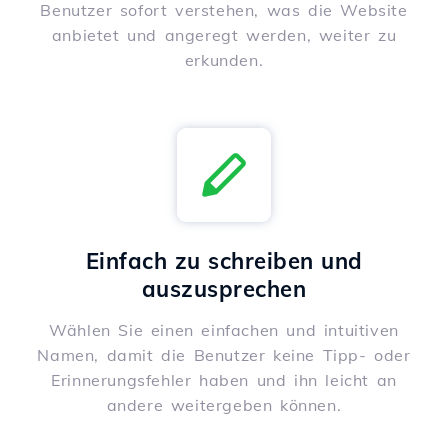
Benutzer sofort verstehen, was die Website
anbietet und angeregt werden, weiter zu
erkunden.
Einfach zu schreiben und
auszusprechen
Wählen Sie einen einfachen und intuitiven
Namen, damit die Benutzer keine Tipp- oder
Erinnerungsfehler haben und ihn leicht an
andere weitergeben können.