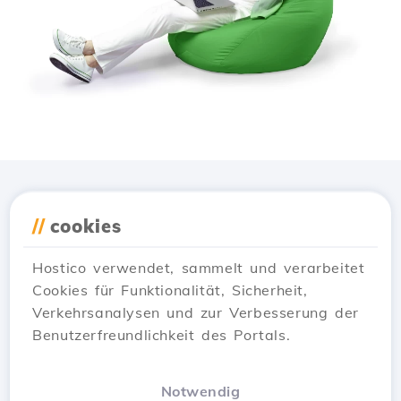
Lade die
Hostico
App
//
cookies
herunter
Hostico verwendet, sammelt und verarbeitet
Cookies für Funktionalität, Sicherheit,
Verkehrsanalysen und zur Verbesserung der
Benutzerfreundlichkeit des Portals.
Notwendig