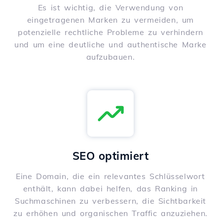
Es ist wichtig, die Verwendung von
eingetragenen Marken zu vermeiden, um
potenzielle rechtliche Probleme zu verhindern
und um eine deutliche und authentische Marke
aufzubauen.
SEO optimiert
Eine Domain, die ein relevantes Schlüsselwort
enthält, kann dabei helfen, das Ranking in
Suchmaschinen zu verbessern, die Sichtbarkeit
zu erhöhen und organischen Traffic anzuziehen.