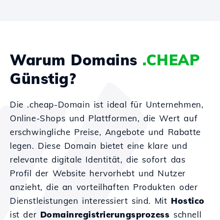
Warum Domains
.CHEAP
Günstig?
Die .cheap-Domain ist ideal für Unternehmen,
Online-Shops und Plattformen, die Wert auf
erschwingliche Preise, Angebote und Rabatte
legen. Diese Domain bietet eine klare und
relevante digitale Identität, die sofort das
Profil der Website hervorhebt und Nutzer
anzieht, die an vorteilhaften Produkten oder
Dienstleistungen interessiert sind. Mit
Hostico
ist der
Domainregistrierungsprozess
schnell