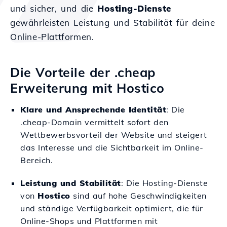
und sicher, und die
Hosting-Dienste
gewährleisten Leistung und Stabilität für deine
Online-Plattformen.
Die Vorteile der .cheap
Erweiterung mit Hostico
Klare und Ansprechende Identität
: Die
.cheap-Domain vermittelt sofort den
Wettbewerbsvorteil der Website und steigert
das Interesse und die Sichtbarkeit im Online-
Bereich.
Leistung und Stabilität
: Die Hosting-Dienste
von
Hostico
sind auf hohe Geschwindigkeiten
und ständige Verfügbarkeit optimiert, die für
Online-Shops und Plattformen mit