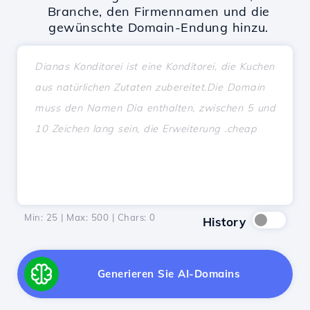
Branche, den Firmennamen und die
gewünschte Domain-Endung hinzu.
Min: 25 | Max: 500 | Chars:
0
History
Generieren Sie AI-Domains