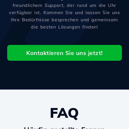
freundlichem Support, der rund um die Uhr
verfügbar ist. Kommen Sie und lassen Sie uns
Ihre Bedürfnisse besprechen und gemeinsam
die besten Lösungen finden!
Kontaktieren Sie uns jetzt!
FAQ