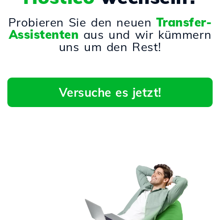
Probieren Sie den neuen
Transfer-
Assistenten
aus und wir kümmern
uns um den Rest!
Versuche es jetzt!