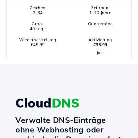
Zeichen
Zeitraum
3-64
1-10 Jahre
Grace
Quarantäne
40 tage
-
Wiederherstellung
Aktivierung
€49.99
€35.99
Jahr
Cloud
DNS
Verwalte DNS-Einträge
ohne Webhosting oder