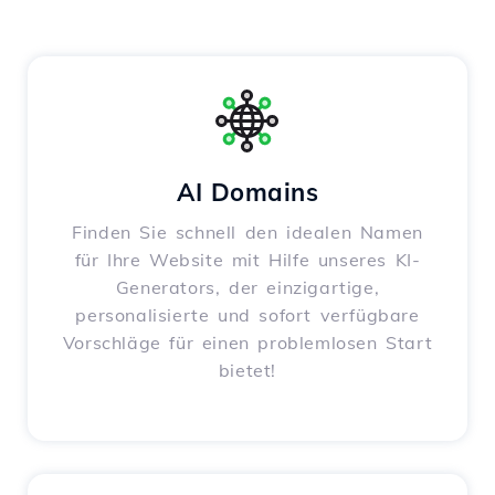
AI Domains
Finden Sie schnell den idealen Namen
für Ihre Website mit Hilfe unseres KI-
Generators, der einzigartige,
personalisierte und sofort verfügbare
Vorschläge für einen problemlosen Start
bietet!