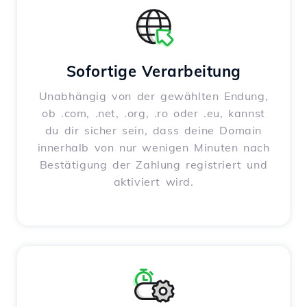
Sofortige Verarbeitung
Unabhängig von der gewählten Endung,
ob .com, .net, .org, .ro oder .eu, kannst
du dir sicher sein, dass deine Domain
innerhalb von nur wenigen Minuten nach
Bestätigung der Zahlung registriert und
aktiviert wird.