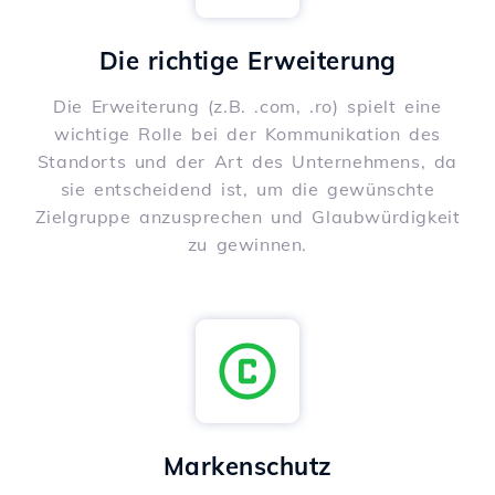
Die richtige Erweiterung
Die Erweiterung (z.B. .com, .ro) spielt eine
wichtige Rolle bei der Kommunikation des
Standorts und der Art des Unternehmens, da
sie entscheidend ist, um die gewünschte
Zielgruppe anzusprechen und Glaubwürdigkeit
zu gewinnen.
Markenschutz