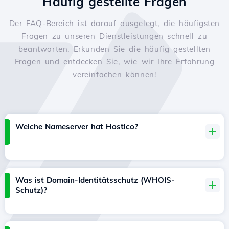
Häufig gestellte Fragen
Der FAQ-Bereich ist darauf ausgelegt, die häufigsten
Fragen zu unseren Dienstleistungen schnell zu
beantworten. Erkunden Sie die häufig gestellten
Fragen und entdecken Sie, wie wir Ihre Erfahrung
vereinfachen können!
Welche Nameserver hat Hostico?
Was ist Domain-Identitätsschutz (WHOIS-
Schutz)?