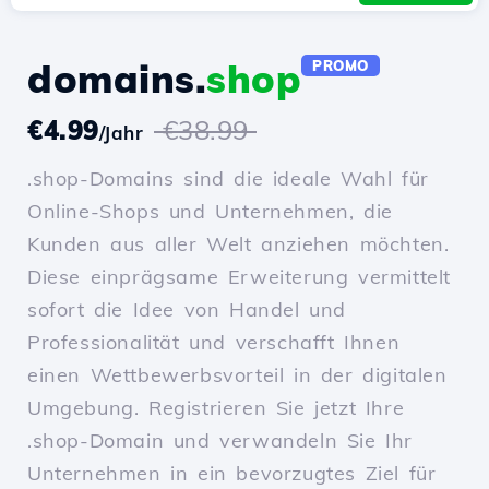
domains.
shop
PROMO
€4.99
€38.99
/Jahr
.shop-Domains sind die ideale Wahl für
Online-Shops und Unternehmen, die
Kunden aus aller Welt anziehen möchten.
Diese einprägsame Erweiterung vermittelt
sofort die Idee von Handel und
Professionalität und verschafft Ihnen
einen Wettbewerbsvorteil in der digitalen
Umgebung. Registrieren Sie jetzt Ihre
.shop-Domain und verwandeln Sie Ihr
Unternehmen in ein bevorzugtes Ziel für