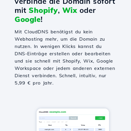
verbinde die Domain sofort
mit
Shopify
,
Wix
oder
Google
!
Mit CloudDNS benötigst du kein
Webhosting mehr, um die Domain zu
nutzen. In wenigen Klicks kannst du
DNS-Einträge erstellen oder bearbeiten
und sie schnell mit Shopify, Wix, Google
Workspace oder jedem anderen externen
Dienst verbinden. Schnell, intuitiv, nur
5,99 € pro Jahr.