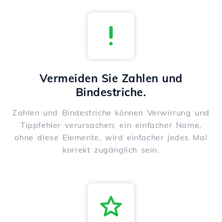
Vermeiden Sie Zahlen und
Bindestriche.
Zahlen und Bindestriche können Verwirrung und
Tippfehler verursachen; ein einfacher Name,
ohne diese Elemente, wird einfacher jedes Mal
korrekt zugänglich sein.