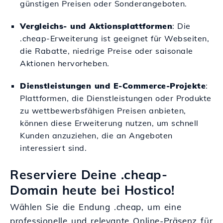
günstigen Preisen oder Sonderangeboten.
Vergleichs- und Aktionsplattformen
: Die
.cheap-Erweiterung ist geeignet für Webseiten,
die Rabatte, niedrige Preise oder saisonale
Aktionen hervorheben.
Dienstleistungen und E-Commerce-Projekte
:
Plattformen, die Dienstleistungen oder Produkte
zu wettbewerbsfähigen Preisen anbieten,
können diese Erweiterung nutzen, um schnell
Kunden anzuziehen, die an Angeboten
interessiert sind.
Reserviere Deine .cheap-
Domain heute bei Hostico!
Wählen Sie die Endung .cheap, um eine
professionelle und relevante Online-Präsenz für