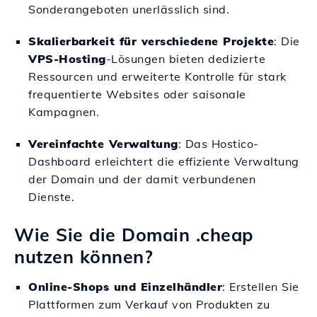
Sonderangeboten unerlässlich sind.
Skalierbarkeit für verschiedene Projekte
: Die
VPS-Hosting
-Lösungen bieten dedizierte
Ressourcen und erweiterte Kontrolle für stark
frequentierte Websites oder saisonale
Kampagnen.
Vereinfachte Verwaltung
: Das Hostico-
Dashboard erleichtert die effiziente Verwaltung
der Domain und der damit verbundenen
Dienste.
Wie Sie die Domain .cheap
nutzen können?
Online-Shops und Einzelhändler
: Erstellen Sie
Plattformen zum Verkauf von Produkten zu