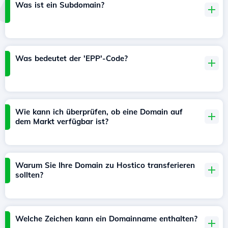
Was ist ein Subdomain?
Was bedeutet der 'EPP'-Code?
Wie kann ich überprüfen, ob eine Domain auf
dem Markt verfügbar ist?
Warum Sie Ihre Domain zu Hostico transferieren
sollten?
Welche Zeichen kann ein Domainname enthalten?