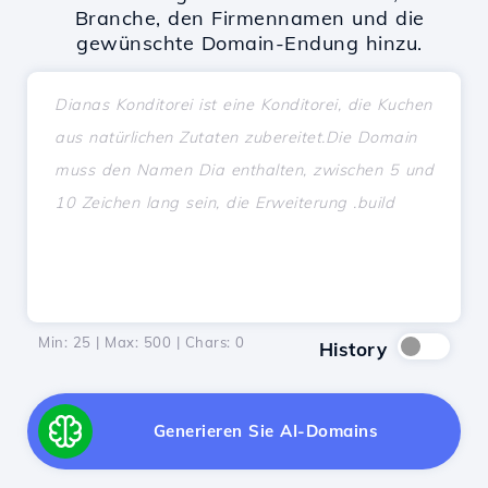
Branche, den Firmennamen und die
gewünschte Domain-Endung hinzu.
Min: 25 | Max: 500 | Chars:
0
History
Generieren Sie AI-Domains