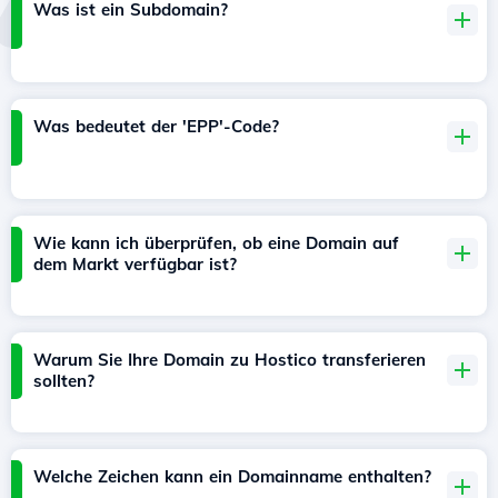
Was ist ein Subdomain?
Was bedeutet der 'EPP'-Code?
Wie kann ich überprüfen, ob eine Domain auf
dem Markt verfügbar ist?
Warum Sie Ihre Domain zu Hostico transferieren
sollten?
Welche Zeichen kann ein Domainname enthalten?