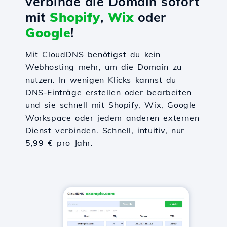
verbinde die Domain sofort
mit
Shopify
,
Wix
oder
Google
!
Mit CloudDNS benötigst du kein
Webhosting mehr, um die Domain zu
nutzen. In wenigen Klicks kannst du
DNS-Einträge erstellen oder bearbeiten
und sie schnell mit Shopify, Wix, Google
Workspace oder jedem anderen externen
Dienst verbinden. Schnell, intuitiv, nur
5,99 € pro Jahr.