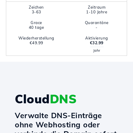
Zeichen
Zeitraum
3-63
1-10 Jahre
Grace
Quarantäne
40 tage
-
Wiederherstellung
Aktivierung
€49.99
€32.99
Jahr
Cloud
DNS
Verwalte DNS-Einträge
ohne Webhosting oder