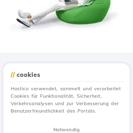
Lade die
Hostico
App
//
cookies
herunter
Hostico verwendet, sammelt und verarbeitet
Cookies für Funktionalität, Sicherheit,
Verkehrsanalysen und zur Verbesserung der
Benutzerfreundlichkeit des Portals.
Notwendig