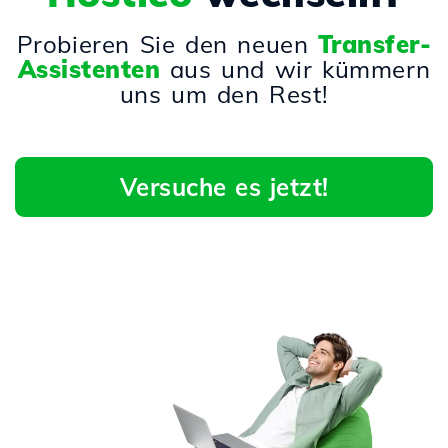
Probieren Sie den neuen
Transfer-
Assistenten
aus und wir kümmern
uns um den Rest!
Versuche es jetzt!