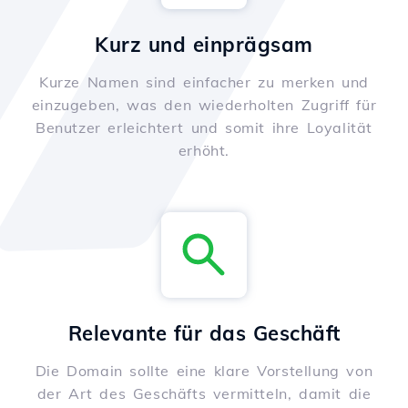
Kurz und einprägsam
Kurze Namen sind einfacher zu merken und
einzugeben, was den wiederholten Zugriff für
Benutzer erleichtert und somit ihre Loyalität
erhöht.
Relevante für das Geschäft
Die Domain sollte eine klare Vorstellung von
der Art des Geschäfts vermitteln, damit die