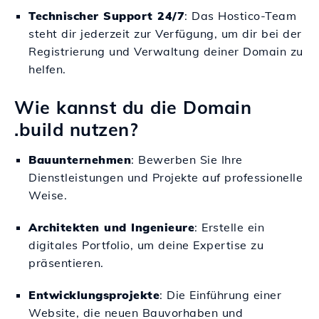
Technischer Support 24/7
: Das Hostico-Team
steht dir jederzeit zur Verfügung, um dir bei der
Registrierung und Verwaltung deiner Domain zu
helfen.
Wie kannst du die Domain
.build nutzen?
Bauunternehmen
: Bewerben Sie Ihre
Dienstleistungen und Projekte auf professionelle
Weise.
Architekten und Ingenieure
: Erstelle ein
digitales Portfolio, um deine Expertise zu
präsentieren.
Entwicklungsprojekte
: Die Einführung einer
Website, die neuen Bauvorhaben und