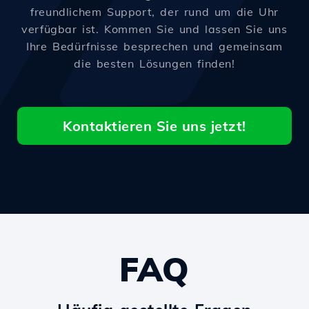
freundlichem Support, der rund um die Uhr
verfügbar ist. Kommen Sie und lassen Sie uns
Ihre Bedürfnisse besprechen und gemeinsam
die besten Lösungen finden!
Kontaktieren Sie uns jetzt!
FAQ