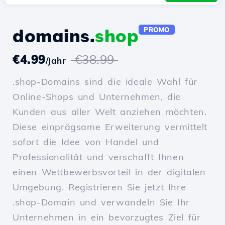
domains.
shop
PROMO
€4.99
€38.99
/Jahr
.shop-Domains sind die ideale Wahl für
Online-Shops und Unternehmen, die
Kunden aus aller Welt anziehen möchten.
Diese einprägsame Erweiterung vermittelt
sofort die Idee von Handel und
Professionalität und verschafft Ihnen
einen Wettbewerbsvorteil in der digitalen
Umgebung. Registrieren Sie jetzt Ihre
.shop-Domain und verwandeln Sie Ihr
Unternehmen in ein bevorzugtes Ziel für