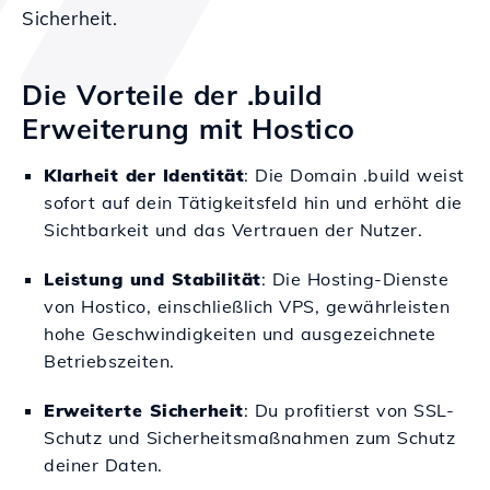
Sicherheit.
Die Vorteile der .build
Erweiterung mit Hostico
Klarheit der Identität
: Die Domain .build weist
sofort auf dein Tätigkeitsfeld hin und erhöht die
Sichtbarkeit und das Vertrauen der Nutzer.
Leistung und Stabilität
: Die Hosting-Dienste
von Hostico, einschließlich VPS, gewährleisten
hohe Geschwindigkeiten und ausgezeichnete
Betriebszeiten.
Erweiterte Sicherheit
: Du profitierst von SSL-
Schutz und Sicherheitsmaßnahmen zum Schutz
deiner Daten.