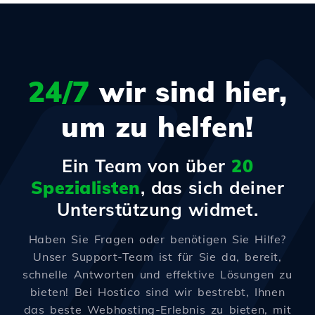
24/7
wir sind hier,
um zu helfen!
Ein Team von über
20
Spezialisten
, das sich deiner
Unterstützung widmet.
Haben Sie Fragen oder benötigen Sie Hilfe?
Unser Support-Team ist für Sie da, bereit,
schnelle Antworten und effektive Lösungen zu
bieten! Bei Hostico sind wir bestrebt, Ihnen
das beste Webhosting-Erlebnis zu bieten, mit