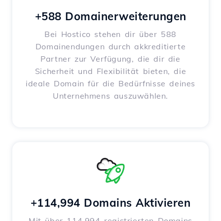
+588 Domainerweiterungen
Bei Hostico stehen dir über 588
Domainendungen durch akkreditierte
Partner zur Verfügung, die dir die
Sicherheit und Flexibilität bieten, die
ideale Domain für die Bedürfnisse deines
Unternehmens auszuwählen.
+114,994 Domains Aktivieren
Mit über 114,994 registrierten Domains