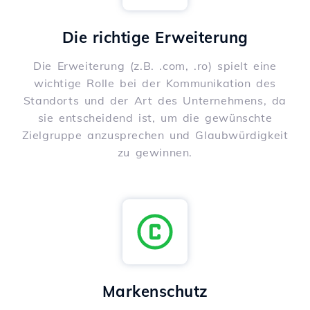
Die richtige Erweiterung
Die Erweiterung (z.B. .com, .ro) spielt eine
wichtige Rolle bei der Kommunikation des
Standorts und der Art des Unternehmens, da
sie entscheidend ist, um die gewünschte
Zielgruppe anzusprechen und Glaubwürdigkeit
zu gewinnen.
Markenschutz