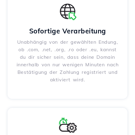
Sofortige Verarbeitung
Unabhängig von der gewählten Endung,
ob .com, .net, .org, .ro oder .eu, kannst
du dir sicher sein, dass deine Domain
innerhalb von nur wenigen Minuten nach
Bestätigung der Zahlung registriert und
aktiviert wird.