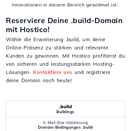
Innovationen in diesem Bereich gewidmet ist.
Reserviere Deine .build-Domain
mit Hostico!
Wähle die Erweiterung .build, um deine
Online-Präsenz zu stärken und relevante
Kunden zu gewinnen. Mit Hostico profitierst du
von sicheren und leistungsstarken Hosting-
Lösungen.
Kontaktiere uns
und registriere
deine Domain noch heute!
.build
Buildings
E-Mail-Box-Validierung
Domain-Bedingungen .build