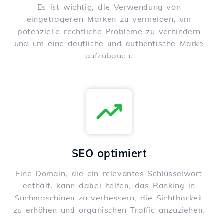
Es ist wichtig, die Verwendung von
eingetragenen Marken zu vermeiden, um
potenzielle rechtliche Probleme zu verhindern
und um eine deutliche und authentische Marke
aufzubauen.
SEO optimiert
Eine Domain, die ein relevantes Schlüsselwort
enthält, kann dabei helfen, das Ranking in
Suchmaschinen zu verbessern, die Sichtbarkeit
zu erhöhen und organischen Traffic anzuziehen.