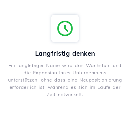
Langfristig denken
Ein langlebiger Name wird das Wachstum und
die Expansion Ihres Unternehmens
unterstützen, ohne dass eine Neupositionierung
erforderlich ist, während es sich im Laufe der
Zeit entwickelt.