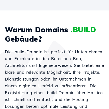
Warum Domains
.BUILD
Gebäude?
Die .build-Domain ist perfekt für Unternehmen
und Fachleute in den Bereichen Bau,
Architektur und Ingenieurwesen. Sie bietet eine
klare und relevante Möglichkeit, Ihre Projekte,
Dienstleistungen oder Ihr Unternehmen in
einem digitalen Umfeld zu präsentieren. Die
Registrierung einer .build-Domain über Hostico
ist schnell und einfach, und die Hosting-
Lösungen bieten optimale Leistung und