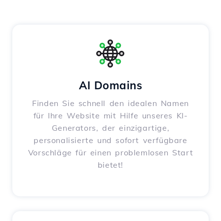
AI Domains
Finden Sie schnell den idealen Namen
für Ihre Website mit Hilfe unseres KI-
Generators, der einzigartige,
personalisierte und sofort verfügbare
Vorschläge für einen problemlosen Start
bietet!