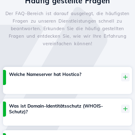
Häufig gestellte Fragen
Der FAQ-Bereich ist darauf ausgelegt, die häufigsten
Fragen zu unseren Dienstleistungen schnell zu
beantworten. Erkunden Sie die häufig gestellten
Fragen und entdecken Sie, wie wir Ihre Erfahrung
vereinfachen können!
Welche Nameserver hat Hostico?
Was ist Domain-Identitätsschutz (WHOIS-
Schutz)?