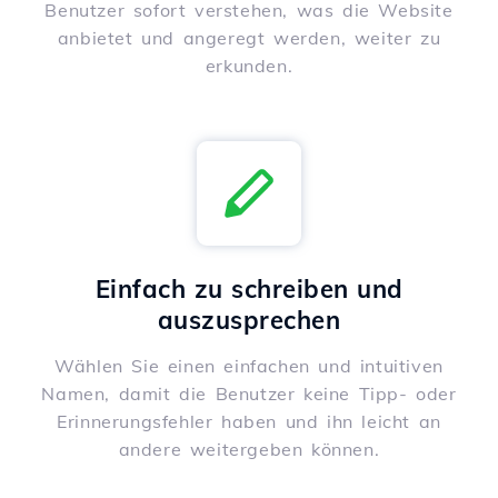
Benutzer sofort verstehen, was die Website
anbietet und angeregt werden, weiter zu
erkunden.
Einfach zu schreiben und
auszusprechen
Wählen Sie einen einfachen und intuitiven
Namen, damit die Benutzer keine Tipp- oder
Erinnerungsfehler haben und ihn leicht an
andere weitergeben können.