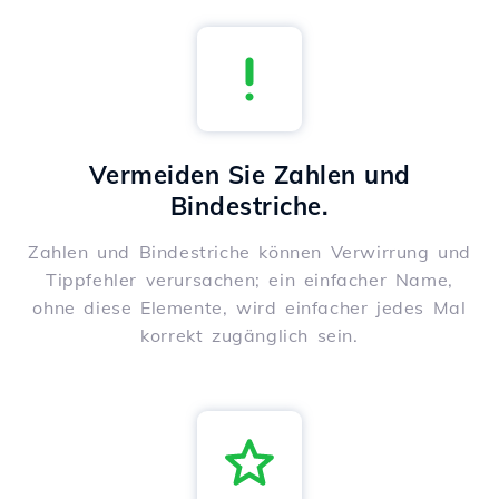
Vermeiden Sie Zahlen und
Bindestriche.
Zahlen und Bindestriche können Verwirrung und
Tippfehler verursachen; ein einfacher Name,
ohne diese Elemente, wird einfacher jedes Mal
korrekt zugänglich sein.