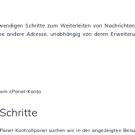
otwendigen Schritte zum Weiterleiten von Nachrichte
ne andere Adresse, unabhängig von deren Erweiteru
sem cPanel-Konto
Schritte
Panel-Kontrollpanel suchen wir in der angezeigten Benu