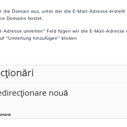
r die Domain aus, unter der die E-Mail-Adresse erstell
re Domains hostet.
l-Adresse umleiten
'' Feld fügen wir die E-Mail-Adresse 
f ''Umleitung hinzufügen'' klicken