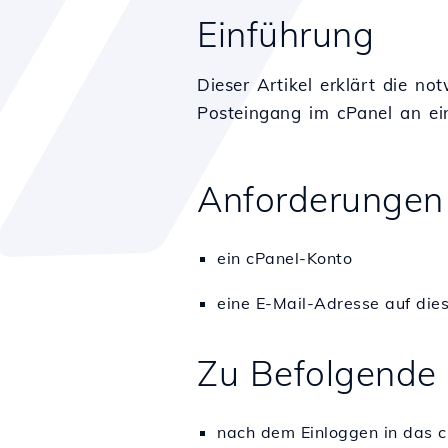
Einführung
Dieser Artikel erklärt die n
Posteingang im cPanel an ei
Anforderungen
ein cPanel-Konto
eine E-Mail-Adresse auf die
Zu Befolgende 
nach dem Einloggen in das c