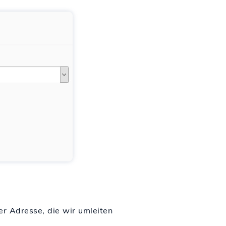
er Adresse, die wir umleiten