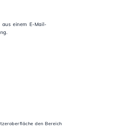
n aus einem E-Mail-
ng.
tzeroberfläche den Bereich