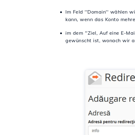
Im Feld ''Domain'' wählen wi
kann, wenn das Konto mehre
im dem ''Ziel,
Auf eine E-Mai
gewünscht ist, wonach wir au