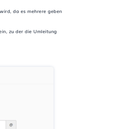
t wird, da es mehrere geben
ein, zu der die Umleitung