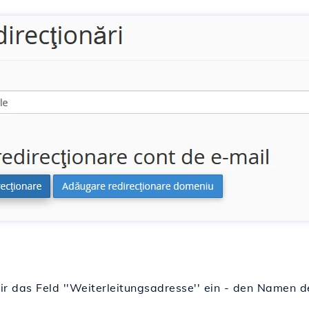
r das Feld ''Weiterleitungsadresse'' ein - den Namen d