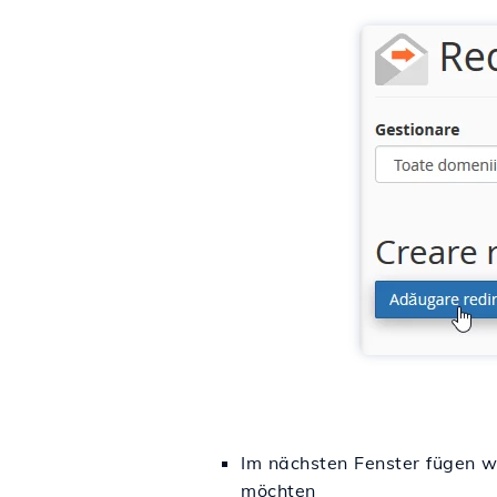
Im nächsten Fenster fügen wi
möchten