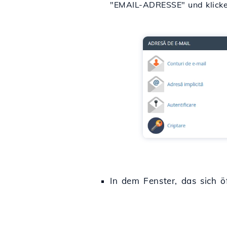
"EMAIL-ADRESSE" und klicken
In dem Fenster, das sich ö