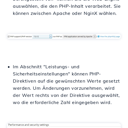
auswählen, die den PHP-Inhalt verarbeitet. Sie
können zwischen Apache oder NginX wählen.
Im Abschnitt "Leistungs- und
Sicherheitseinstellungen" können PHP-
Direktiven auf die gewünschten Werte gesetzt
werden. Um Änderungen vorzunehmen, wird
der Wert rechts von der Direktive ausgewählt,
wo die erforderliche Zahl eingegeben wird.