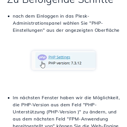
nach dem Einloggen in das Plesk-
Administrationspanel wählen Sie "PHP-
Einstellungen" aus der angezeigten Oberfläche
Im nächsten Fenster haben wir die Möglichkeit,
die PHP-Version aus dem Feld "
PHP-
Unterstützung
(
PHP-Version
)" zu ändern, und
aus dem nächsten Feld "FPM-Anwendung
bereitgestellt von" können Sie die Web-Engine