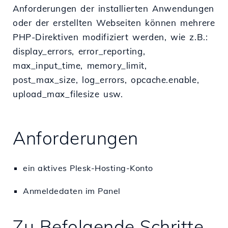
Anforderungen der installierten Anwendungen
oder der erstellten Webseiten können mehrere
PHP-Direktiven modifiziert werden, wie z.B.:
display_errors, error_reporting,
max_input_time, memory_limit,
post_max_size, log_errors, opcache.enable,
upload_max_filesize usw.
Anforderungen
ein aktives Plesk-Hosting-Konto
Anmeldedaten im Panel
Zu Befolgende Schritte