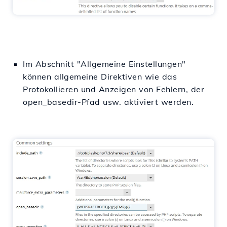
Im Abschnitt "Allgemeine Einstellungen"
können allgemeine Direktiven wie das
Protokollieren und Anzeigen von Fehlern, der
open_basedir-Pfad usw. aktiviert werden.