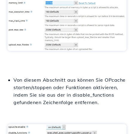
Von diesem Abschnitt aus können Sie OPcache
starten/stoppen oder Funktionen aktivieren,
indem Sie sie aus der in disable_functions
gefundenen Zeichenfolge entfernen.