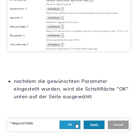
nachdem die gewünschten Parameter
eingestellt wurden, wird die Schaltfläche "OK"
unten auf der Seite ausgewählt