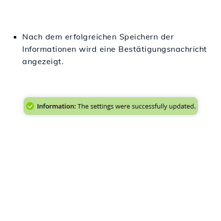
Nach dem erfolgreichen Speichern der
Informationen wird eine Bestätigungsnachricht
angezeigt.