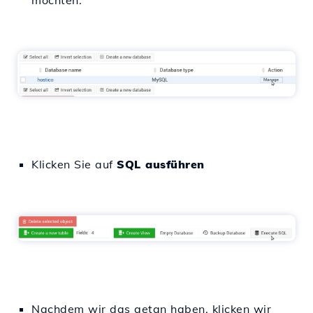
möchten.
Klicken Sie auf
SQL ausführen
Nachdem wir das getan haben, klicken wir