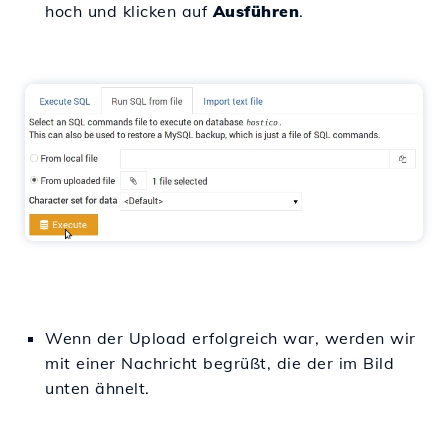
hoch und klicken auf
Ausführen
.
Wenn der Upload erfolgreich war, werden wir
mit einer Nachricht begrüßt, die der im Bild
unten ähnelt.