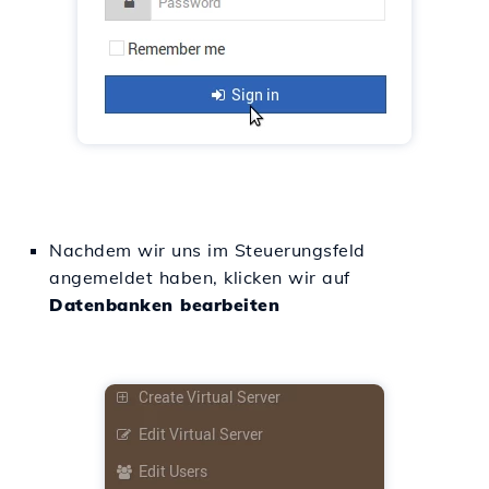
Nachdem wir uns im Steuerungsfeld
angemeldet haben, klicken wir auf
Datenbanken bearbeiten