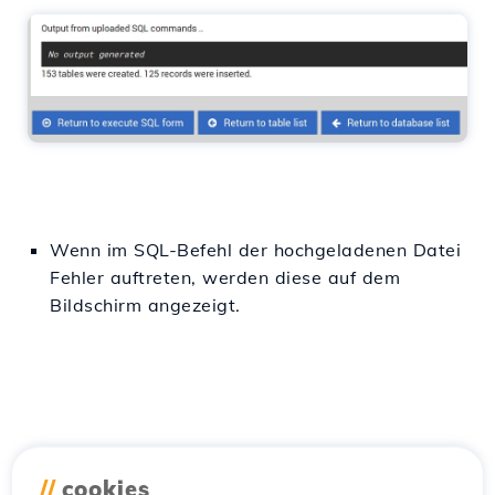
Wenn im SQL-Befehl der hochgeladenen Datei
Fehler auftreten, werden diese auf dem
Bildschirm angezeigt.
//
cookies