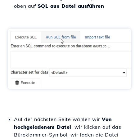
oben auf
SQL aus Datei ausführen
Auf der nächsten Seite wählen wir
Von
hochgeladenem Datei
, wir klicken auf das
Büroklammer-Symbol, wir laden die Datei