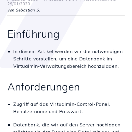
29/01/2020
von Sebastian S.
Einführung
In diesem Artikel werden wir die notwendigen
Schritte vorstellen, um eine Datenbank im
Virtualmin-Verwaltungsbereich hochzuladen.
Anforderungen
Zugriff auf das Virtualmin-Control-Panel,
Benutzername und Passwort.
Datenbank, die wir auf den Server hochladen