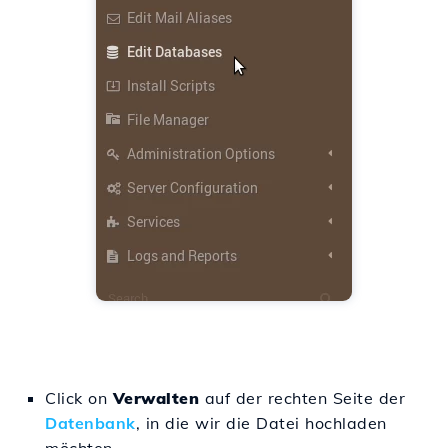
Click on
Verwalten
auf der rechten Seite der
Datenbank
, in die wir die Datei hochladen