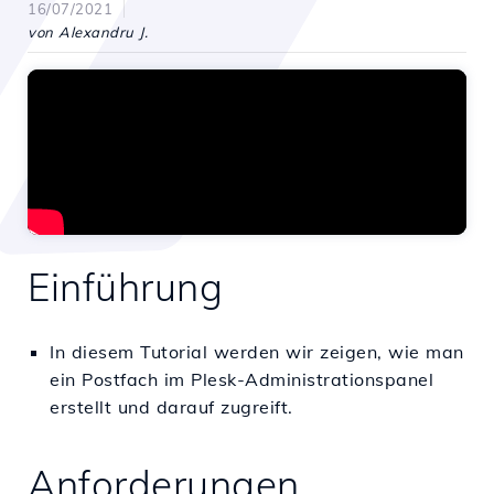
16/07/2021
von Alexandru J.
Einführung
In diesem Tutorial werden wir zeigen, wie man
ein Postfach im Plesk-Administrationspanel
erstellt und darauf zugreift.
Anforderungen