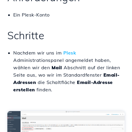
Ein Plesk-Konto
Schritte
Nachdem wir uns im
Plesk
Administrationspanel angemeldet haben,
wählen wir den
Mail
Abschnitt auf der linken
Seite aus, wo wir im Standardfenster
Email-
Adressen
die Schaltfläche
Email-Adresse
erstellen
finden.