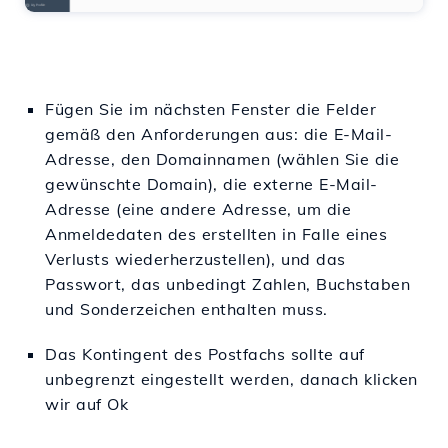
Fügen Sie im nächsten
Fenster
die Felder
gemäß den Anforderungen aus: die E-Mail-
Adresse, den Domainnamen (wählen Sie die
gewünschte Domain), die externe E-Mail-
Adresse (eine andere
Adresse
, um die
Anmeldedaten des erstellten
in
Falle eines
Verlusts
wiederherzustellen), und das
Passwort
, das unbedingt Zahlen, Buchstaben
und Sonderzeichen enthalten muss.
Das Kontingent
des Postfachs sollte auf
unbegrenzt eingestellt werden, danach klicken
wir auf Ok