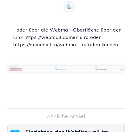
oder über die Webmail-Oberfläche über den
Link https://webmail.domeniu.ro oder
https://domeniul.ro/webmail aufrufen können
Ähnliche Artikel
Einrichten der Webfirewall im