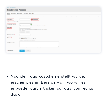
Nachdem das Kästchen erstellt wurde,
erscheint es im
Bereich
Mail, wo wir es
entweder durch Klicken
auf das Icon rechts
davon