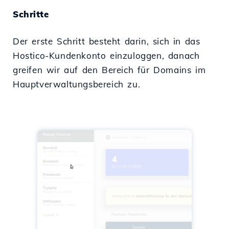
Schritte
Der erste Schritt besteht darin, sich in das
Hostico-Kundenkonto einzuloggen, danach
greifen wir auf den Bereich für Domains im
Hauptverwaltungsbereich zu.