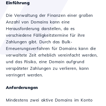
Einführung
Die Verwaltung der Finanzen einer großen
Anzahl von Domains kann eine
Herausforderung darstellen, da es
verschiedene Fälligkeitstermine für ihre
Zahlungen gibt. Durch das Bulk-
Erneuerungsverfahren für Domains kann die
verwaltete Zeit erheblich vereinfacht werden,
und das Risiko, eine Domain aufgrund
verspäteter Zahlungen zu verlieren, kann
verringert werden.
Anforderungen
Mindestens zwei aktive Domains im Konto