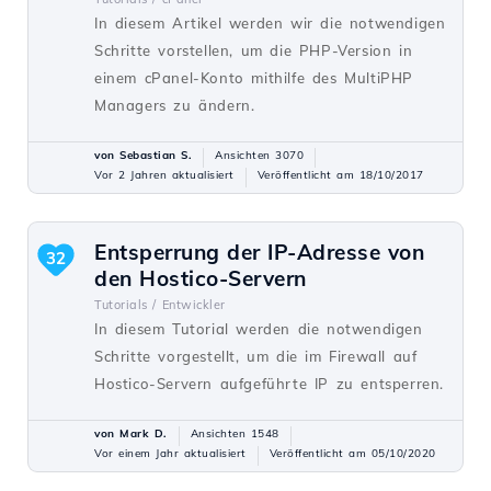
In diesem Artikel werden wir die notwendigen
Schritte vorstellen, um die PHP-Version in
einem cPanel-Konto mithilfe des MultiPHP
Managers zu ändern.
von Sebastian S.
Ansichten 3070
Vor 2 Jahren aktualisiert
Veröffentlicht am 18/10/2017
Entsperrung der IP-Adresse von
32
den Hostico-Servern
Tutorials /
Entwickler
In diesem Tutorial werden die notwendigen
Schritte vorgestellt, um die im Firewall auf
Hostico-Servern aufgeführte IP zu entsperren.
von Mark D.
Ansichten 1548
Vor einem Jahr aktualisiert
Veröffentlicht am 05/10/2020