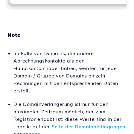
Note
Im Falle von Domains, die andere
Abrechnungskontakte als den
Hauptkontoinhaber haben, werden für jede
Domain / Gruppe von Domains einzeln
Rechnungen mit den entsprechenden Daten
erstellt.
Die Domainverlängerung ist nur für den
maximalen Zeitraum möglich, der vom
Registrar erlaubt ist; diese Werte sind in der
Tabelle auf der
Seite der Domainbedingungen