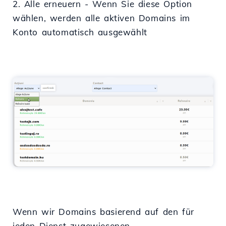
2. Alle erneuern - Wenn Sie diese Option
wählen, werden alle aktiven Domains im
Konto automatisch ausgewählt
Wenn wir Domains basierend auf den für
jeden Dienst zugewiesenen