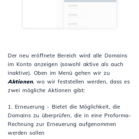
Der neu eröffnete Bereich wird alle Domains
im Konto anzeigen (sowohl aktive als auch
inaktive). Oben im Menü gehen wir zu
Aktionen
, wo wir feststellen werden, dass es
zwei mögliche Aktionen gibt:
1. Erneuerung - Bietet die Möglichkeit, die
Domains zu überprüfen, die in eine Proforma-
Rechnung zur Erneuerung aufgenommen
werden sollen