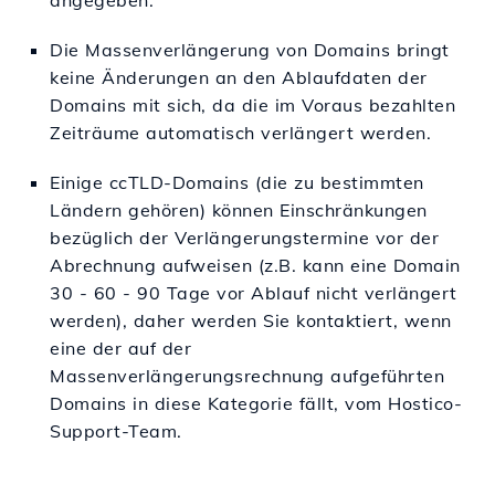
angegeben.
Die Massenverlängerung von Domains bringt
keine Änderungen an den Ablaufdaten der
Domains mit sich, da die im Voraus bezahlten
Zeiträume automatisch verlängert werden.
Einige ccTLD-Domains (die zu bestimmten
Ländern gehören) können Einschränkungen
bezüglich der Verlängerungstermine vor der
Abrechnung aufweisen (z.B. kann eine Domain
30 - 60 - 90 Tage vor Ablauf nicht verlängert
werden), daher werden Sie kontaktiert, wenn
eine der auf der
Massenverlängerungsrechnung aufgeführten
Domains in diese Kategorie fällt, vom Hostico-
Support-Team.