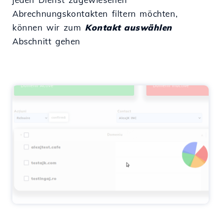
Abrechnungskontakten filtern möchten,
können wir zum
Kontakt auswählen
Abschnitt gehen