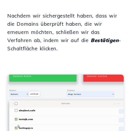
Nachdem wir sichergestellt haben, dass wir
die Domains überprüft haben, die wir
erneuern möchten, schließen wir das
Verfahren ab, indem wir auf die
Bestätigen
-
Schaltfläche klicken.