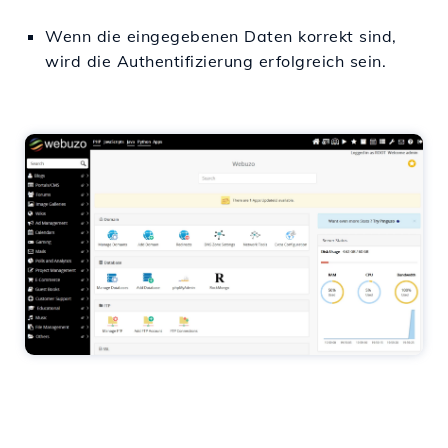
Wenn die eingegebenen Daten korrekt sind,
wird die Authentifizierung erfolgreich sein.