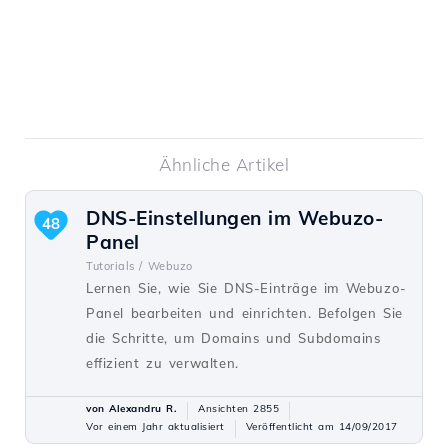
Ähnliche Artikel
DNS-Einstellungen im Webuzo-
48
Panel
Tutorials /
Webuzo
Lernen Sie, wie Sie DNS-Einträge im Webuzo-
Panel bearbeiten und einrichten. Befolgen Sie
die Schritte, um Domains und Subdomains
effizient zu verwalten.
von Alexandru R.
Ansichten 2855
Vor einem Jahr aktualisiert
Veröffentlicht am 14/09/2017