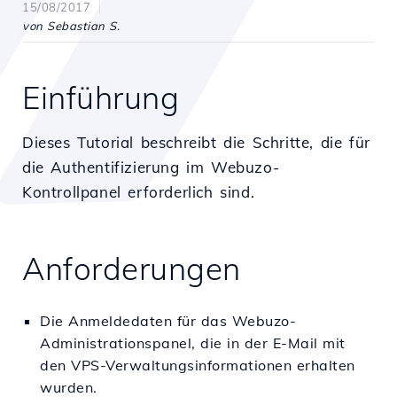
15/08/2017
von Sebastian S.
Einführung
Dieses Tutorial beschreibt die Schritte, die für
die Authentifizierung im Webuzo-
Kontrollpanel erforderlich sind.
Anforderungen
Die Anmeldedaten für das Webuzo-
Administrationspanel, die in der E-Mail mit
den VPS-Verwaltungsinformationen erhalten
wurden.